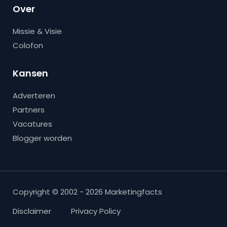
Over
Missie & Visie
Colofon
Kansen
Adverteren
Partners
Vacatures
Blogger worden
Copyright © 2002 - 2026 Marketingfacts
Disclaimer
Privacy Policy