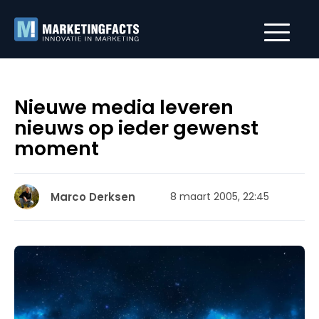
Nieuwe media leveren
nieuws op ieder gewenst
moment
Marco Derksen
8 maart 2005, 22:45