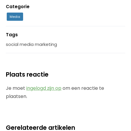
Categorie
Media
Tags
social media marketing
Plaats reactie
Je moet
ingelogd zijn op
om een reactie te
plaatsen.
Gerelateerde artikelen