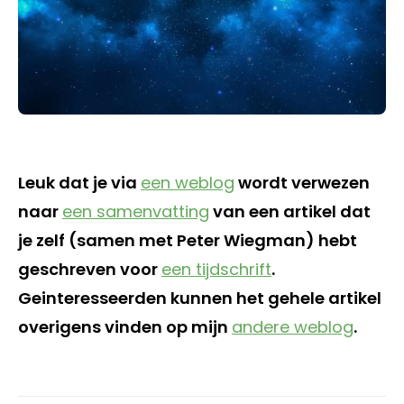
Leuk dat je via
een weblog
wordt verwezen
naar
een samenvatting
van een artikel dat
je zelf (samen met Peter Wiegman) hebt
geschreven voor
een tijdschrift
.
Geinteresseerden kunnen het gehele artikel
overigens vinden op mijn
andere weblog
.