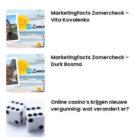
Marketingfacts Zomercheck –
Vita Kovalenko
Marketingfacts Zomercheck –
Durk Bosma
Online casino’s krijgen nieuwe
vergunning: wat verandert er?