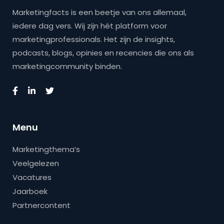
Marketingfacts is een beetje van ons allemaal,
iedere dag vers. Wij zijn hét platform voor
marketingprofessionals. Het zijn de insights,
podcasts, blogs, opinies en recencies die ons als
marketingcommunity binden.
Menu
Marketingthema’s
Veelgelezen
Vacatures
Jaarboek
Partnercontent