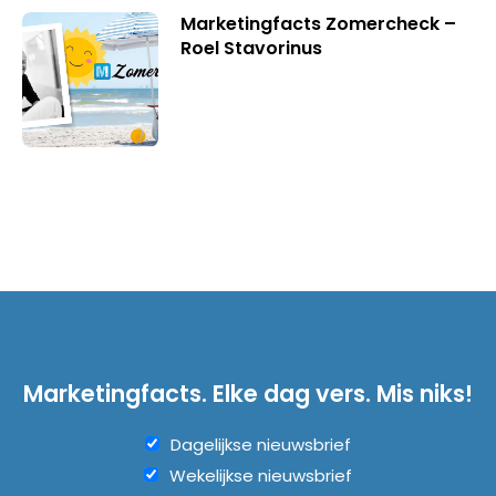
Marketingfacts Zomercheck –
Roel Stavorinus
Marketingfacts. Elke dag vers. Mis niks!
Dagelijkse nieuwsbrief
Wekelijkse nieuwsbrief