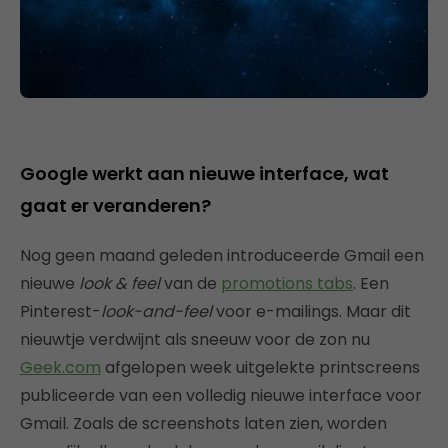
Google werkt aan nieuwe interface, wat
gaat er veranderen?
Nog geen maand geleden introduceerde Gmail een
nieuwe
look & feel
van de
promotions tabs
. Een
Pinterest-
look-and-feel
voor e-mailings. Maar dit
nieuwtje verdwijnt als sneeuw voor de zon nu
Geek.com
afgelopen week uitgelekte printscreens
publiceerde van een volledig nieuwe interface voor
Gmail. Zoals de screenshots laten zien, worden