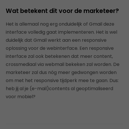
Wat betekent dit voor de marketeer?
Het is allemaal nog erg onduidelijk of Gmail deze
interface volledig gaat implementeren. Het is wel
duidelijk dat Gmail werkt aan een responsive
oplossing voor de webinterface. Een responsive
interface zal ook betekenen dat meer content,
crossmediaal via webmail bekeken zal worden. De
marketeer zal dus nóg meer gedwongen worden
om met het responsive tijdperk mee te gaan. Dus:
heb jij al je (e-mail)contents al geoptimaliseerd
voor mobiel?