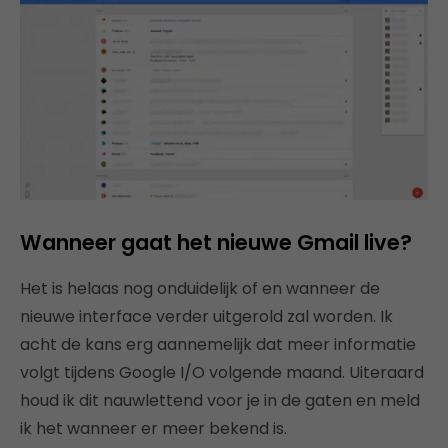
Wanneer gaat het nieuwe Gmail live?
Het is helaas nog onduidelijk of en wanneer de
nieuwe interface verder uitgerold zal worden. Ik
acht de kans erg aannemelijk dat meer informatie
volgt tijdens Google I/O volgende maand. Uiteraard
houd ik dit nauwlettend voor je in de gaten en meld
ik het wanneer er meer bekend is.