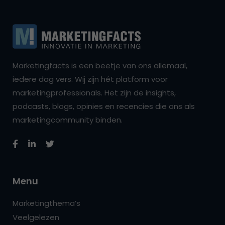
Marketingfacts is een beetje van ons allemaal,
iedere dag vers. Wij zijn hét platform voor
marketingprofessionals. Het zijn de insights,
podcasts, blogs, opinies en recencies die ons als
marketingcommunity binden.
Menu
Marketingthema’s
Veelgelezen