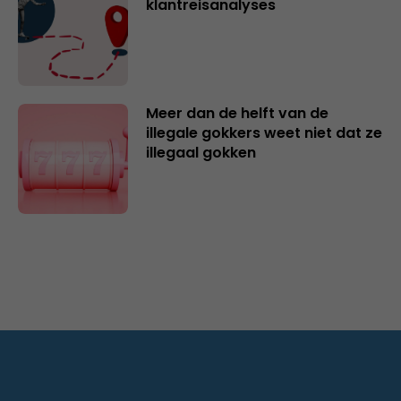
klantreisanalyses
Meer dan de helft van de
illegale gokkers weet niet dat ze
illegaal gokken