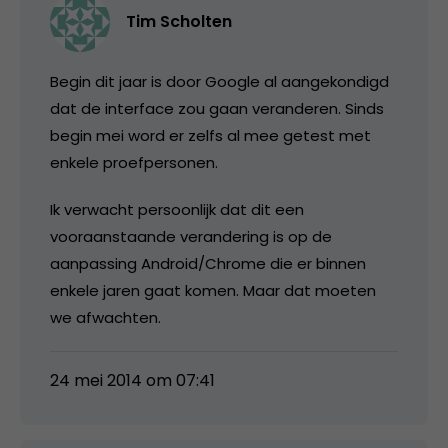
Tim Scholten
Begin dit jaar is door Google al aangekondigd
dat de interface zou gaan veranderen. Sinds
begin mei word er zelfs al mee getest met
enkele proefpersonen.
Ik verwacht persoonlijk dat dit een
vooraanstaande verandering is op de
aanpassing Android/Chrome die er binnen
enkele jaren gaat komen. Maar dat moeten
we afwachten.
24 mei 2014 om 07:41