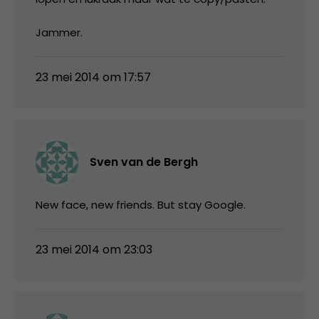
Jammer.
23 mei 2014 om 17:57
Sven van de Bergh
New face, new friends. But stay Google.
23 mei 2014 om 23:03