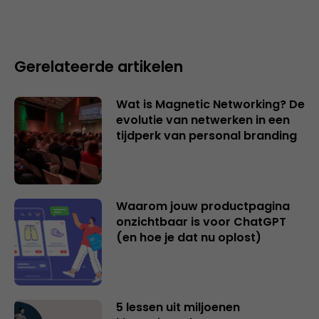
Gerelateerde artikelen
Wat is Magnetic Networking? De
evolutie van netwerken in een
tijdperk van personal branding
Waarom jouw productpagina
onzichtbaar is voor ChatGPT
(en hoe je dat nu oplost)
5 lessen uit miljoenen