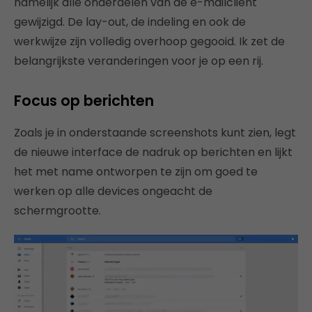
namelijk alle onderdelen van de e-mailclient
gewijzigd. De lay-out, de indeling en ook de
werkwijze zijn volledig overhoop gegooid. Ik zet de
belangrijkste veranderingen voor je op een rij.
Focus op berichten
Zoals je in onderstaande screenshots kunt zien, legt
de nieuwe interface de nadruk op berichten en lijkt
het met name ontworpen te zijn om goed te
werken op alle devices ongeacht de
schermgrootte.