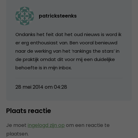
patricksteenks
Ondanks het feit dat het oud nieuws is word ik
er erg enthousiast van. Ben vooral benieuwd
naar de werking van het ‘rankings the stars’ in
de praktijk omdat dit voor mij een duidelijke
behoefte is in mijn inbox.
28 mei 2014 om 04:28
Plaats reactie
Je moet
ingelogd zijn op
om een reactie te
plaatsen.