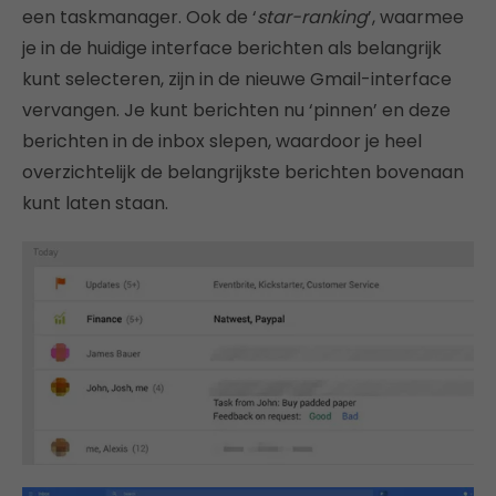
een taskmanager. Ook de ‘
star-ranking
’, waarmee
je in de huidige interface berichten als belangrijk
kunt selecteren, zijn in de nieuwe Gmail-interface
vervangen. Je kunt berichten nu ‘pinnen’ en deze
berichten in de inbox slepen, waardoor je heel
overzichtelijk de belangrijkste berichten bovenaan
kunt laten staan.