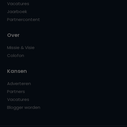
Vacatures
Jaarboek
Partnercontent
Over
Missie & Visie
Colofon
Kansen
Adverteren
Partners
Vacatures
Blogger worden