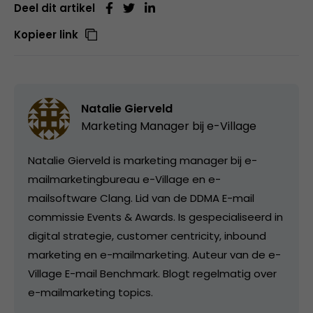
Deel dit artikel
Kopieer link
Natalie Gierveld
Marketing Manager bij
e-Village
Natalie Gierveld is marketing manager bij e-
mailmarketingbureau e-Village en e-
mailsoftware Clang. Lid van de DDMA E-mail
commissie Events & Awards. Is gespecialiseerd in
digital strategie, customer centricity, inbound
marketing en e-mailmarketing. Auteur van de e-
Village E-mail Benchmark. Blogt regelmatig over
e-mailmarketing topics.