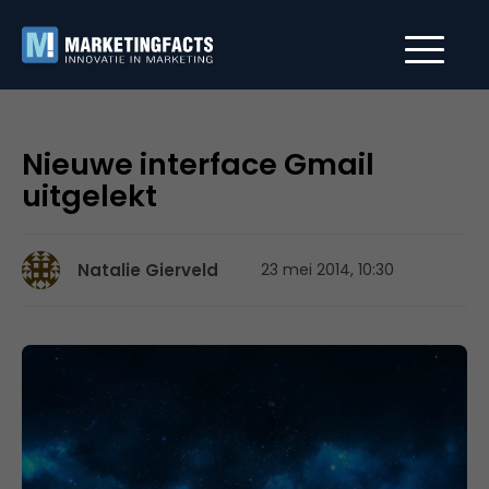
Nieuwe interface Gmail
uitgelekt
Natalie Gierveld
23 mei 2014, 10:30