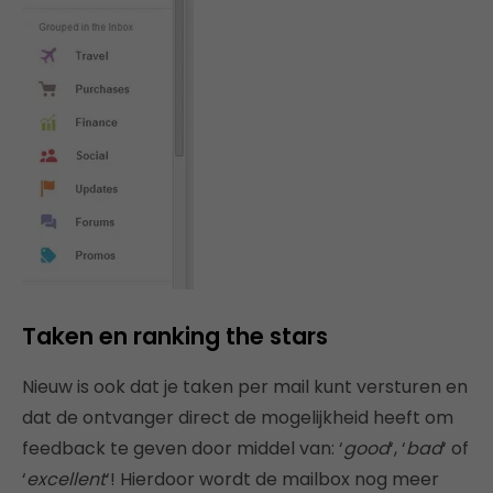
Taken en ranking the stars
Nieuw is ook dat je taken per mail kunt versturen en
dat de ontvanger direct de mogelijkheid heeft om
feedback te geven door middel van: ‘
good
‘, ‘
bad
‘ of
‘
excellent
‘! Hierdoor wordt de mailbox nog meer