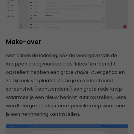
Make-over
Niet alleen de indeling, ook de weergave van de
knoppen als bijvoorbeeld de ‘inbox’ en ‘bericht
opstellen’ hebben een grote
make-over
gehad en
ze zijn ook verplaatst. Zo zie je in onderstaand
screenshot (rechtsonderin) een grote rode knop
waarmee je een nieuw bericht kunt opstellen. Deze
wordt vergezeld door een speciale knop waarmee
je een herinnering kan instellen.