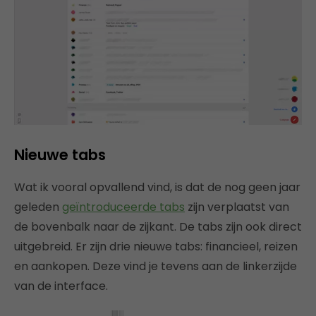
Nieuwe tabs
Wat ik vooral opvallend vind, is dat de nog geen jaar
geleden
geïntroduceerde tabs
zijn verplaatst van
de bovenbalk naar de zijkant. De tabs zijn ook direct
uitgebreid. Er zijn drie nieuwe tabs: financieel, reizen
en aankopen. Deze vind je tevens aan de linkerzijde
van de interface.