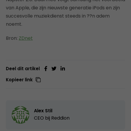
van Apple, die zijn nieuwste generatie iPods en zijn
succesvolle muziekdienst steeds in ??n adem
noemt.
Bron:
ZDnet
Deel dit artikel
Kopieer link
Alex Stil
CEO bij
Reddion