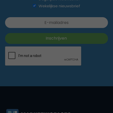
Wekelijkse nieuwsbrief