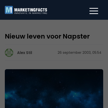
Nieuw leven voor Napster
Alex Stil
26 september 2003, 05:54