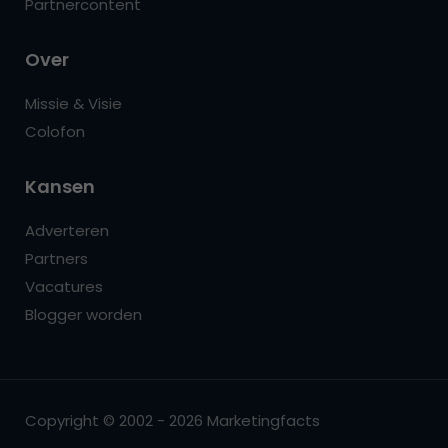
Partnercontent
Over
Missie & Visie
Colofon
Kansen
Adverteren
Partners
Vacatures
Blogger worden
Copyright © 2002 - 2026 Marketingfacts