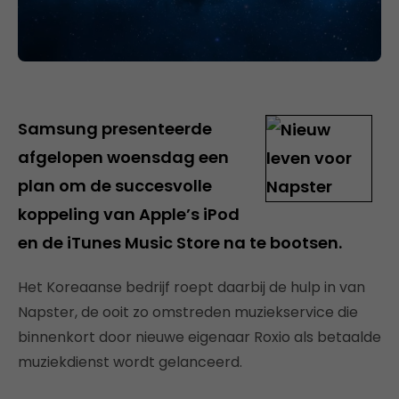
Samsung presenteerde
afgelopen woensdag een
plan om de succesvolle
koppeling van Apple’s iPod
en de iTunes Music Store na te bootsen.
Het Koreaanse bedrijf roept daarbij de hulp in van
Napster, de ooit zo omstreden muziekservice die
binnenkort door nieuwe eigenaar Roxio als betaalde
muziekdienst wordt gelanceerd.