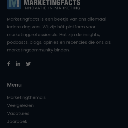
Marketingfacts is een beetje van ons allemaal,
iedere dag vers. Wij zijn hét platform voor
marketingprofessionals. Het zijn de insights,
podcasts, blogs, opinies en recencies die ons als
marketingcommunity binden.
Menu
Marketingthema’s
Veelgelezen
Vacatures
Jaarboek