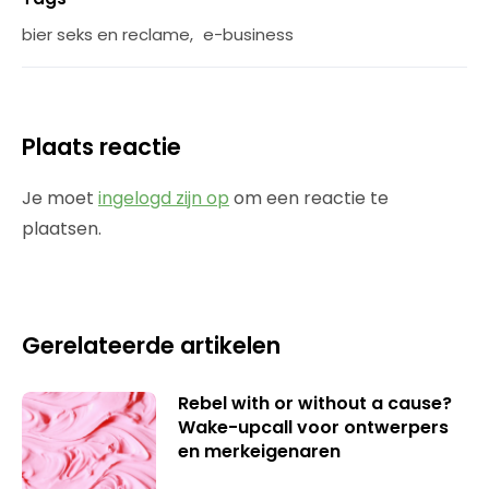
bier seks en reclame
,
e-business
Plaats reactie
Je moet
ingelogd zijn op
om een reactie te
plaatsen.
Gerelateerde artikelen
Rebel with or without a cause?
Wake-upcall voor ontwerpers
en merkeigenaren