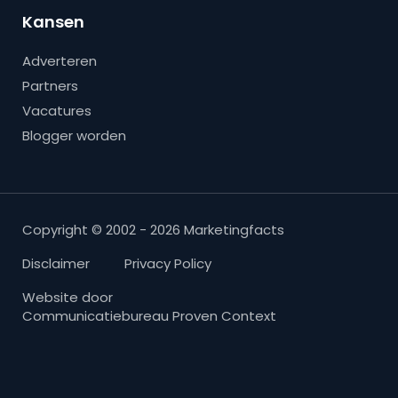
Kansen
Adverteren
Partners
Vacatures
Blogger worden
Copyright © 2002 - 2026 Marketingfacts
Disclaimer
Privacy Policy
Website door
Communicatiebureau Proven Context