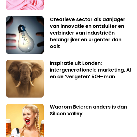
Creatieve sector als aanjager
van innovatie en ontsluiter en
verbinder van industrieën
belangrijker en urgenter dan
ooit
Inspiratie uit Londen:
intergenerationele marketing, AI
en de ‘vergeten’ 50+-man
Waarom Beieren anders is dan
Silicon Valley