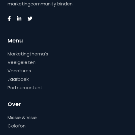
marketingcommunity binden.
Menu
Marketingthema’s
Veelgelezen
Vacatures
Jaarboek
Partnercontent
Over
Missie & Visie
Colofon