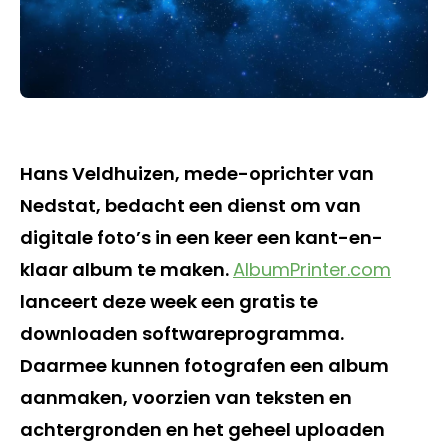
Hans Veldhuizen, mede-oprichter van
Nedstat, bedacht een dienst om van
digitale foto’s in een keer een kant-en-
klaar album te maken.
AlbumPrinter.com
lanceert deze week een gratis te
downloaden softwareprogramma.
Daarmee kunnen fotografen een album
aanmaken, voorzien van teksten en
achtergronden en het geheel uploaden