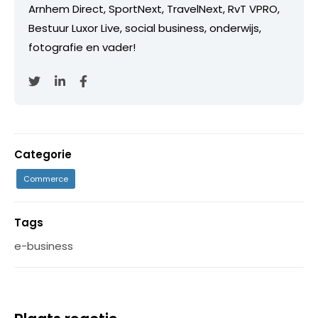
Arnhem Direct, SportNext, TravelNext, RvT VPRO,
Bestuur Luxor Live, social business, onderwijs,
fotografie en vader!
Categorie
Commerce
Tags
e-business