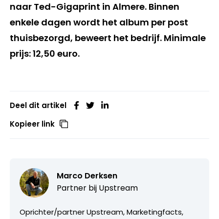
naar Ted-Gigaprint in Almere. Binnen
enkele dagen wordt het album per post
thuisbezorgd, beweert het bedrijf. Minimale
prijs: 12,50 euro.
Deel dit artikel
Kopieer link
Marco Derksen
Partner bij
Upstream
Oprichter/partner Upstream, Marketingfacts,