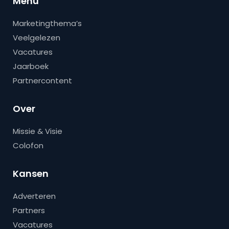
Menu
Marketingthema’s
Veelgelezen
Vacatures
Jaarboek
Partnercontent
Over
Missie & Visie
Colofon
Kansen
Adverteren
Partners
Vacatures