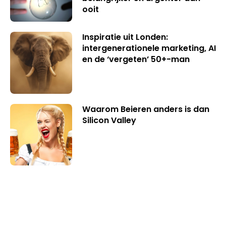
ooit
Inspiratie uit Londen:
intergenerationele marketing, AI
en de ‘vergeten’ 50+-man
Waarom Beieren anders is dan
Silicon Valley