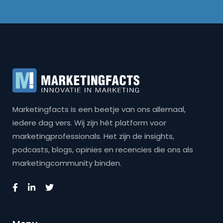
Marketingfacts is een beetje van ons allemaal,
iedere dag vers. Wij zijn hét platform voor
marketingprofessionals. Het zijn de insights,
podcasts, blogs, opinies en recencies die ons als
marketingcommunity binden.