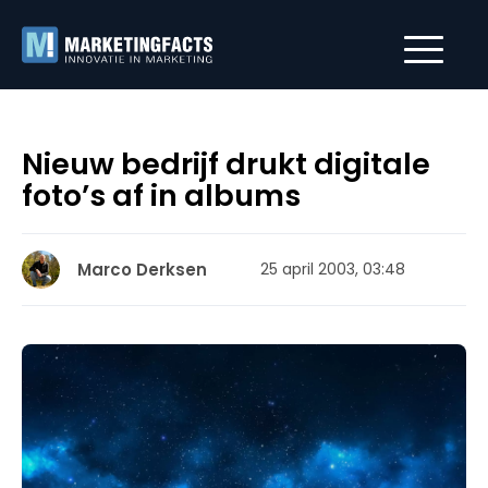
Nieuw bedrijf drukt digitale
foto’s af in albums
Marco Derksen
25 april 2003, 03:48