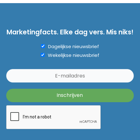
Marketingfacts. Elke dag vers. Mis niks!
Dagelijkse nieuwsbrief
Wekelijkse nieuwsbrief