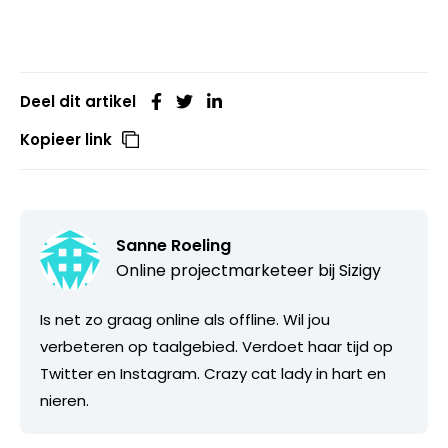
Deel dit artikel
Kopieer link
Sanne Roeling
Online projectmarketeer bij
Sizigy
Is net zo graag online als offline. Wil jou
verbeteren op taalgebied. Verdoet haar tijd op
Twitter en Instagram. Crazy cat lady in hart en
nieren.