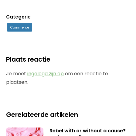
Categorie
Commerce
Plaats reactie
Je moet
ingelogd zijn op
om een reactie te
plaatsen.
Gerelateerde artikelen
Rebel with or without a cause?