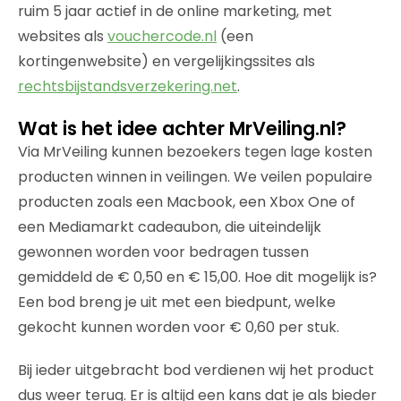
ruim 5 jaar actief in de online marketing, met
websites als
vouchercode.nl
(een
kortingenwebsite) en vergelijkingssites als
rechtsbijstandsverzekering.net
.
Wat is het idee achter MrVeiling.nl?
Via MrVeiling kunnen bezoekers tegen lage kosten
producten winnen in veilingen. We veilen populaire
producten zoals een Macbook, een Xbox One of
een Mediamarkt cadeaubon, die uiteindelijk
gewonnen worden voor bedragen tussen
gemiddeld de € 0,50 en € 15,00. Hoe dit mogelijk is?
Een bod breng je uit met een biedpunt, welke
gekocht kunnen worden voor € 0,60 per stuk.
Bij ieder uitgebracht bod verdienen wij het product
dus weer terug. Er is altijd een kans dat je als bieder