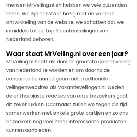
mensen MrVeiling.nl en hebben we vele duizenden
leden. We zijn constant bezig met de verdere
ontwikkeling van de website, we schatten dat we
inmiddels tot de top 3 centenveilingen van
Nederland behoren.
Waar staat MrVeiling.nl over een jaar?
MrVeiling.nl heeft als doel de grootste centenveiling
van Nederland te worden en om daarna de
concurrentie aan te gaan met traditionele
veilingenwebsites als Vakantieveilingen.nl. Gezien
de enthousiaste reacties van onze bezoekers gaat
dit zeker lukken. Daarnaast zullen we tegen die tijd
samenwerken met enkele grote partijen en zo ons
bezoekers nog veel meer interessante producten
kunnen aanbieden.