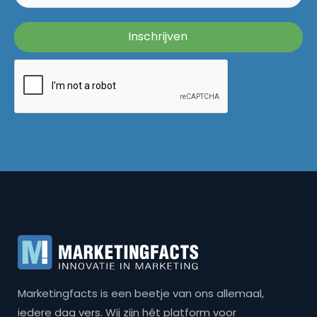
Marketingfacts is een beetje van ons allemaal,
iedere dag vers. Wij zijn hét platform voor