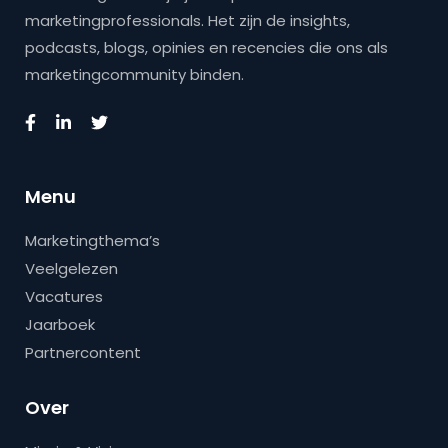
marketingprofessionals. Het zijn de insights,
podcasts, blogs, opinies en recencies die ons als
marketingcommunity binden.
Menu
Marketingthema’s
Veelgelezen
Vacatures
Jaarboek
Partnercontent
Over