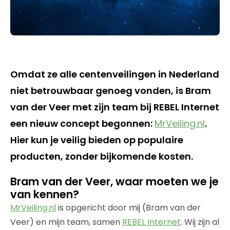
Omdat ze alle centenveilingen in Nederland
niet betrouwbaar genoeg vonden, is Bram
van der Veer met zijn team bij REBEL Internet
een nieuw concept begonnen:
MrVeiling.nl
.
Hier kun je veilig bieden op populaire
producten, zonder bijkomende kosten.
Bram van der Veer, waar moeten we je
van kennen?
MrVeiling.nl
is opgericht door mij (Bram van der
Veer) en mijn team, samen
REBEL Internet
. Wij zijn al