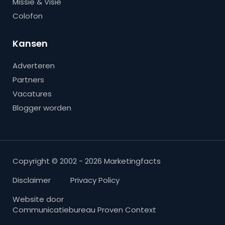
Missie & Visie
Colofon
Kansen
Adverteren
Partners
Vacatures
Blogger worden
Copyright © 2002 - 2026 Marketingfacts
Disclaimer
Privacy Policy
Website door
Communicatiebureau Proven Context