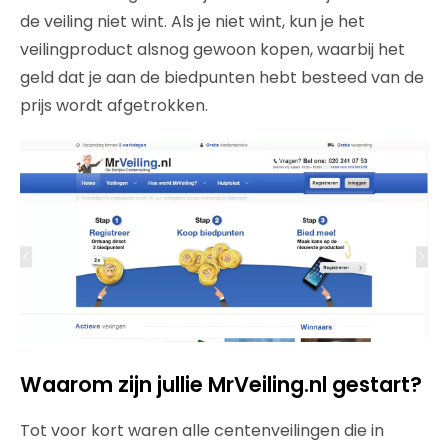
de veiling niet wint. Als je niet wint, kun je het
veilingproduct alsnog gewoon kopen, waarbij het
geld dat je aan de biedpunten hebt besteed van de
prijs wordt afgetrokken.
Waarom zijn jullie MrVeiling.nl gestart?
Tot voor kort waren alle centenveilingen die in