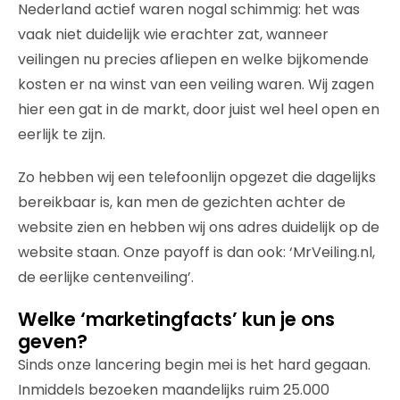
Nederland actief waren nogal schimmig: het was
vaak niet duidelijk wie erachter zat, wanneer
veilingen nu precies afliepen en welke bijkomende
kosten er na winst van een veiling waren. Wij zagen
hier een gat in de markt, door juist wel heel open en
eerlijk te zijn.
Zo hebben wij een telefoonlijn opgezet die dagelijks
bereikbaar is, kan men de gezichten achter de
website zien en hebben wij ons adres duidelijk op de
website staan. Onze payoff is dan ook: ‘MrVeiling.nl,
de eerlijke centenveiling’.
Welke ‘marketingfacts’ kun je ons
geven?
Sinds onze lancering begin mei is het hard gegaan.
Inmiddels bezoeken maandelijks ruim 25.000