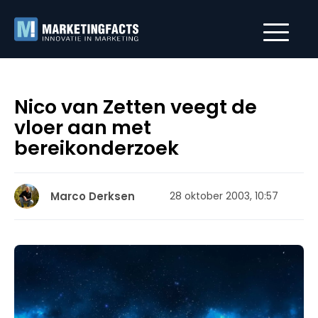
Nico van Zetten veegt de
vloer aan met
bereikonderzoek
Marco Derksen
28 oktober 2003, 10:57