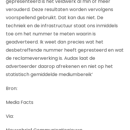
gepresenteerd is het veldwerk al min of meer
verouderd. Deze resultaten worden vervolgens
voorspellend gebruikt. Dat kan dus niet. De
techniek en de infrastructuur staat ons inmiddels
toe om het nummer te meten waarin is
geadverteerd. Ik weet dan precies wat het
desbetreffende nummer heeft gepresteerd en wat
de reclameverwerking is. Audax laat de
adverteerder daarop afrekenen en niet op het
statistisch gemiddelde mediumbereik’
Bron:
Media Facts
Via: