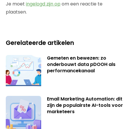
Je moet
ingelogd zijn op
om een reactie te
plaatsen.
Gerelateerde artikelen
Gemeten en bewezen: zo
onderbouwt data pDOOH als
performancekanaal
Email Marketing Automation: dit
zijn de populairste AI-tools voor
marketeers