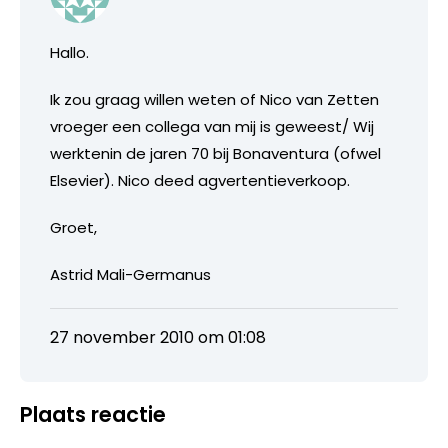
Hallo.
Ik zou graag willen weten of Nico van Zetten
vroeger een collega van mij is geweest/ Wij
werktenin de jaren 70 bij Bonaventura (ofwel
Elsevier). Nico deed agvertentieverkoop.
Groet,
Astrid Mali-Germanus
27 november 2010 om 01:08
Plaats reactie