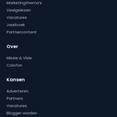
Marketingthema’s
Veelgelezen
Vacatures
Jaarboek
Partnercontent
Over
Missie & Visie
Colofon
Kansen
Adverteren
Partners
Vacatures
Blogger worden