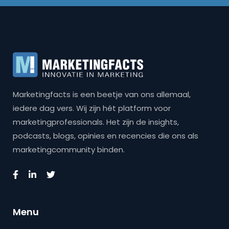
Marketingfacts is een beetje van ons allemaal,
iedere dag vers. Wij zijn hét platform voor
marketingprofessionals. Het zijn de insights,
podcasts, blogs, opinies en recencies die ons als
marketingcommunity binden.
Menu