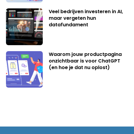
Veel bedrijven investeren in AI,
maar vergeten hun
datafundament
Waarom jouw productpagina
onzichtbaar is voor ChatGPT
(en hoe je dat nu oplost)