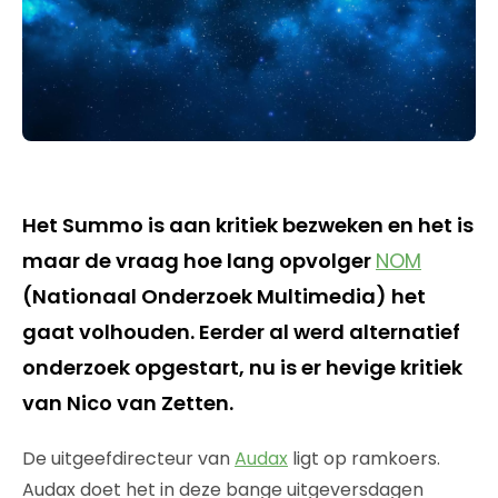
Het Summo is aan kritiek bezweken en het is
maar de vraag hoe lang opvolger
NOM
(Nationaal Onderzoek Multimedia) het
gaat volhouden. Eerder al werd alternatief
onderzoek opgestart, nu is er hevige kritiek
van Nico van Zetten.
De uitgeefdirecteur van
Audax
ligt op ramkoers.
Audax doet het in deze bange uitgeversdagen