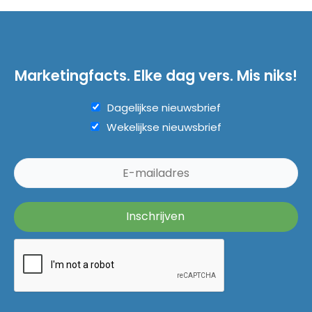
Marketingfacts. Elke dag vers. Mis niks!
Dagelijkse nieuwsbrief
Wekelijkse nieuwsbrief