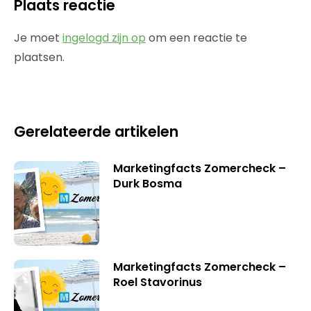
Plaats reactie
Je moet
ingelogd zijn op
om een reactie te
plaatsen.
Gerelateerde artikelen
Marketingfacts Zomercheck –
Durk Bosma
Marketingfacts Zomercheck –
Roel Stavorinus