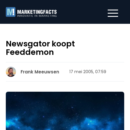
Newsgator koopt
Feeddemon
Frank Meeuwsen
17 mei 2005, 07:59