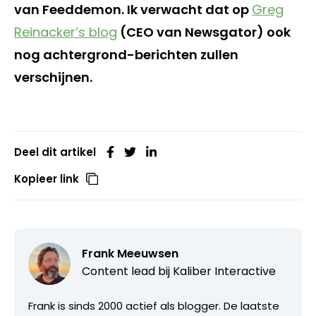
van Feeddemon. Ik verwacht dat op
Greg
Reinacker’s blog
(CEO van Newsgator) ook
nog achtergrond-berichten zullen
verschijnen.
Deel dit artikel
Kopieer link
Frank Meeuwsen
Content lead bij
Kaliber Interactive
Frank is sinds 2000 actief als blogger. De laatste