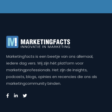
Marketingfacts is een beetje van ons allemaal,
iedere dag vers. Wij zijn hét platform voor
marketingprofessionals. Het zijn de insights,
podcasts, blogs, opinies en recencies die ons als
marketingcommunity binden.