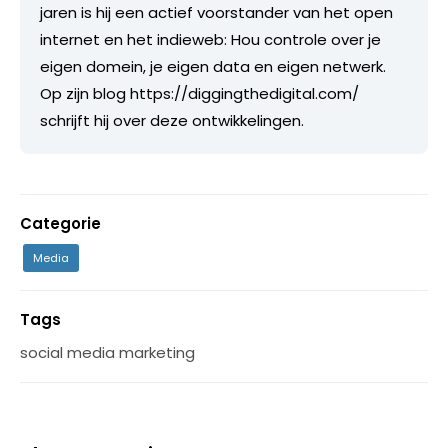
jaren is hij een actief voorstander van het open
internet en het indieweb: Hou controle over je
eigen domein, je eigen data en eigen netwerk.
Op zijn blog https://diggingthedigital.com/
schrijft hij over deze ontwikkelingen.
Categorie
Media
Tags
social media marketing