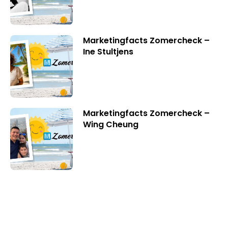
Marketingfacts Zomercheck –
Ine Stultjens
Marketingfacts Zomercheck –
Wing Cheung