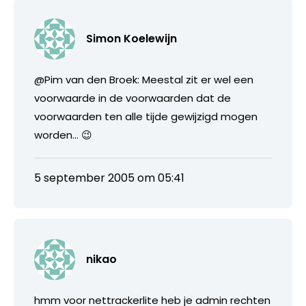
Simon Koelewijn
@Pim van den Broek: Meestal zit er wel een
voorwaarde in de voorwaarden dat de
voorwaarden ten alle tijde gewijzigd mogen
worden… 😉
5 september 2005 om 05:41
nikao
hmm voor nettrackerlite heb je admin rechten