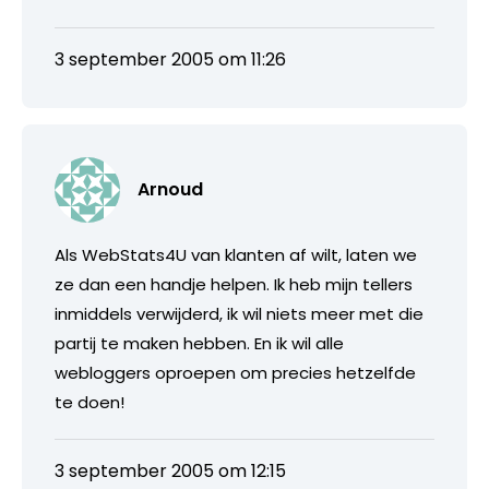
3 september 2005 om 11:26
Arnoud
Als WebStats4U van klanten af wilt, laten we
ze dan een handje helpen. Ik heb mijn tellers
inmiddels verwijderd, ik wil niets meer met die
partij te maken hebben. En ik wil alle
webloggers oproepen om precies hetzelfde
te doen!
3 september 2005 om 12:15