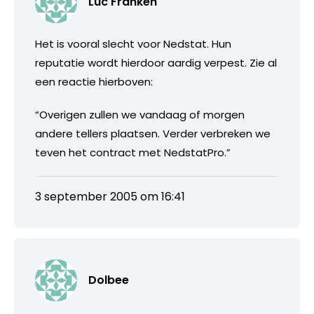
Luc Franken
Het is vooral slecht voor Nedstat. Hun
reputatie wordt hierdoor aardig verpest. Zie al
een reactie hierboven:
“Overigen zullen we vandaag of morgen
andere tellers plaatsen. Verder verbreken we
teven het contract met NedstatPro.”
3 september 2005 om 16:41
Dolbee