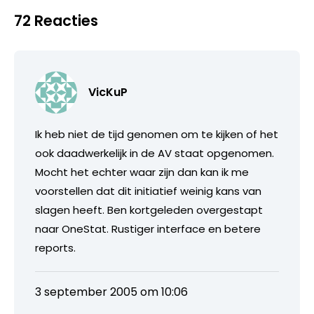
72 Reacties
VicKuP
Ik heb niet de tijd genomen om te kijken of het
ook daadwerkelijk in de AV staat opgenomen.
Mocht het echter waar zijn dan kan ik me
voorstellen dat dit initiatief weinig kans van
slagen heeft. Ben kortgeleden overgestapt
naar OneStat. Rustiger interface en betere
reports.
3 september 2005 om 10:06