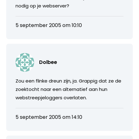
nodig op je webserver?
5 september 2005 om 10:10
Dolbee
Zou een flinke dreun zijn, ja. Grappig dat ze de
zoektocht naar een alternatief aan hun
webstreepjeloggers overlaten.
5 september 2005 om 14:10