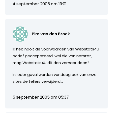
4 september 2005 om 19:01
Pim van den Broek
Ik heb nooit de voorwaarden van Webstats4U
actief geaccpeteerd, wel die van netstat,
mag Webstats4U dit dan zomaar doen?
In ieder geval worden vandaag ook van onze
sites de tellers verwijderd…
5 september 2005 om 05:37