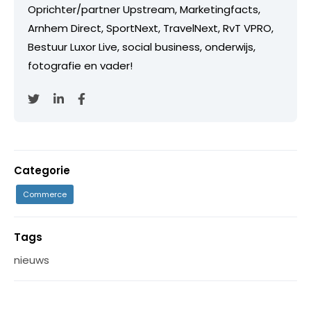
Oprichter/partner Upstream, Marketingfacts,
Arnhem Direct, SportNext, TravelNext, RvT VPRO,
Bestuur Luxor Live, social business, onderwijs,
fotografie en vader!
Categorie
Commerce
Tags
nieuws