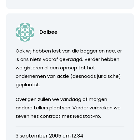
Dolbee
Ook wij hebben last van die bagger en nee, er
is ons niets vooraf gevraagd. Verder hebben
we gisteren al een oproep tot het
ondernemen van actie (desnoods juridische)
geplaatst.
Overigen zullen we vandaag of morgen
andere tellers plaatsen. Verder verbreken we
teven het contract met NedstatPro.
3 september 2005 om 12:34