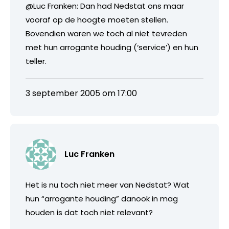
@Luc Franken: Dan had Nedstat ons maar
vooraf op de hoogte moeten stellen.
Bovendien waren we toch al niet tevreden
met hun arrogante houding (‘service’) en hun
teller.
3 september 2005 om 17:00
Luc Franken
Het is nu toch niet meer van Nedstat? Wat
hun “arrogante houding” danook in mag
houden is dat toch niet relevant?