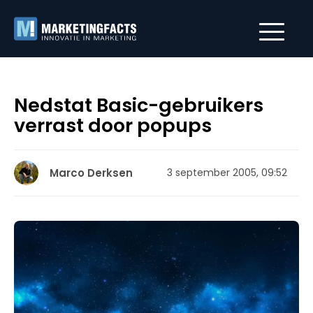
Nedstat Basic-gebruikers
verrast door popups
Marco Derksen
3 september 2005, 09:52