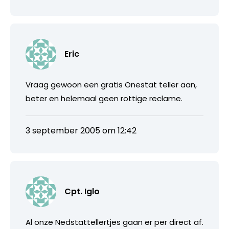
Eric
Vraag gewoon een gratis Onestat teller aan,
beter en helemaal geen rottige reclame.
3 september 2005 om 12:42
Cpt. Iglo
Al onze Nedstattellertjes gaan er per direct af.