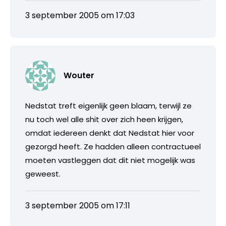
3 september 2005 om 17:03
Wouter
Nedstat treft eigenlijk geen blaam, terwijl ze
nu toch wel alle shit over zich heen krijgen,
omdat iedereen denkt dat Nedstat hier voor
gezorgd heeft. Ze hadden alleen contractueel
moeten vastleggen dat dit niet mogelijk was
geweest.
3 september 2005 om 17:11