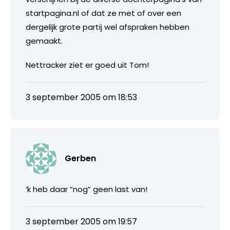
startpagina.nl of dat ze met of over een
dergelijk grote partij wel afspraken hebben
gemaakt.
Nettracker ziet er goed uit Tom!
3 september 2005 om 18:53
Gerben
‘k heb daar “nog” geen last van!
3 september 2005 om 19:57