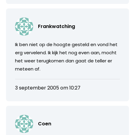
Frankwatching
Ik ben niet op de hoogte gesteld en vond het
erg vervelend. Ik kijk het nog even aan, mocht
het weer terugkomen dan gaat de teller er
meteen af.
3 september 2005 om 10:27
Coen