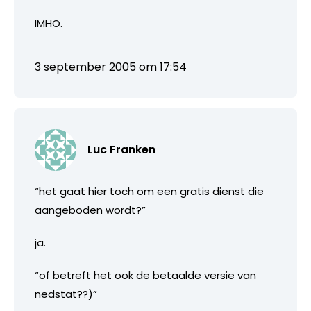
IMHO.
3 september 2005 om 17:54
Luc Franken
“het gaat hier toch om een gratis dienst die
aangeboden wordt?”
ja.
“of betreft het ook de betaalde versie van
nedstat??)”