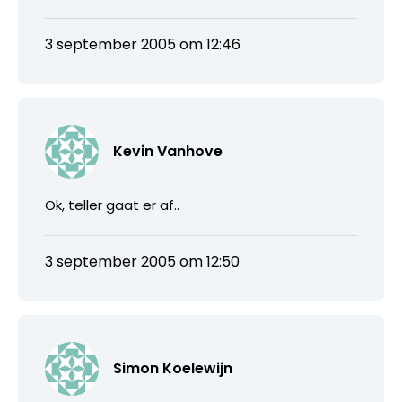
3 september 2005 om 12:46
Kevin Vanhove
Ok, teller gaat er af..
3 september 2005 om 12:50
Simon Koelewijn