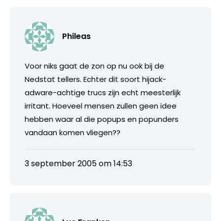
Phileas
Voor niks gaat de zon op nu ook bij de
Nedstat tellers. Echter dit soort hijack-
adware-achtige trucs zijn echt meesterlijk
irritant. Hoeveel mensen zullen geen idee
hebben waar al die popups en popunders
vandaan komen vliegen??
3 september 2005 om 14:53