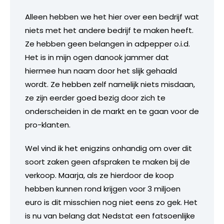
Alleen hebben we het hier over een bedrijf wat
niets met het andere bedrijf te maken heeft.
Ze hebben geen belangen in adpepper o.i.d.
Het is in mijn ogen danook jammer dat
hiermee hun naam door het slijk gehaald
wordt. Ze hebben zelf namelijk niets misdaan,
ze zijn eerder goed bezig door zich te
onderscheiden in de markt en te gaan voor de
pro-klanten.
Wel vind ik het enigzins onhandig om over dit
soort zaken geen afspraken te maken bij de
verkoop. Maarja, als ze hierdoor de koop
hebben kunnen rond krijgen voor 3 miljoen
euro is dit misschien nog niet eens zo gek. Het
is nu van belang dat Nedstat een fatsoenlijke