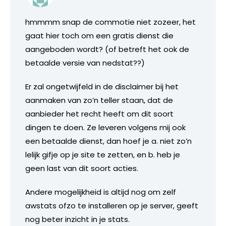
hmmmm snap de commotie niet zozeer, het
gaat hier toch om een gratis dienst die
aangeboden wordt? (of betreft het ook de
betaalde versie van nedstat??)
Er zal ongetwijfeld in de disclaimer bij het
aanmaken van zo’n teller staan, dat de
aanbieder het recht heeft om dit soort
dingen te doen. Ze leveren volgens mij ook
een betaalde dienst, dan hoef je a. niet zo’n
lelijk gifje op je site te zetten, en b. heb je
geen last van dit soort acties.
Andere mogelijkheid is altijd nog om zelf
awstats ofzo te installeren op je server, geeft
nog beter inzicht in je stats.