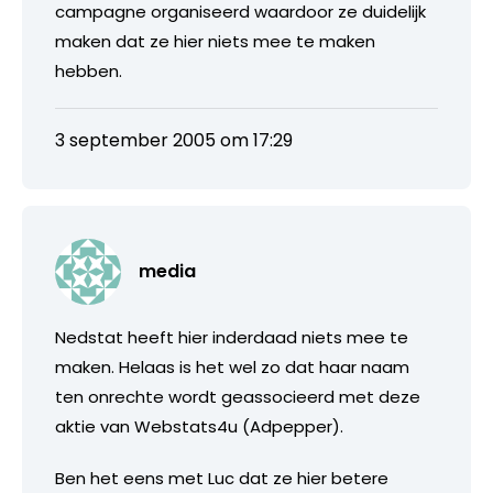
campagne organiseerd waardoor ze duidelijk
maken dat ze hier niets mee te maken
hebben.
3 september 2005 om 17:29
media
Nedstat heeft hier inderdaad niets mee te
maken. Helaas is het wel zo dat haar naam
ten onrechte wordt geassocieerd met deze
aktie van Webstats4u (Adpepper).
Ben het eens met Luc dat ze hier betere