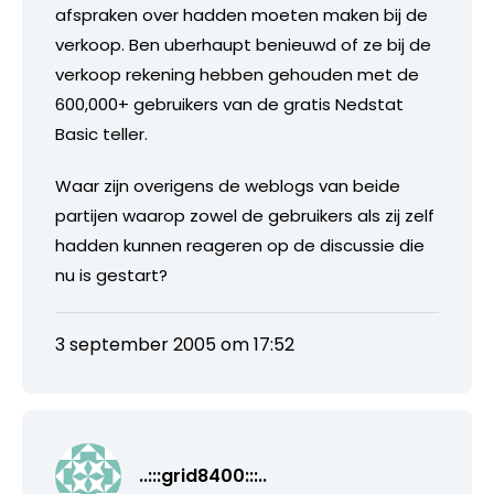
afspraken over hadden moeten maken bij de
verkoop. Ben uberhaupt benieuwd of ze bij de
verkoop rekening hebben gehouden met de
600,000+ gebruikers van de gratis Nedstat
Basic teller.
Waar zijn overigens de weblogs van beide
partijen waarop zowel de gebruikers als zij zelf
hadden kunnen reageren op de discussie die
nu is gestart?
3 september 2005 om 17:52
..:::grid8400:::..