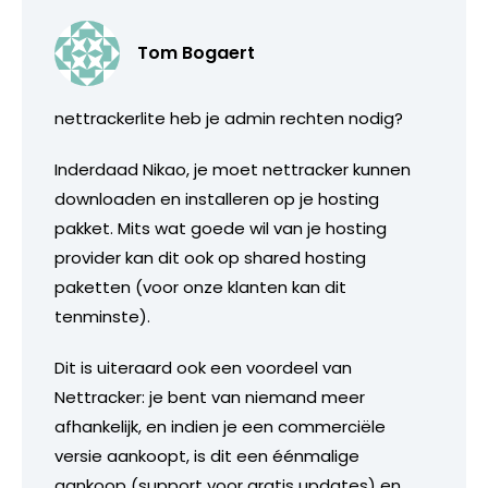
Tom Bogaert
nettrackerlite heb je admin rechten nodig?
Inderdaad Nikao, je moet nettracker kunnen
downloaden en installeren op je hosting
pakket. Mits wat goede wil van je hosting
provider kan dit ook op shared hosting
paketten (voor onze klanten kan dit
tenminste).
Dit is uiteraard ook een voordeel van
Nettracker: je bent van niemand meer
afhankelijk, en indien je een commerciële
versie aankoopt, is dit een éénmalige
aankoop (support voor gratis updates) en