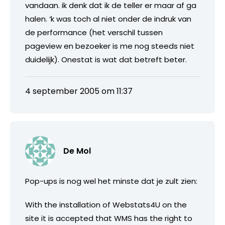
vandaan. ik denk dat ik de teller er maar af ga
halen. ‘k was toch al niet onder de indruk van
de performance (het verschil tussen
pageview en bezoeker is me nog steeds niet
duidelijk). Onestat is wat dat betreft beter.
4 september 2005 om 11:37
De Mol
Pop-ups is nog wel het minste dat je zult zien:
With the installation of Webstats4U on the
site it is accepted that WMS has the right to