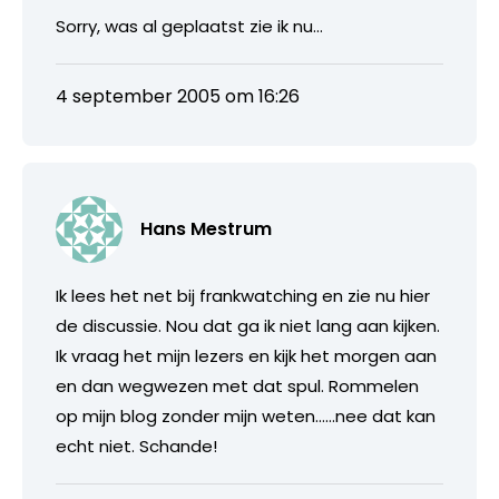
Sorry, was al geplaatst zie ik nu…
4 september 2005 om 16:26
Hans Mestrum
Ik lees het net bij frankwatching en zie nu hier
de discussie. Nou dat ga ik niet lang aan kijken.
Ik vraag het mijn lezers en kijk het morgen aan
en dan wegwezen met dat spul. Rommelen
op mijn blog zonder mijn weten……nee dat kan
echt niet. Schande!