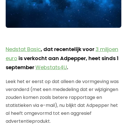
Nedstat Basic
, dat recentelijk voor
3 miljoen
euro
is verkocht aan Adpepper, heet sinds 1
september
Webstats4U
.
Leek het er eerst op dat alleen de vormgeving was
veranderd (met een mededeling dat er wijzigingen
zouden komen zoals betere rapportage en
statistieken via e-mail), nu blijkt dat Adpepper het
al heeft omgevormd tot een aggresief
advertentieprodukt.