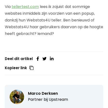
Via
tellertest.com
lees ik zojuist dat sommige
websites inmiddels zijn voorzien van een popup,
dankzij hun Webstats4U teller. Ben benieuwd of
Webstats4U haar gebruikers daarvan op de hoogte
heeft gebracht? Iemand?
Deel dit artikel
Kopieer link
Marco Derksen
Partner bij
Upstream