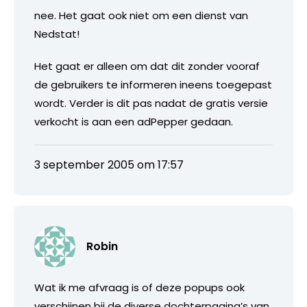
nee. Het gaat ook niet om een dienst van
Nedstat!
Het gaat er alleen om dat dit zonder vooraf
de gebruikers te informeren ineens toegepast
wordt. Verder is dit pas nadat de gratis versie
verkocht is aan een adPepper gedaan.
3 september 2005 om 17:57
Robin
Wat ik me afvraag is of deze popups ook
verschijnen bij de diverse dochterpagina’s van