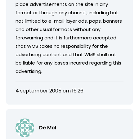
place advertisements on the site in any
format or through any channel, including but
not limited to e-mail, layer ads, pops, banners
and other usual formats without any
forewarning and it is furthermore accepted
that WMS takes no responsibility for the
advertising content and that WMS shall not
be liable for any losses incurred regarding this
advertising.
4 september 2005 om 16:26
De Mol