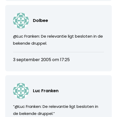
Dolbee
@Luc Franken: De relevantie ligt besloten in de
bekende druppel.
3 september 2005 om 17:25
Luc Franken
“@Luc Franken: De relevantie ligt besloten in
de bekende druppel.”