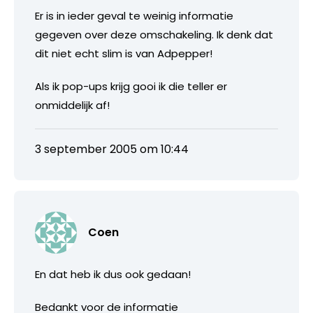
Er is in ieder geval te weinig informatie
gegeven over deze omschakeling. Ik denk dat
dit niet echt slim is van Adpepper!
Als ik pop-ups krijg gooi ik die teller er
onmiddelijk af!
3 september 2005 om 10:44
Coen
En dat heb ik dus ook gedaan!
Bedankt voor de informatie