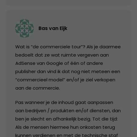
Bas van Eijk
Wat is “de commerciele tour”? Als je daarmee
bedoelt dat ze wat ruimte vergeven aan
AdSense van Google of één of andere
publisher dan vind ik dat nog niet meteen een
“commercieel model” en/of je ziel verkopen
aan de commercie.
Pas wanneer je de inhoud gaat aanpassen
aan bedrijven / produkten en/of diensten, dan
ben je slecht en afhankelijk bezig. Tot die tijd:
Als de mensen hiermee hun onkosten terug
kunnen verdienen en met de technische staf