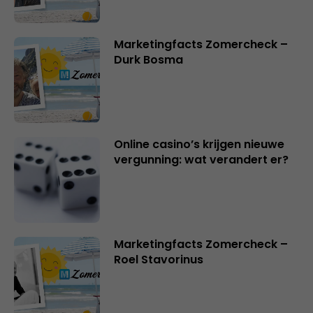
Marketingfacts Zomercheck –
Durk Bosma
Online casino’s krijgen nieuwe
vergunning: wat verandert er?
Marketingfacts Zomercheck –
Roel Stavorinus