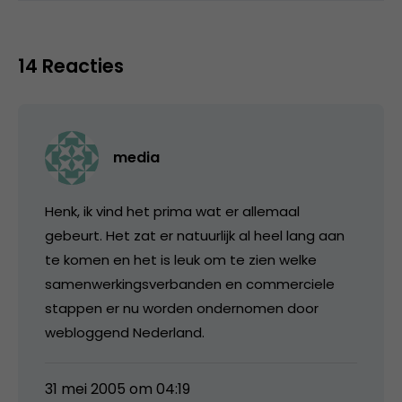
14 Reacties
media
Henk, ik vind het prima wat er allemaal
gebeurt. Het zat er natuurlijk al heel lang aan
te komen en het is leuk om te zien welke
samenwerkingsverbanden en commerciele
stappen er nu worden ondernomen door
webloggend Nederland.
31 mei 2005 om 04:19