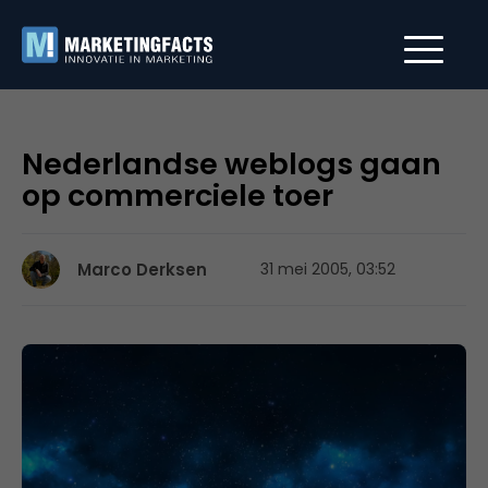
Nederlandse weblogs gaan
op commerciele toer
Marco Derksen
31 mei 2005, 03:52