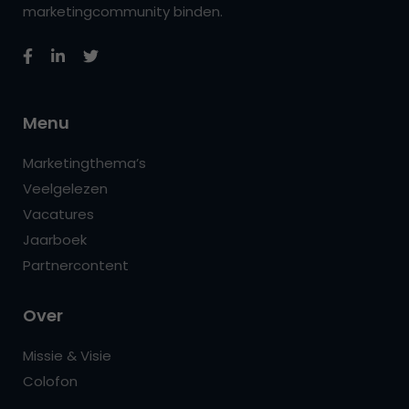
marketingcommunity binden.
Menu
Marketingthema’s
Veelgelezen
Vacatures
Jaarboek
Partnercontent
Over
Missie & Visie
Colofon