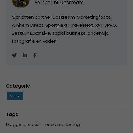
Partner bij
Upstream
Oprichter/partner Upstream, Marketingfacts,
Arnhem Direct, SportNext, TravelNext, RvT VPRO,
Bestuur Luxor Live, social business, onderwijs,
fotografie en vader!
Categorie
Media
Tags
bloggen
,
social media marketing