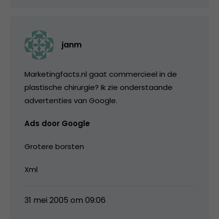
janm
Marketingfacts.nl gaat commercieel in de
plastische chirurgie? Ik zie onderstaande
advertenties van Google.
Ads door Google
Grotere borsten
Xml
31 mei 2005 om 09:06