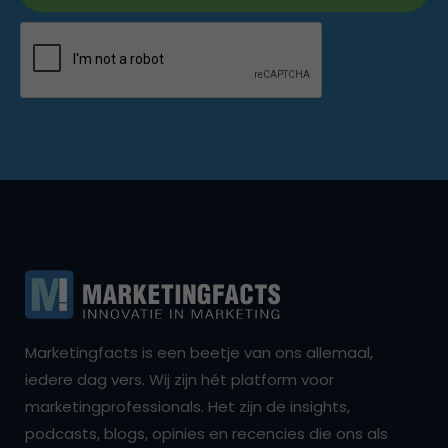
Marketingfacts is een beetje van ons allemaal,
iedere dag vers. Wij zijn hét platform voor
marketingprofessionals. Het zijn de insights,
podcasts, blogs, opinies en recencies die ons als