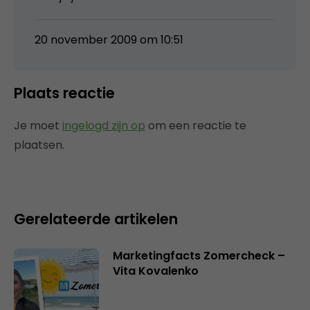
20 november 2009 om 10:51
Plaats reactie
Je moet
ingelogd zijn op
om een reactie te
plaatsen.
Gerelateerde artikelen
Marketingfacts Zomercheck –
Vita Kovalenko