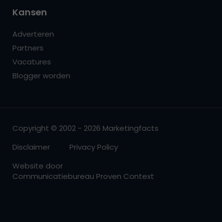
Kansen
Adverteren
Partners
Vacatures
Blogger worden
Copyright © 2002 - 2026 Marketingfacts
Disclaimer
Privacy Policy
Website door
Communicatiebureau Proven Context