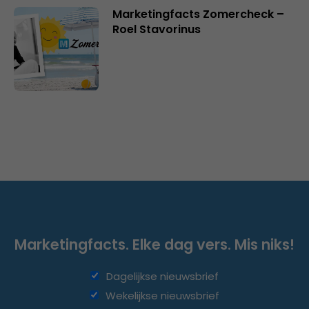
Marketingfacts Zomercheck –
Roel Stavorinus
Marketingfacts. Elke dag vers. Mis niks!
Dagelijkse nieuwsbrief
Wekelijkse nieuwsbrief