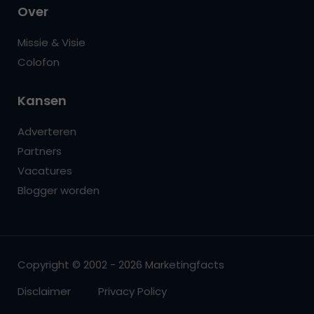
Over
Missie & Visie
Colofon
Kansen
Adverteren
Partners
Vacatures
Blogger worden
Copyright © 2002 - 2026 Marketingfacts
Disclaimer
Privacy Policy