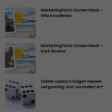
Marketingfacts Zomercheck –
Vita Kovalenko
Marketingfacts Zomercheck –
Durk Bosma
Online casino’s krijgen nieuwe
vergunning: wat verandert er?