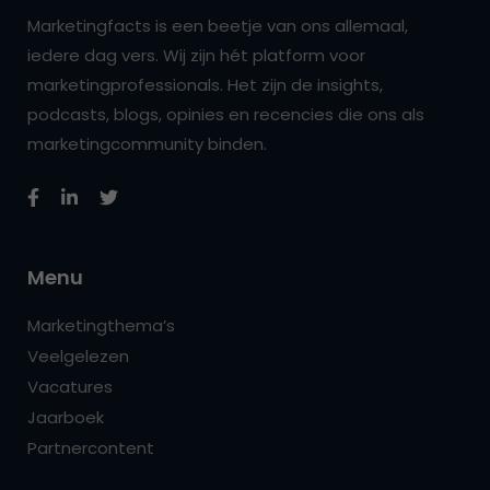
Marketingfacts is een beetje van ons allemaal,
iedere dag vers. Wij zijn hét platform voor
marketingprofessionals. Het zijn de insights,
podcasts, blogs, opinies en recencies die ons als
marketingcommunity binden.
Menu
Marketingthema’s
Veelgelezen
Vacatures
Jaarboek
Partnercontent