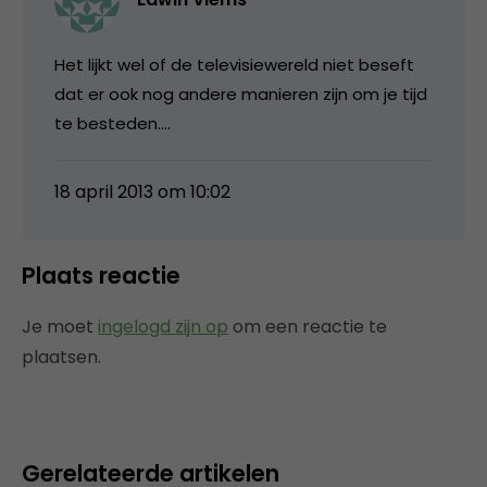
Het lijkt wel of de televisiewereld niet beseft
dat er ook nog andere manieren zijn om je tijd
te besteden….
18 april 2013 om 10:02
Plaats reactie
Je moet
ingelogd zijn op
om een reactie te
plaatsen.
Gerelateerde artikelen