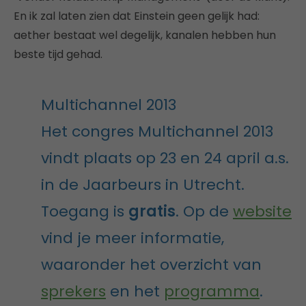
En ik zal laten zien dat Einstein geen gelijk had:
aether bestaat wel degelijk, kanalen hebben hun
beste tijd gehad.
Multichannel 2013
Het congres Multichannel 2013
vindt plaats op 23 en 24 april a.s.
in de Jaarbeurs in Utrecht.
Toegang is
gratis
. Op de
website
vind je meer informatie,
waaronder het overzicht van
sprekers
en het
programma
.