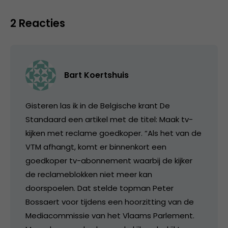
2 Reacties
Bart Koertshuis
Gisteren las ik in de Belgische krant De
Standaard een artikel met de titel: Maak tv-
kijken met reclame goedkoper. “Als het van de
VTM afhangt, komt er binnenkort een
goedkoper tv-abonnement waarbij de kijker
de reclameblokken niet meer kan
doorspoelen. Dat stelde topman Peter
Bossaert voor tijdens een hoorzitting van de
Mediacommissie van het Vlaams Parlement.