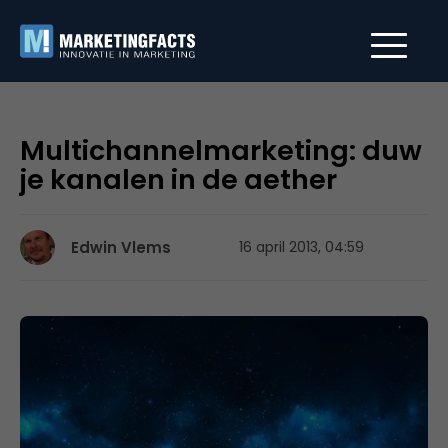
Multichannelmarketing: duw
je kanalen in de aether
Edwin Vlems
16 april 2013, 04:59