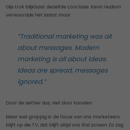
Gijs trok blijkbaar dezelfde conclusie. Kevin Hudson
verwoordde het laatst mooi:
“Traditional marketing was all
about messages. Modern
marketing is all about ideas.
Ideas are spread, messages
ignored.”
Door de aether dus, niet door kanalen.
Maar wat grappig is: de focus van ons marketeers
blijft op die TV, dat blijft altijd ons
first screen
. Zo zag