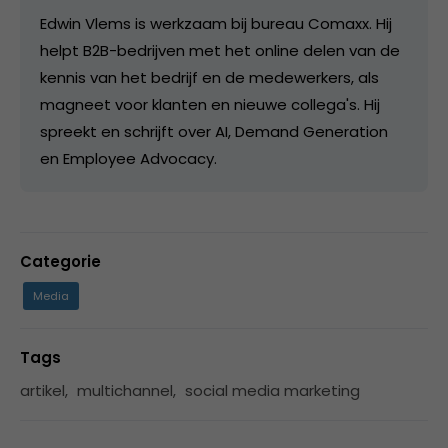
Edwin Vlems is werkzaam bij bureau Comaxx. Hij
helpt B2B-bedrijven met het online delen van de
kennis van het bedrijf en de medewerkers, als
magneet voor klanten en nieuwe collega's. Hij
spreekt en schrijft over AI, Demand Generation
en Employee Advocacy.
Categorie
Media
Tags
artikel
,
multichannel
,
social media marketing