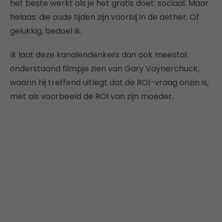
het beste werkt als je het gratis doet: sociaal. Maar
helaas: die oude tijden zijn voorbij in de aether. Of
gelukkig, bedoel ik.
Ik laat deze kanalendenkers dan ook meestal
onderstaand filmpje zien van Gary Vaynerchuck,
waarin hij treffend uitlegt dat de ROI-vraag onzin is,
met als voorbeeld de ROI van zijn moeder.