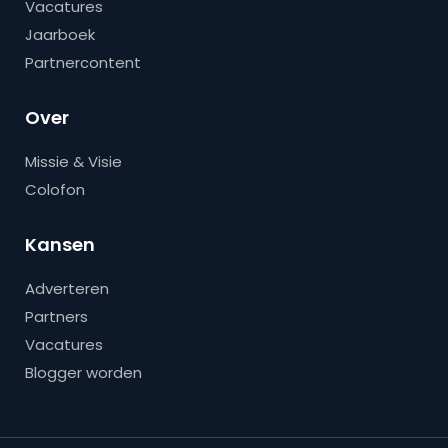
Vacatures
Jaarboek
Partnercontent
Over
Missie & Visie
Colofon
Kansen
Adverteren
Partners
Vacatures
Blogger worden