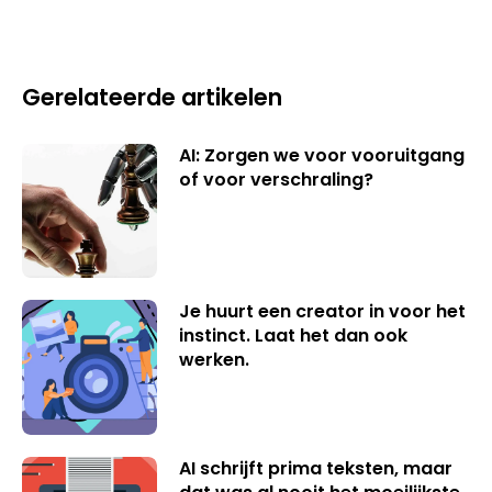
Gerelateerde artikelen
AI: Zorgen we voor vooruitgang
of voor verschraling?
Je huurt een creator in voor het
instinct. Laat het dan ook
werken.
AI schrijft prima teksten, maar