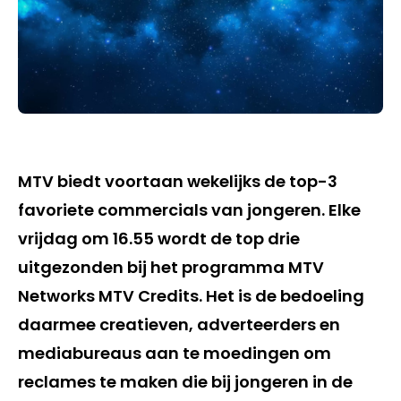
MTV biedt voortaan wekelijks de top-3
favoriete commercials van jongeren. Elke
vrijdag om 16.55 wordt de top drie
uitgezonden bij het programma MTV
Networks MTV Credits. Het is de bedoeling
daarmee creatieven, adverteerders en
mediabureaus aan te moedingen om
reclames te maken die bij jongeren in de