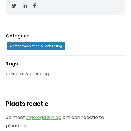
Categorie
Contentmarketing & Storytelling
Tags
online pr & branding
Plaats reactie
Je moet
ingelogd zijn op
om een reactie te
plaatsen.