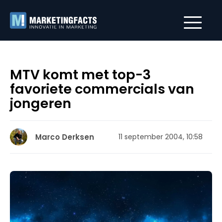
MTV komt met top-3
favoriete commercials van
jongeren
Marco Derksen
11 september 2004, 10:58