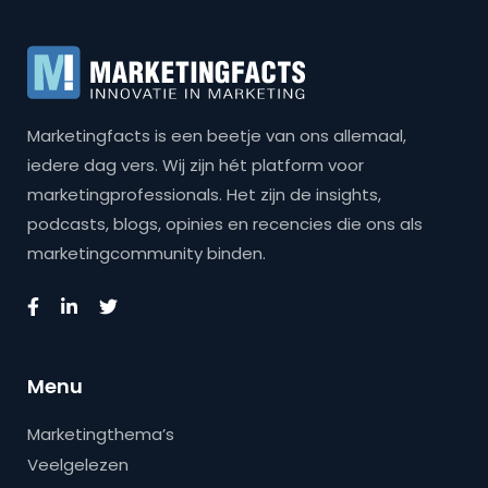
Marketingfacts is een beetje van ons allemaal,
iedere dag vers. Wij zijn hét platform voor
marketingprofessionals. Het zijn de insights,
podcasts, blogs, opinies en recencies die ons als
marketingcommunity binden.
Menu
Marketingthema’s
Veelgelezen