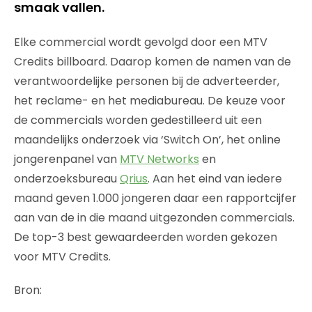
smaak vallen.
Elke commercial wordt gevolgd door een MTV
Credits billboard. Daarop komen de namen van de
verantwoordelijke personen bij de adverteerder,
het reclame- en het mediabureau. De keuze voor
de commercials worden gedestilleerd uit een
maandelijks onderzoek via ‘Switch On’, het online
jongerenpanel van
MTV Networks
en
onderzoeksbureau
Qrius
. Aan het eind van iedere
maand geven 1.000 jongeren daar een rapportcijfer
aan van de in die maand uitgezonden commercials.
De top-3 best gewaardeerden worden gekozen
voor MTV Credits.
Bron: