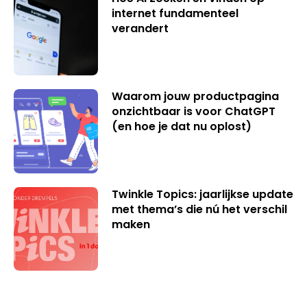
internet fundamenteel
verandert
Waarom jouw productpagina
onzichtbaar is voor ChatGPT
(en hoe je dat nu oplost)
Twinkle Topics: jaarlijkse update
met thema’s die nú het verschil
maken