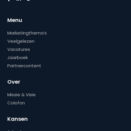
Menu
Marketingthema’s
Veelgelezen
Vacatures
Jaarboek
Partnercontent
Over
Missie & Visie
Colofon
Kansen