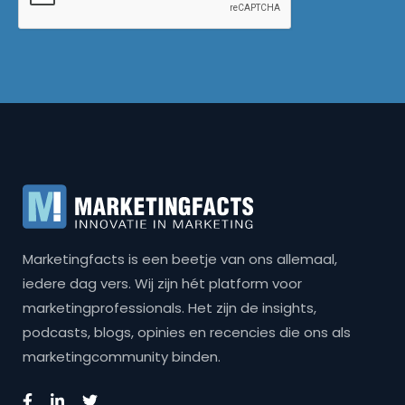
Marketingfacts is een beetje van ons allemaal,
iedere dag vers. Wij zijn hét platform voor
marketingprofessionals. Het zijn de insights,
podcasts, blogs, opinies en recencies die ons als
marketingcommunity binden.