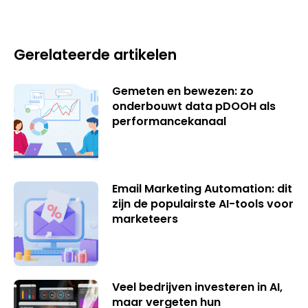
Gerelateerde artikelen
Gemeten en bewezen: zo
onderbouwt data pDOOH als
performancekanaal
Email Marketing Automation: dit
zijn de populairste AI-tools voor
marketeers
Veel bedrijven investeren in AI,
maar vergeten hun