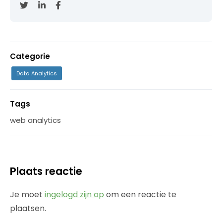
Categorie
Data Analytics
Tags
web analytics
Plaats reactie
Je moet
ingelogd zijn op
om een reactie te
plaatsen.