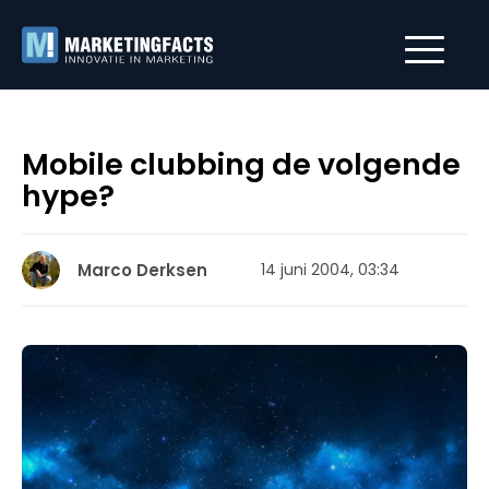
Mobile clubbing de volgende
hype?
Marco Derksen
14 juni 2004, 03:34