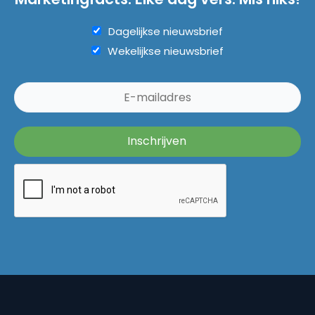
Dagelijkse nieuwsbrief
Wekelijkse nieuwsbrief