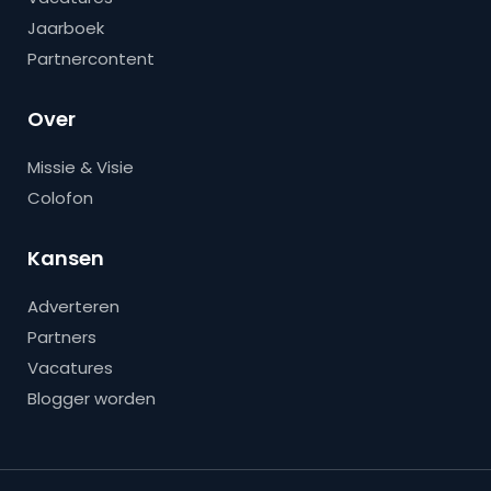
Jaarboek
Partnercontent
Over
Missie & Visie
Colofon
Kansen
Adverteren
Partners
Vacatures
Blogger worden