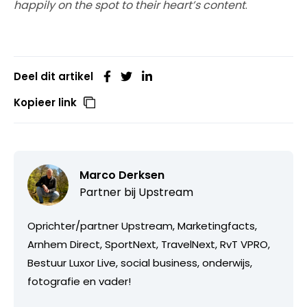
happily on the spot to their heart’s content
.
Deel dit artikel
Kopieer link
Marco Derksen
Partner bij
Upstream
Oprichter/partner Upstream, Marketingfacts,
Arnhem Direct, SportNext, TravelNext, RvT VPRO,
Bestuur Luxor Live, social business, onderwijs,
fotografie en vader!