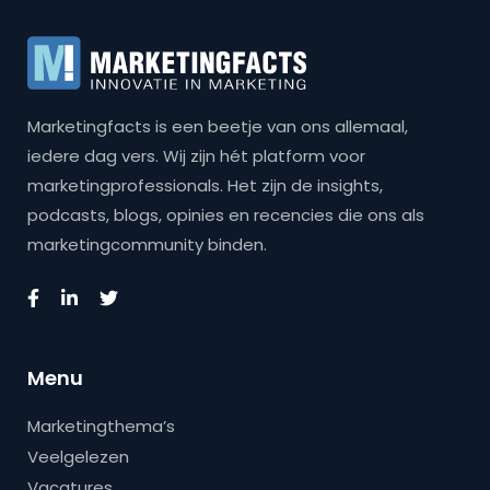
Marketingfacts is een beetje van ons allemaal,
iedere dag vers. Wij zijn hét platform voor
marketingprofessionals. Het zijn de insights,
podcasts, blogs, opinies en recencies die ons als
marketingcommunity binden.
Menu
Marketingthema’s
Veelgelezen
Vacatures