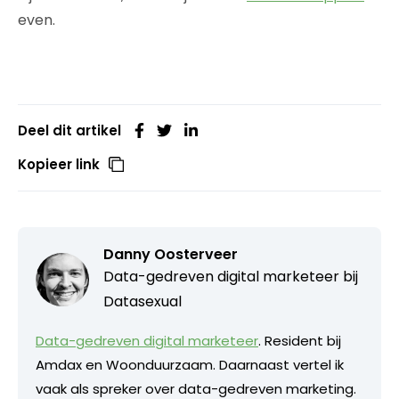
even.
Deel dit artikel
Kopieer link
Danny Oosterveer
Data-gedreven digital marketeer bij
Datasexual
Data-gedreven digital marketeer
. Resident bij
Amdax en Woonduurzaam. Daarnaast vertel ik
vaak als spreker over data-gedreven marketing.