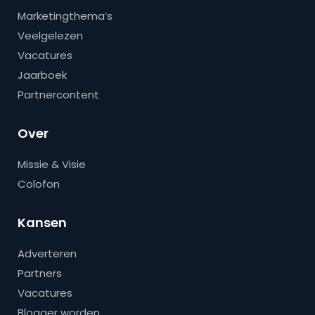
Marketingthema’s
Veelgelezen
Vacatures
Jaarboek
Partnercontent
Over
Missie & Visie
Colofon
Kansen
Adverteren
Partners
Vacatures
Blogger worden