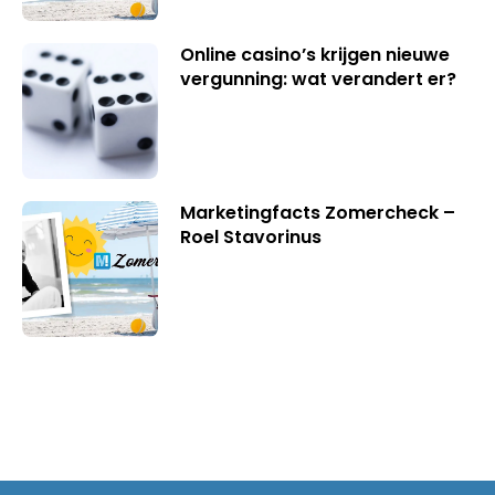
Online casino’s krijgen nieuwe
vergunning: wat verandert er?
Marketingfacts Zomercheck –
Roel Stavorinus