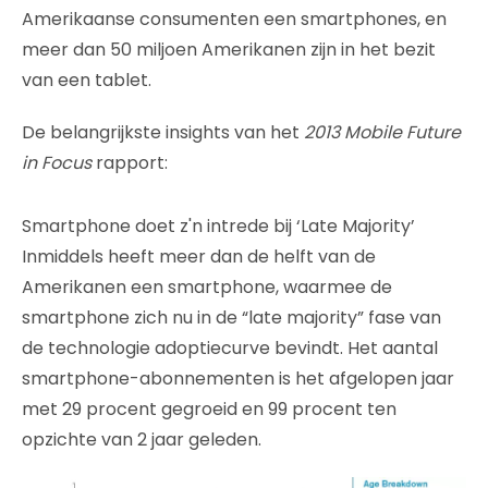
Amerikaanse consumenten een smartphones, en
meer dan 50 miljoen Amerikanen zijn in het bezit
van een tablet.
De belangrijkste insights van het
2013 Mobile Future
in Focus
rapport:
Smartphone doet z'n intrede bij ‘Late Majority’
Inmiddels heeft meer dan de helft van de
Amerikanen een smartphone, waarmee de
smartphone zich nu in de “late majority” fase van
de technologie adoptiecurve bevindt. Het aantal
smartphone-abonnementen is het afgelopen jaar
met 29 procent gegroeid en 99 procent ten
opzichte van 2 jaar geleden.