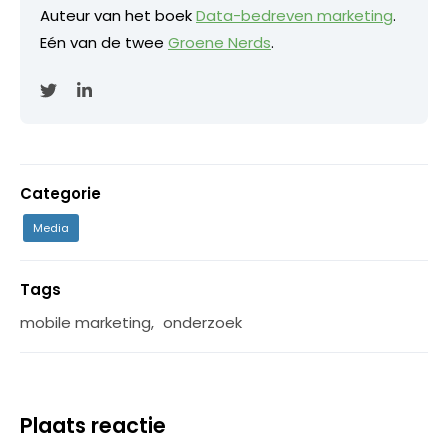
Auteur van het boek
Data-bedreven marketing
.
Eén van de twee
Groene Nerds
.
Categorie
Media
Tags
mobile marketing
,
onderzoek
Plaats reactie