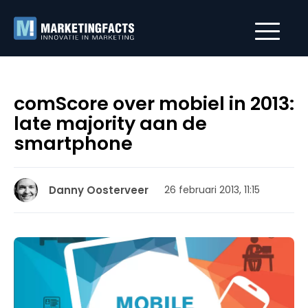
comScore over mobiel in 2013:
late majority aan de
smartphone
Danny Oosterveer
26 februari 2013, 11:15