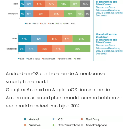
Android en iOS controleren de Amerikaanse
smartphonemarkt
Google's Android en Apple's iOS domineren de
Amerikaanse smartphonemarkt: samen hebben ze
een marktaandeel van bijna 90%.