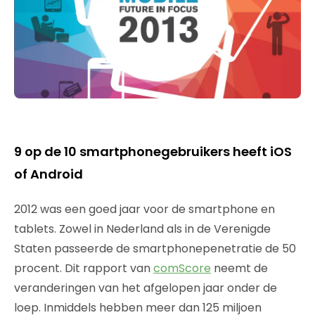
9 op de 10 smartphonegebruikers heeft iOS
of Android
2012 was een goed jaar voor de smartphone en
tablets. Zowel in Nederland als in de Verenigde
Staten passeerde de smartphonepenetratie de 50
procent. Dit rapport van
comScore
neemt de
veranderingen van het afgelopen jaar onder de
loep. Inmiddels hebben meer dan 125 miljoen