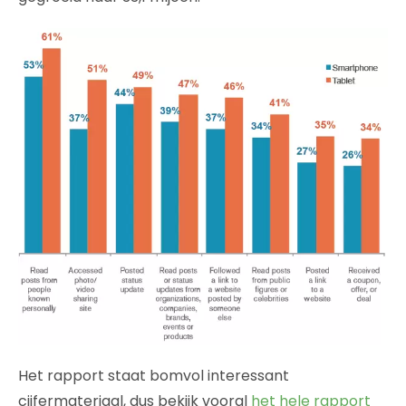
Het rapport staat bomvol interessant
cijfermateriaal, dus bekijk vooral
het hele rapport