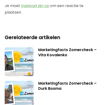
Je moet
ingelogd zijn op
om een reactie te
plaatsen.
Gerelateerde artikelen
Marketingfacts Zomercheck –
Vita Kovalenko
Marketingfacts Zomercheck –
Durk Bosma