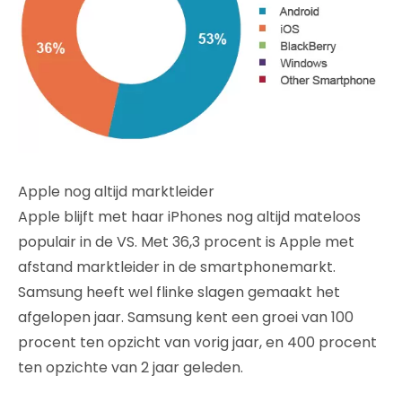
Apple nog altijd marktleider
Apple blijft met haar iPhones nog altijd mateloos
populair in de VS. Met 36,3 procent is Apple met
afstand marktleider in de smartphonemarkt.
Samsung heeft wel flinke slagen gemaakt het
afgelopen jaar. Samsung kent een groei van 100
procent ten opzicht van vorig jaar, en 400 procent
ten opzichte van 2 jaar geleden.