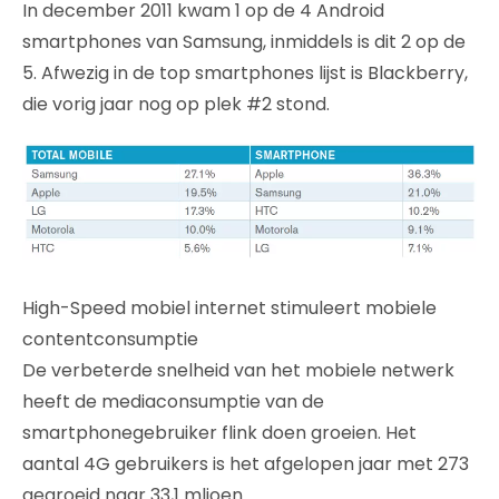
In december 2011 kwam 1 op de 4 Android
smartphones van Samsung, inmiddels is dit 2 op de
5. Afwezig in de top smartphones lijst is Blackberry,
die vorig jaar nog op plek #2 stond.
High-Speed mobiel internet stimuleert mobiele
contentconsumptie
De verbeterde snelheid van het mobiele netwerk
heeft de mediaconsumptie van de
smartphonegebruiker flink doen groeien. Het
aantal 4G gebruikers is het afgelopen jaar met 273
gegroeid naar 33,1 mljoen.