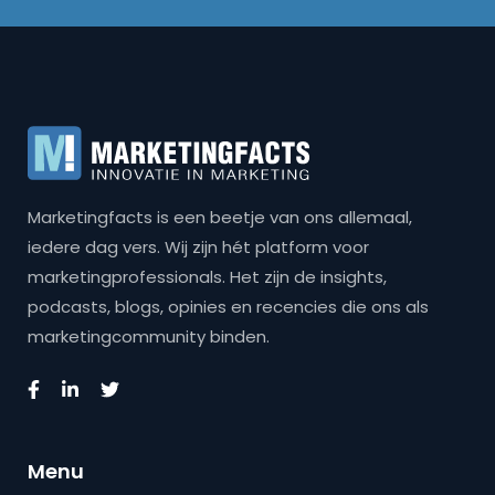
Marketingfacts is een beetje van ons allemaal,
iedere dag vers. Wij zijn hét platform voor
marketingprofessionals. Het zijn de insights,
podcasts, blogs, opinies en recencies die ons als
marketingcommunity binden.
Menu