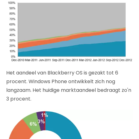
Het aandeel van Blackberry OS is gezakt tot 6
procent. Windows Phone ontwikkelt zich nog
langzaam. Het huidige marktaandeel bedraagt zo'n
3 procent.