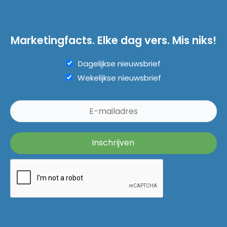
Marketingfacts. Elke dag vers. Mis niks!
Dagelijkse nieuwsbrief
Wekelijkse nieuwsbrief