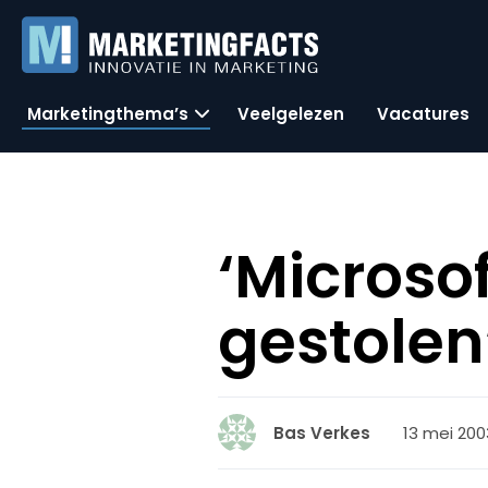
Marketingthema’s
Veelgelezen
Vacatures
‘Microsof
gestolen
13 mei 200
Bas Verkes