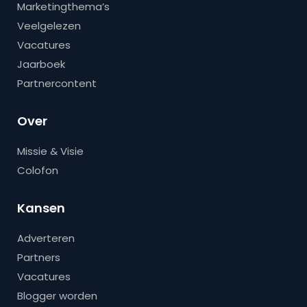
Marketingthema’s
Veelgelezen
Vacatures
Jaarboek
Partnercontent
Over
Missie & Visie
Colofon
Kansen
Adverteren
Partners
Vacatures
Blogger worden