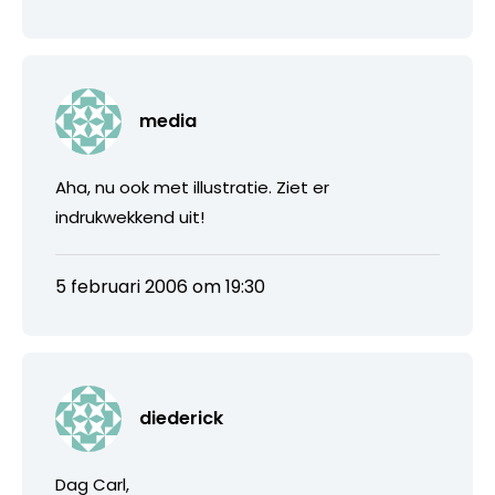
media
Aha, nu ook met illustratie. Ziet er
indrukwekkend uit!
5 februari 2006 om 19:30
diederick
Dag Carl,