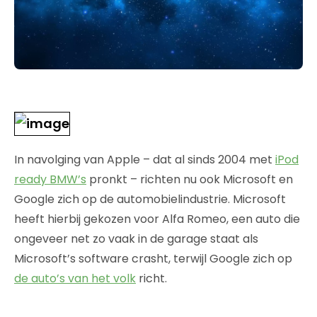
In navolging van Apple – dat al sinds 2004 met
iPod
ready BMW’s
pronkt – richten nu ook Microsoft en
Google zich op de automobielindustrie. Microsoft
heeft hierbij gekozen voor Alfa Romeo, een auto die
ongeveer net zo vaak in de garage staat als
Microsoft’s software crasht, terwijl Google zich op
de auto’s van het volk
richt.