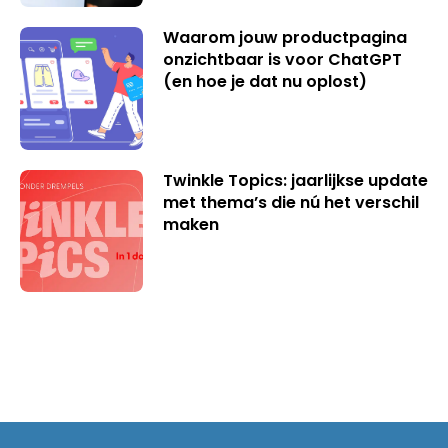
Waarom jouw productpagina
onzichtbaar is voor ChatGPT
(en hoe je dat nu oplost)
Twinkle Topics: jaarlijkse update
met thema’s die nú het verschil
maken