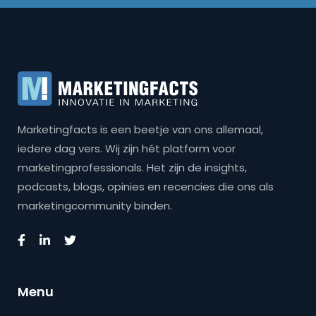
Marketingfacts is een beetje van ons allemaal,
iedere dag vers. Wij zijn hét platform voor
marketingprofessionals. Het zijn de insights,
podcasts, blogs, opinies en recencies die ons als
marketingcommunity binden.
Menu