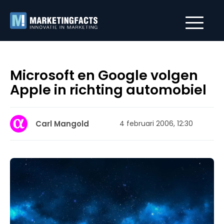
Microsoft en Google volgen
Apple in richting automobiel
Carl Mangold
4 februari 2006, 12:30