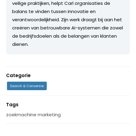
veilige praktijken, helpt Carl organisaties de
balans te vinden tussen innovatie en
verantwoordelijkheid. Zijn werk draagt bij aan het
creëren van betrouwbare AI-systemen die zowel
de bedrijfsdoelen als de belangen van klanten
dienen.
Categorie
Search & Conversie
Tags
zoekmachine marketing