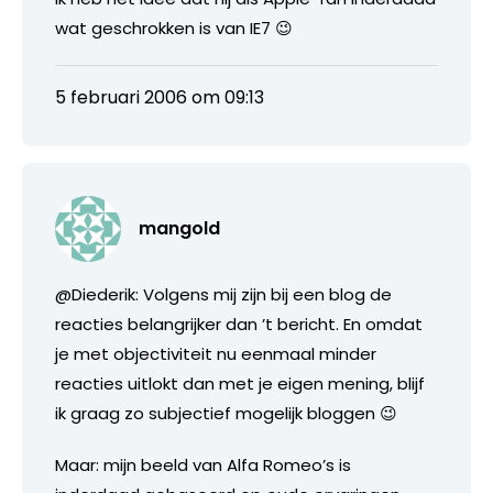
wat geschrokken is van IE7 😉
5 februari 2006 om 09:13
mangold
@Diederik: Volgens mij zijn bij een blog de
reacties belangrijker dan ’t bericht. En omdat
je met objectiviteit nu eenmaal minder
reacties uitlokt dan met je eigen mening, blijf
ik graag zo subjectief mogelijk bloggen 😉
Maar: mijn beeld van Alfa Romeo’s is