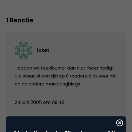
1 Reactie
loket
Hebben we Feedburner dan niet meer nodig?
Die staat al een tijd op 0 readers. Ook voor mf
en de andere marketingblogs.
24 juni 2005 om 09:48
Plaats reactie