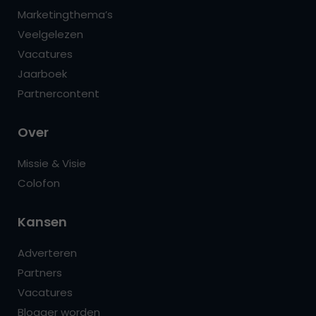
Marketingthema’s
Veelgelezen
Vacatures
Jaarboek
Partnercontent
Over
Missie & Visie
Colofon
Kansen
Adverteren
Partners
Vacatures
Blogger worden