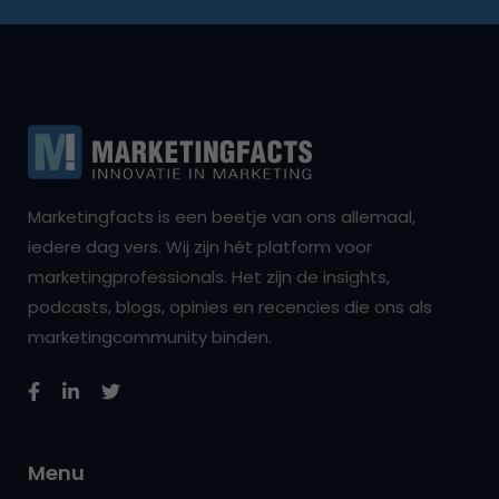
Marketingfacts is een beetje van ons allemaal,
iedere dag vers. Wij zijn hét platform voor
marketingprofessionals. Het zijn de insights,
podcasts, blogs, opinies en recencies die ons als
marketingcommunity binden.
Menu