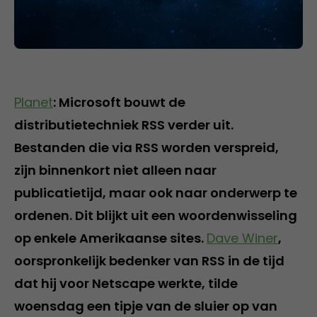
Planet
: Microsoft bouwt de
distributietechniek RSS verder uit.
Bestanden die via RSS worden verspreid,
zijn binnenkort niet alleen naar
publicatietijd, maar ook naar onderwerp te
ordenen. Dit blijkt uit een woordenwisseling
op enkele Amerikaanse sites.
Dave Winer
,
oorspronkelijk bedenker van RSS in de tijd
dat hij voor Netscape werkte, tilde
woensdag een tipje van de sluier op van