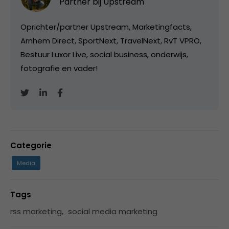
Partner bij
Upstream
Oprichter/partner Upstream, Marketingfacts,
Arnhem Direct, SportNext, TravelNext, RvT VPRO,
Bestuur Luxor Live, social business, onderwijs,
fotografie en vader!
Categorie
Media
Tags
rss marketing
,
social media marketing