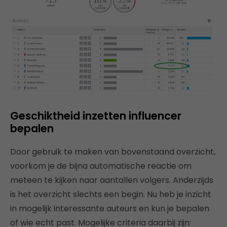
Geschiktheid inzetten influencer
bepalen
Door gebruik te maken van bovenstaand overzicht,
voorkom je de bijna automatische reactie om
meteen te kijken naar aantallen volgers. Anderzijds
is het overzicht slechts een begin. Nu heb je inzicht
in mogelijk interessante auteurs en kun je bepalen
of wie echt past. Mogelijke criteria daarbij zijn: