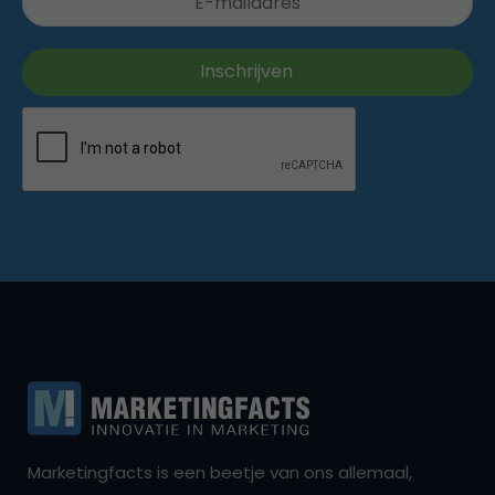
Marketingfacts is een beetje van ons allemaal,