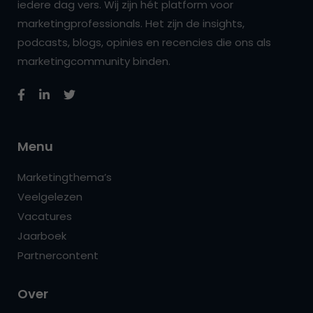
iedere dag vers. Wij zijn hét platform voor
marketingprofessionals. Het zijn de insights,
podcasts, blogs, opinies en recencies die ons als
marketingcommunity binden.
Menu
Marketingthema’s
Veelgelezen
Vacatures
Jaarboek
Partnercontent
Over