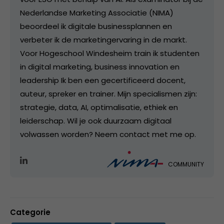
Nederlandse Marketing Associatie (NIMA)
beoordeel ik digitale businessplannen en
verbeter ik de marketingervaring in de markt.
Voor Hogeschool Windesheim train ik studenten
in digital marketing, business innovation en
leadership Ik ben een gecertificeerd docent,
auteur, spreker en trainer. Mijn specialismen zijn:
strategie, data, AI, optimalisatie, ethiek en
leiderschap. Wil je ook duurzaam digitaal
volwassen worden? Neem contact met me op.
COMMUNITY
Categorie