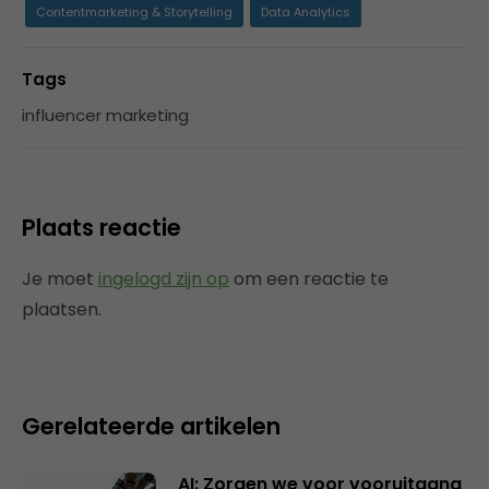
Contentmarketing & Storytelling
Data Analytics
Tags
influencer marketing
Plaats reactie
Je moet
ingelogd zijn op
om een reactie te
plaatsen.
Gerelateerde artikelen
AI: Zorgen we voor vooruitgang