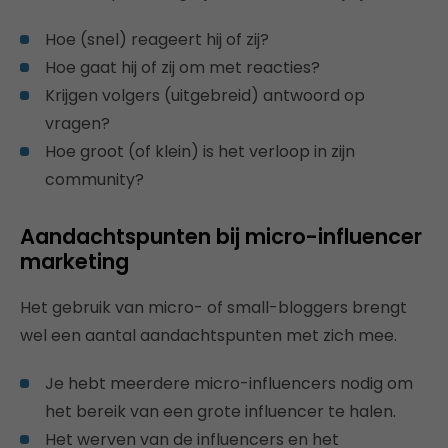
Hoe (snel) reageert hij of zij?
Hoe gaat hij of zij om met reacties?
Krijgen volgers (uitgebreid) antwoord op
vragen?
Hoe groot (of klein) is het verloop in zijn
community?
Aandachtspunten bij micro-influencer
marketing
Het gebruik van micro- of small-bloggers brengt
wel een aantal aandachtspunten met zich mee.
Je hebt meerdere micro-influencers nodig om
het bereik van een grote influencer te halen.
Het werven van de influencers en het