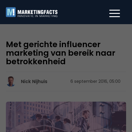
Met gerichte influencer
marketing van bereik naar
betrokkenheid
Nick Nijhuis
6 september 2016, 05:00