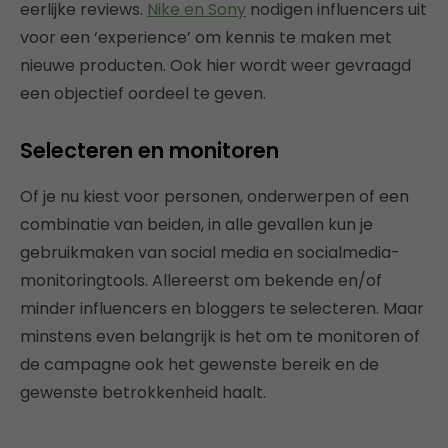
eerlijke reviews.
Nike en Sony
nodigen influencers uit
voor een ‘experience’ om kennis te maken met
nieuwe producten. Ook hier wordt weer gevraagd
een objectief oordeel te geven.
Selecteren en monitoren
Of je nu kiest voor personen, onderwerpen of een
combinatie van beiden, in alle gevallen kun je
gebruikmaken van social media en socialmedia-
monitoringtools. Allereerst om bekende en/of
minder influencers en bloggers te selecteren. Maar
minstens even belangrijk is het om te monitoren of
de campagne ook het gewenste bereik en de
gewenste betrokkenheid haalt.