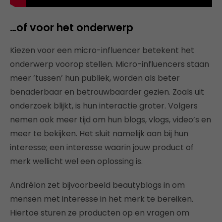
…of voor het onderwerp
Kiezen voor een micro-influencer betekent het
onderwerp voorop stellen. Micro-influencers staan
meer ’tussen’ hun publiek, worden als beter
benaderbaar en betrouwbaarder gezien. Zoals uit
onderzoek blijkt, is hun interactie groter. Volgers
nemen ook meer tijd om hun blogs, vlogs, video’s en
meer te bekijken. Het sluit namelijk aan bij hun
interesse; een interesse waarin jouw product of
merk wellicht wel een oplossing is.
Andrélon zet bijvoorbeeld beautyblogs in om
mensen met interesse in het merk te bereiken.
Hiertoe sturen ze producten op en vragen om