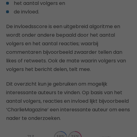
het aantal volgers en
de invloed.
De invloedsscore is een uitgebreid algoritme en
wordt onder andere bepaald door het aantal
volgers en het aantal reacties; waarbij
commentaren bijvoorbeeld zwaarder tellen dan
likes of retweets. Ook de mate waarin volgers van
volgers het bericht delen, telt mee.
Dit overzicht kun je gebruiken om mogelijk
interessante auteurs te vinden. Op basis van het
aantal volgers, reacties en invloed lijkt bijvoorbeeld
‘CharlieMagazine’ een interessante auteur om eens
nader te onderzoeken.