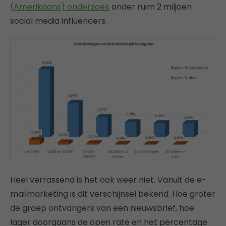
(Amerikaans) onderzoek
onder ruim 2 miljoen
social media influencers.
Heel verrassend is het ook weer niet. Vanuit de e-
mailmarketing is dit verschijnsel bekend. Hoe groter
de groep ontvangers van een nieuwsbrief, hoe
lager doorgaans de open rate en het percentage