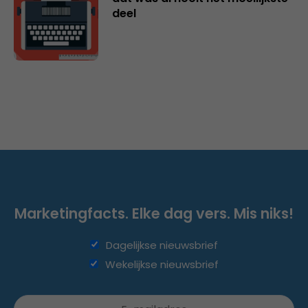
deel
Marketingfacts. Elke dag vers. Mis niks!
Dagelijkse nieuwsbrief
Wekelijkse nieuwsbrief