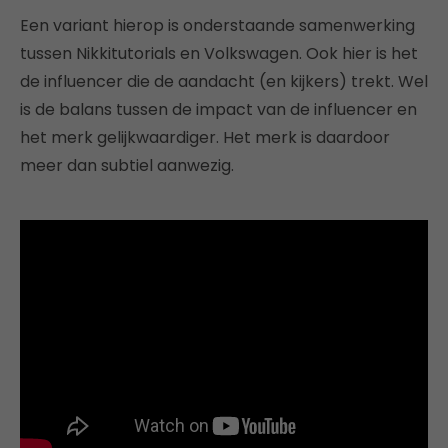
Een variant hierop is onderstaande samenwerking
tussen Nikkitutorials en Volkswagen. Ook hier is het
de influencer die de aandacht (en kijkers) trekt. Wel
is de balans tussen de impact van de influencer en
het merk gelijkwaardiger. Het merk is daardoor
meer dan subtiel aanwezig.