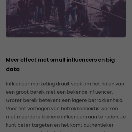
Meer effect met small influencers en big
data
Influencer marketing draait vaak om het halen van
een groot bereik met een bekende influencer.
Groter bereik betekent een lagere betrokkenheid.
Voor het verhogen van betrokkenheid is werken
met meerdere kleinere influencers aan te raden. Je
kunt beter targeten en het komt authentieker