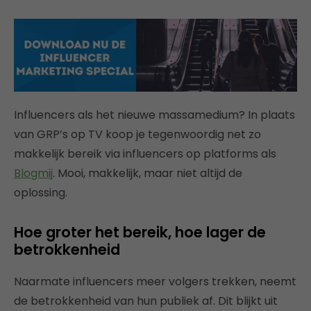
Influencers als het nieuwe massamedium? In plaats
van GRP’s op TV koop je tegenwoordig net zo
makkelijk bereik via influencers op platforms als
Blogmij
. Mooi, makkelijk, maar niet altijd de
oplossing.
Hoe groter het bereik, hoe lager de
betrokkenheid
Naarmate influencers meer volgers trekken, neemt
de betrokkenheid van hun publiek af. Dit blijkt uit