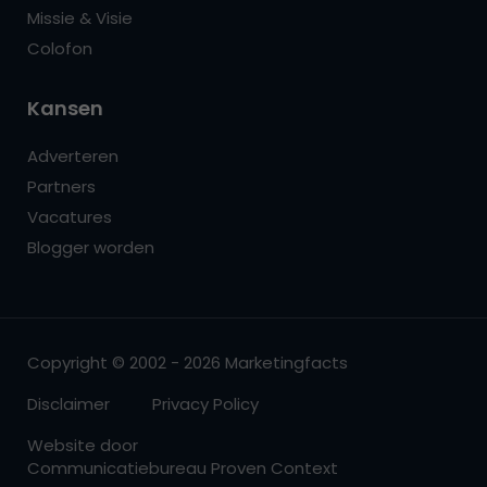
Missie & Visie
Colofon
Kansen
Adverteren
Partners
Vacatures
Blogger worden
Copyright © 2002 - 2026 Marketingfacts
Disclaimer
Privacy Policy
Website door
Communicatiebureau Proven Context