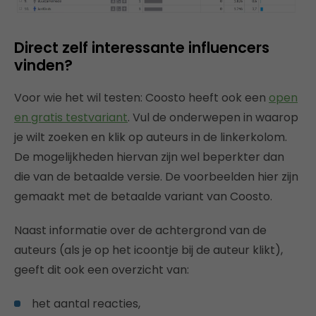
Direct zelf interessante influencers
vinden?
Voor wie het wil testen: Coosto heeft ook een
open
en gratis testvariant
. Vul de onderwepen in waarop
je wilt zoeken en klik op auteurs in de linkerkolom.
De mogelijkheden hiervan zijn wel beperkter dan
die van de betaalde versie. De voorbeelden hier zijn
gemaakt met de betaalde variant van Coosto.
Naast informatie over de achtergrond van de
auteurs (als je op het icoontje bij de auteur klikt),
geeft dit ook een overzicht van:
het aantal reacties,