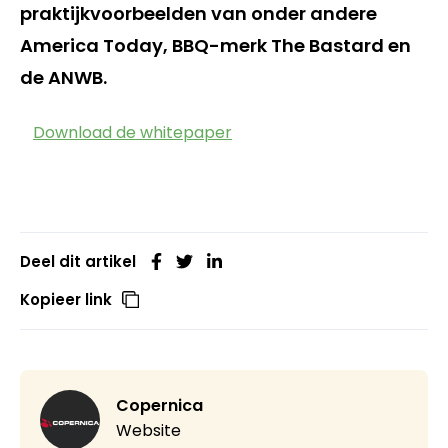
praktijkvoorbeelden van onder andere
America Today, BBQ-merk The Bastard en
de ANWB.
Download de whitepaper
Deel dit artikel
Kopieer link
Copernica
Website