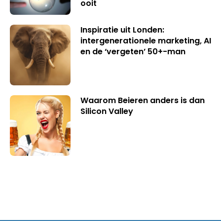
ooit
Inspiratie uit Londen:
intergenerationele marketing, AI
en de ‘vergeten’ 50+-man
Waarom Beieren anders is dan
Silicon Valley