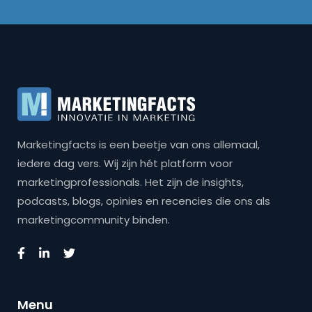
Marketingfacts is een beetje van ons allemaal,
iedere dag vers. Wij zijn hét platform voor
marketingprofessionals. Het zijn de insights,
podcasts, blogs, opinies en recencies die ons als
marketingcommunity binden.
Menu