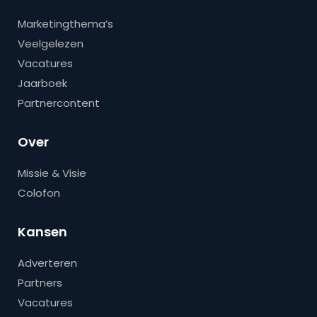
Marketingthema’s
Veelgelezen
Vacatures
Jaarboek
Partnercontent
Over
Missie & Visie
Colofon
Kansen
Adverteren
Partners
Vacatures