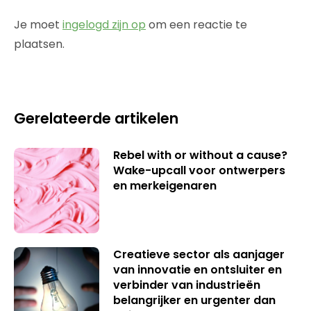
Je moet
ingelogd zijn op
om een reactie te
plaatsen.
Gerelateerde artikelen
Rebel with or without a cause?
Wake-upcall voor ontwerpers
en merkeigenaren
Creatieve sector als aanjager
van innovatie en ontsluiter en
verbinder van industrieën
belangrijker en urgenter dan