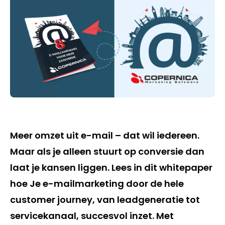
Meer omzet uit e-mail – dat wil iedereen.
Maar als je alleen stuurt op conversie dan
laat je kansen liggen. Lees in dit whitepaper
hoe Je e-mailmarketing door de hele
customer journey, van leadgeneratie tot
servicekanaal, succesvol inzet. Met