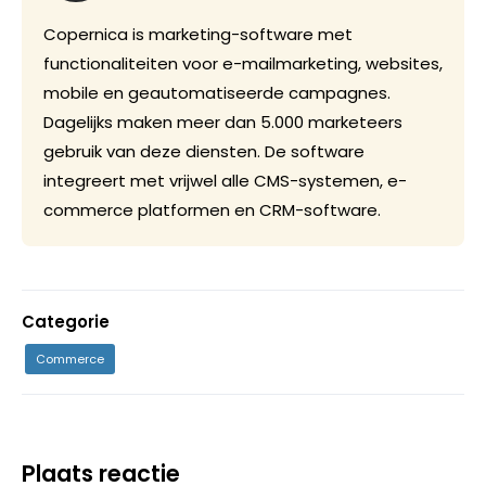
Copernica is marketing-software met
functionaliteiten voor e-mailmarketing, websites,
mobile en geautomatiseerde campagnes.
Dagelijks maken meer dan 5.000 marketeers
gebruik van deze diensten. De software
integreert met vrijwel alle CMS-systemen, e-
commerce platformen en CRM-software.
Categorie
Commerce
Plaats reactie