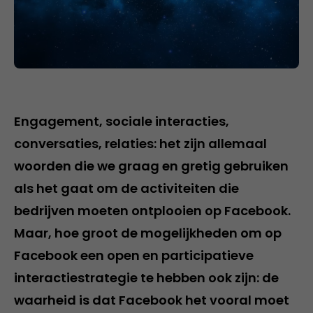
Engagement, sociale interacties,
conversaties, relaties: het zijn allemaal
woorden die we graag en gretig gebruiken
als het gaat om de activiteiten die
bedrijven moeten ontplooien op Facebook.
Maar, hoe groot de mogelijkheden om op
Facebook een open en participatieve
interactiestrategie te hebben ook zijn: de
waarheid is dat Facebook het vooral moet