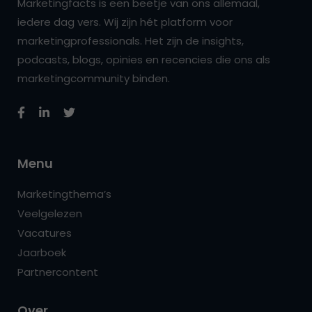
Marketingfacts is een beetje van ons allemaal,
iedere dag vers. Wij zijn hét platform voor
marketingprofessionals. Het zijn de insights,
podcasts, blogs, opinies en recencies die ons als
marketingcommunity binden.
Menu
Marketingthema’s
Veelgelezen
Vacatures
Jaarboek
Partnercontent
Over