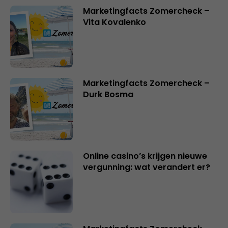
Marketingfacts Zomercheck –
Vita Kovalenko
Marketingfacts Zomercheck –
Durk Bosma
Online casino’s krijgen nieuwe
vergunning: wat verandert er?