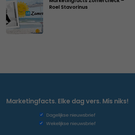
Marketingfacts Zomercheck –
Roel Stavorinus
Marketingfacts. Elke dag vers. Mis niks!
Dagelijkse nieuwsbrief
Wekelijkse nieuwsbrief