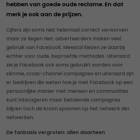
hebben van goede oude reclame. En dat
merk je ook aan de prijzen.
Cijfers zijn soms niet helemaal correct verworven
maar ze liegen niet: adverteerders maken veel
gebruik van Facebook. Meestal kiezen ze daarbij
echter voor oude, beproefde methodes. Uiteraard
zie je Facebook ook soms gebruikt worden voor
slimme, cross-channel campagnes en uiteraard zijn
er bedrijven die weten hoe je met Facebook op een
persoonlijke manier met mensen en communities
kunt interageren maar betalende campagnes
blijven toch de kroon spannen op het netwerk der
netwerken.
De fanbasis vergroten: allen daarheen