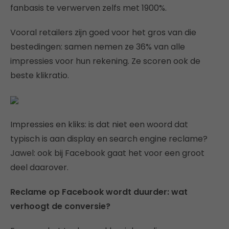
fanbasis te verwerven zelfs met 1900%.
Vooral retailers zijn goed voor het gros van die
bestedingen: samen nemen ze 36% van alle
impressies voor hun rekening. Ze scoren ook de
beste klikratio.
Impressies en kliks: is dat niet een woord dat
typisch is aan display en search engine reclame?
Jawel: ook bij Facebook gaat het voor een groot
deel daarover.
Reclame op Facebook wordt duurder: wat
verhoogt de conversie?