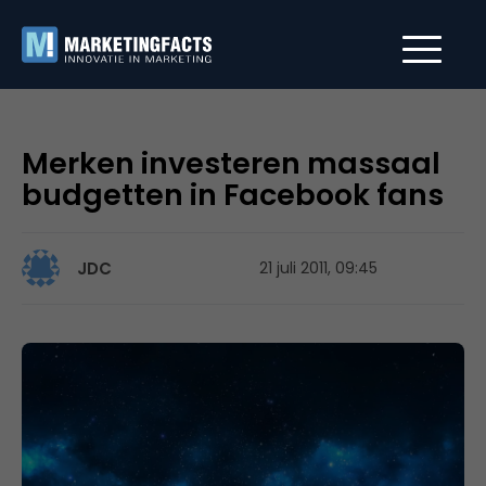
Merken investeren massaal
budgetten in Facebook fans
JDC
21 juli 2011, 09:45