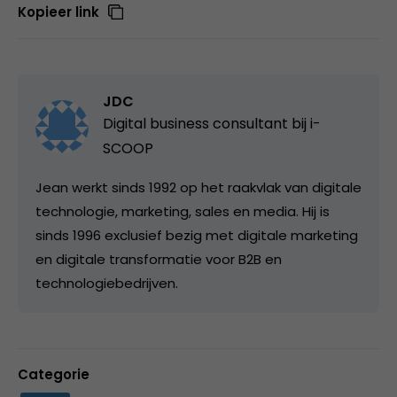
Kopieer link
JDC
Digital business consultant bij
i-
SCOOP
Jean werkt sinds 1992 op het raakvlak van digitale
technologie, marketing, sales en media. Hij is
sinds 1996 exclusief bezig met digitale marketing
en digitale transformatie voor B2B en
technologiebedrijven.
Categorie