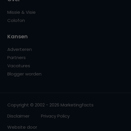
Missie & Visie
Colofon
Kansen
Adverteren
Partners
Vacatures
Blogger worden
Copyright © 2002 - 2026 Marketingfacts
Disclaimer
Privacy Policy
Website door