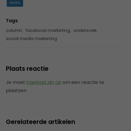
Media
Tags
column
,
facebook marketing
,
onderzoek
,
social media marketing
Plaats reactie
Je moet
ingelogd zijn op
om een reactie te
plaatsen.
Gerelateerde artikelen