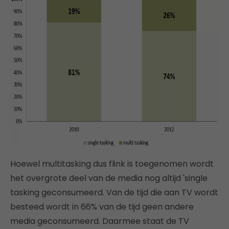
Hoewel multitasking dus flink is toegenomen wordt
het overgrote deel van de media nog altijd 'single
tasking geconsumeerd. Van de tijd die aan TV wordt
besteed wordt in 66% van de tijd geen andere
media geconsumeerd. Daarmee staat de TV