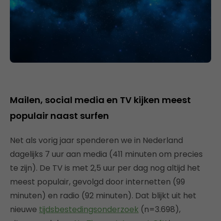
Mailen, social media en TV kijken meest
populair naast surfen
Net als vorig jaar spenderen we in Nederland
dagelijks 7 uur aan media (411 minuten om precies
te zijn). De TV is met 2,5 uur per dag nog altijd het
meest populair, gevolgd door internetten (99
minuten) en radio (92 minuten). Dat blijkt uit het
nieuwe
tijdsbestedingsonderzoek
(n=3.698),