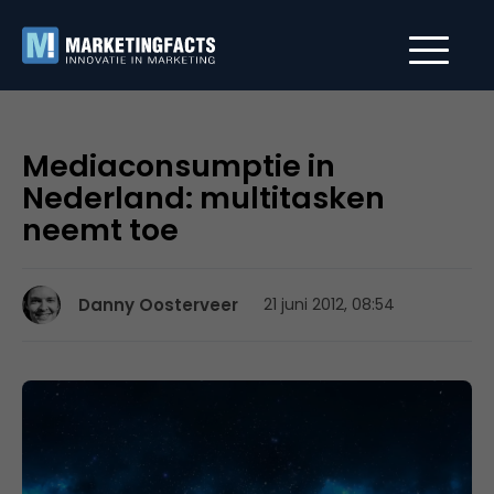
Mediaconsumptie in
Nederland: multitasken
neemt toe
Danny Oosterveer
21 juni 2012, 08:54