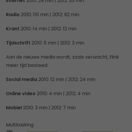
Internet
2010: 29 min | 2012: 33 min
Radio
2010: 115 min | 2012: 92 min
Krant
2010: 14 min | 2012: 12 min
Tijdschrift
2010: 5 min | 2012: 3 min
Aan de nieuwe media wordt, zoals verwacht, flink
meer tijd besteed:
Social media
2010: 12 min | 2012: 24 min
Online video
2010: 4 min | 2012: 4 min
Mobiel
2010: 3 min | 2012: 7 min
Multitasking