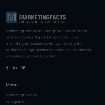
Marketingfacts is een beetje van ons allemaal,
iedere dag vers. Wij zijn hét platform voor
marketingprofessionals. Het zijn de insights,
podcasts, blogs, opinies en recencies die ons als
marketingcommunity binden.
Menu
Marketingthema’s
Veelgelezen