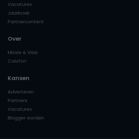
Vacatures
Jaarboek
Partnercontent
Over
Missie & Visie
Colofon
Kansen
Adverteren
Partners
Vacatures
Blogger worden