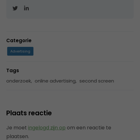
Categorie
Advertising
Tags
onderzoek
,
online advertising
,
second screen
Plaats reactie
Je moet
ingelogd zijn op
om een reactie te
plaatsen.