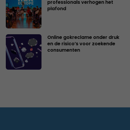
professionals verhogen het
plafond
Online gokreclame onder druk
en de risico’s voor zoekende
consumenten