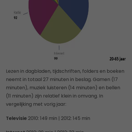
Lezen in dagbladen, tijdschriften, folders en boeken
neemt in totaal 27 minuten in beslag. Gamen (17
minuten), muziek luisteren (14 minuten) en bellen
(11 minuten) zijn relatief klein in omvang. In
vergelijking met vorig jaar:
Televisie
2010: 149 min | 2012: 145 min