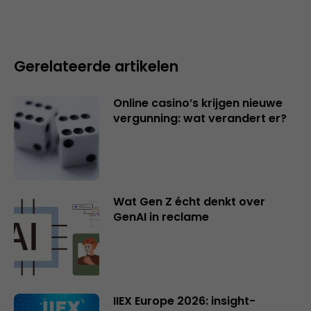
Gerelateerde artikelen
Online casino’s krijgen nieuwe
vergunning: wat verandert er?
Wat Gen Z écht denkt over
GenAI in reclame
IIEX Europe 2026: insight-