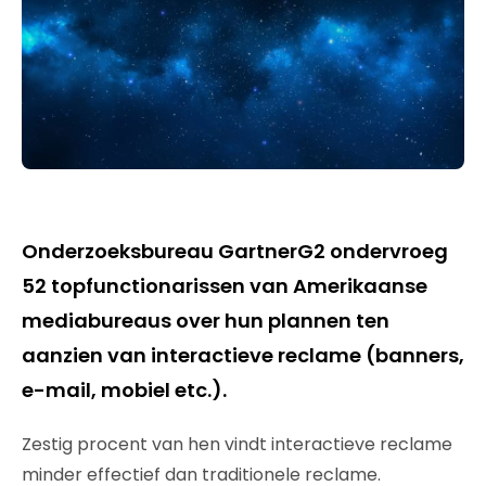
Onderzoeksbureau GartnerG2 ondervroeg
52 topfunctionarissen van Amerikaanse
mediabureaus over hun plannen ten
aanzien van interactieve reclame (banners,
e-mail, mobiel etc.).
Zestig procent van hen vindt interactieve reclame
minder effectief dan traditionele reclame.