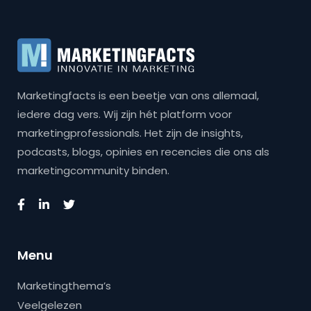
Marketingfacts is een beetje van ons allemaal,
iedere dag vers. Wij zijn hét platform voor
marketingprofessionals. Het zijn de insights,
podcasts, blogs, opinies en recencies die ons als
marketingcommunity binden.
Menu
Marketingthema’s
Veelgelezen