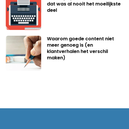
dat was al nooit het moeilijkste
deel
Waarom goede content niet
meer genoeg is (en
klantverhalen het verschil
maken)