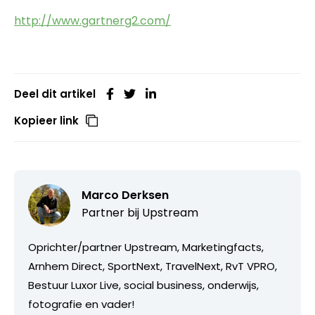
http://www.gartnerg2.com/
Deel dit artikel
Kopieer link
Marco Derksen
Partner bij
Upstream
Oprichter/partner Upstream, Marketingfacts,
Arnhem Direct, SportNext, TravelNext, RvT VPRO,
Bestuur Luxor Live, social business, onderwijs,
fotografie en vader!