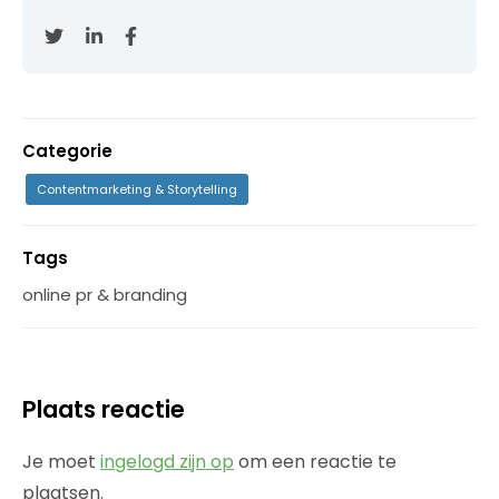
Categorie
Contentmarketing & Storytelling
Tags
online pr & branding
Plaats reactie
Je moet
ingelogd zijn op
om een reactie te
plaatsen.