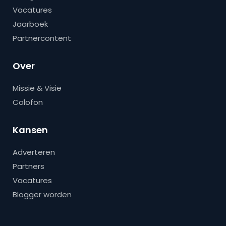
Vacatures
Jaarboek
Partnercontent
Over
Missie & Visie
Colofon
Kansen
Adverteren
Partners
Vacatures
Blogger worden