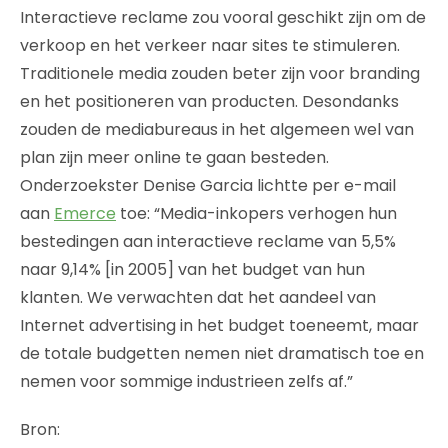
Interactieve reclame zou vooral geschikt zijn om de
verkoop en het verkeer naar sites te stimuleren.
Traditionele media zouden beter zijn voor branding
en het positioneren van producten. Desondanks
zouden de mediabureaus in het algemeen wel van
plan zijn meer online te gaan besteden.
Onderzoekster Denise Garcia lichtte per e-mail
aan
Emerce
toe: “Media-inkopers verhogen hun
bestedingen aan interactieve reclame van 5,5%
naar 9,14% [in 2005] van het budget van hun
klanten. We verwachten dat het aandeel van
Internet advertising in het budget toeneemt, maar
de totale budgetten nemen niet dramatisch toe en
nemen voor sommige industrieen zelfs af.”
Bron: