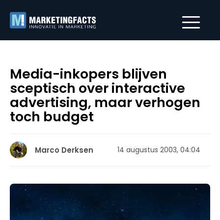
Media-inkopers blijven
sceptisch over interactive
advertising, maar verhogen
toch budget
Marco Derksen
14 augustus 2003, 04:04