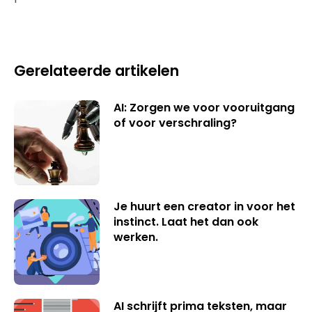
Gerelateerde artikelen
AI: Zorgen we voor vooruitgang
of voor verschraling?
Je huurt een creator in voor het
instinct. Laat het dan ook
werken.
AI schrijft prima teksten, maar