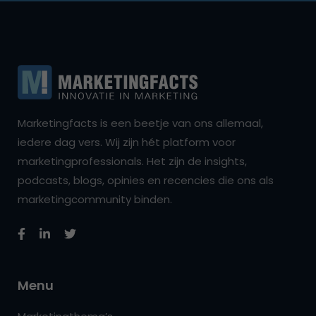
Marketingfacts is een beetje van ons allemaal,
iedere dag vers. Wij zijn hét platform voor
marketingprofessionals. Het zijn de insights,
podcasts, blogs, opinies en recencies die ons als
marketingcommunity binden.
Menu