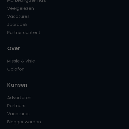
Marketingthema’s
Veelgelezen
Vacatures
Jaarboek
Partnercontent
Over
Missie & Visie
Colofon
Kansen
Adverteren
Partners
Vacatures
Blogger worden