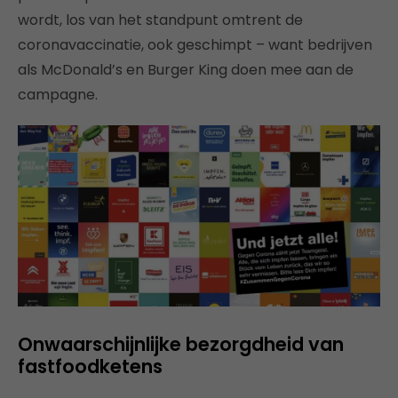
wordt, los van het standpunt omtrent de
coronavaccinatie, ook geschimpt – want bedrijven
als McDonald’s en Burger King doen mee aan de
campagne.
Onwaarschijnlijke bezorgdheid van
fastfoodketens