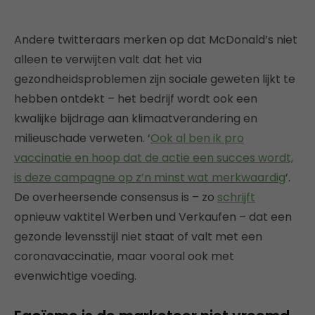
Andere twitteraars merken op dat McDonald’s niet
alleen te verwijten valt dat het via
gezondheidsproblemen zijn sociale geweten lijkt te
hebben ontdekt – het bedrijf wordt ook een
kwalijke bijdrage aan klimaatverandering en
milieuschade verweten. ‘
Ook al ben ik pro
vaccinatie en hoop dat de actie een succes wordt,
is deze campagne op z’n minst wat merkwaardig
’.
De overheersende consensus is – zo
schrijft
opnieuw vaktitel Werben und Verkaufen – dat een
gezonde levensstijl niet staat of valt met een
coronavaccinatie, maar vooral ook met
evenwichtige voeding.