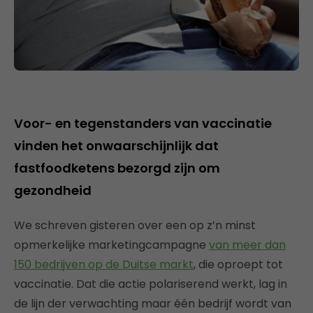
Voor- en tegenstanders van vaccinatie
vinden het onwaarschijnlijk dat
fastfoodketens bezorgd zijn om
gezondheid
We schreven gisteren over een op z’n minst
opmerkelijke marketingcampagne
van meer dan
150 bedrijven op de Duitse markt
, die oproept tot
vaccinatie. Dat die actie polariserend werkt, lag in
de lijn der verwachting maar één bedrijf wordt van