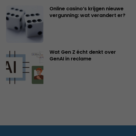
Online casino’s krijgen nieuwe
vergunning: wat verandert er?
Wat Gen Z écht denkt over
GenAI in reclame