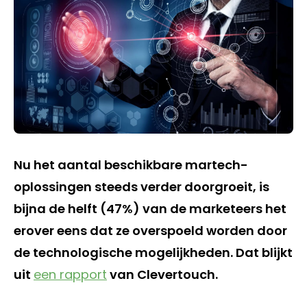
Nu het aantal beschikbare martech-
oplossingen steeds verder doorgroeit, is
bijna de helft (47%) van de marketeers het
erover eens dat ze overspoeld worden door
de technologische mogelijkheden. Dat blijkt
uit
een rapport
van Clevertouch.