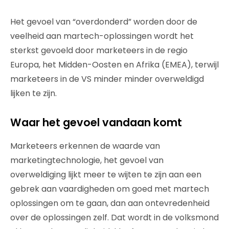
Het gevoel van “overdonderd” worden door de
veelheid aan martech-oplossingen wordt het
sterkst gevoeld door marketeers in de regio
Europa, het Midden-Oosten en Afrika (EMEA), terwijl
marketeers in de VS minder minder overweldigd
lijken te zijn.
Waar het gevoel vandaan komt
Marketeers erkennen de waarde van
marketingtechnologie, het gevoel van
overweldiging lijkt meer te wijten te zijn aan een
gebrek aan vaardigheden om goed met martech
oplossingen om te gaan, dan aan ontevredenheid
over de oplossingen zelf. Dat wordt in de volksmond