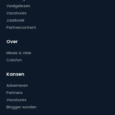
Veelgelezen
Vacatures
Jaarboek
Partnercontent
Over
Missie & Visie
Colofon
Kansen
Adverteren
Partners
Vacatures
Blogger worden