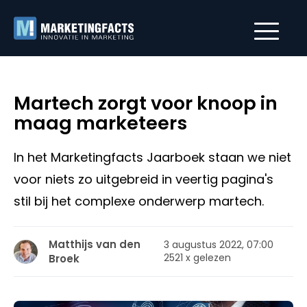
Martech zorgt voor knoop in
maag marketeers
In het Marketingfacts Jaarboek staan we niet
voor niets zo uitgebreid in veertig pagina's
stil bij het complexe onderwerp martech.
Matthijs van den
3 augustus 2022, 07:00
2521 x gelezen
Broek