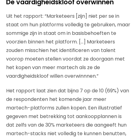
De vaardigheidskloof overwinnen
Uit het rapport: “Marketeers [zijn] niet per se in
staat om hun platforms volledig te gebruiken, maar
sommige zijn in staat om in basisbehoeften te
voorzien binnen het platform. […] Marketeers
zouden misschien het identificeren van talent
voorop moeten stellen voordat ze doorgaan met
het kopen van meer martech als ze de
vaardigheidskloof willen overwinnnen.”
Het rapport laat zien dat bijna 7 op de 10 (69%) van
de respondenten het komende jaar meer
martech-platforms zullen kopen. Een illustratief
gegeven met betrekking tot aankoopplannen is
dat zelfs van de 30% marketeers die aangeeft hun
martech-stacks niet volledig te kunnen benutten,