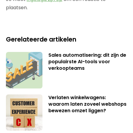
plaatsen.
Gerelateerde artikelen
Sales automatisering: dit zijn de
populairste AI-tools voor
verkoopteams
Verlaten winkelwagens:
waarom laten zoveel webshops
bewezen omzet liggen?