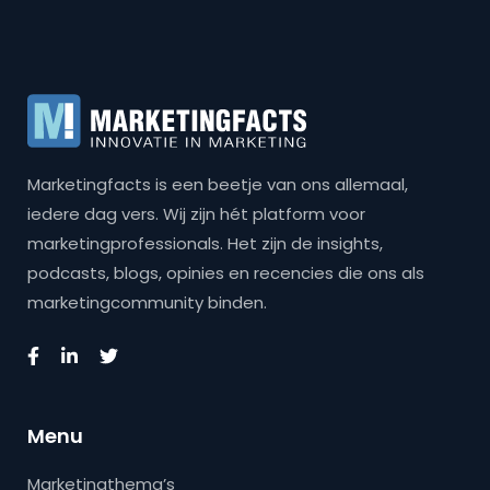
Marketingfacts is een beetje van ons allemaal,
iedere dag vers. Wij zijn hét platform voor
marketingprofessionals. Het zijn de insights,
podcasts, blogs, opinies en recencies die ons als
marketingcommunity binden.
Menu
Marketingthema’s