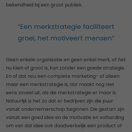
bekendheid bij een groot publiek.
“Een merkstrategie faciliteert
groei, het motiveert mensen”
Geen enkele organisatie en geen enkel merk, of het
nu klein of groot is, kan zonder een goede strategie.
En of dat nou een complete marketing- of alleen
maar een merkstrategie is, dat maakt nog niet
eens zoveel uit, als die merkstrategie er maar is.
Natuurlijk is het zo dat er bedrijven zijn die puur
vanuit ondernemerschap beginnen. Die gestart zijn
vanuit een goed idee en de motivatie en volharding
om van dat idee ook daadwerkelijk een product of