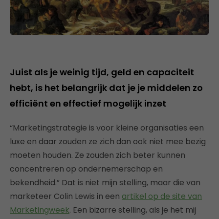
Juist als je weinig tijd, geld en capaciteit
hebt, is het belangrijk dat je je middelen zo
efficiënt en effectief mogelijk inzet
“Marketingstrategie is voor kleine organisaties een
luxe en daar zouden ze zich dan ook niet mee bezig
moeten houden. Ze zouden zich beter kunnen
concentreren op ondernemerschap en
bekendheid.” Dat is niet mijn stelling, maar die van
marketeer Colin Lewis in een
artikel op de site van
Marketingweek
. Een bizarre stelling, als je het mij