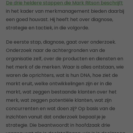
De drie heldere stappen die Mark Ritson beschrijft
in het kader van merkmanagement bieden daarbij
een goed houvast. Hij heeft het over diagnose,
strategie en tactiek, in die volgorde.
De eerste stap, diagnose, gaat over onderzoek.
Onderzoek naar de achtergronden van de
organisatie zelf, over de producten en diensten en
het merk of de merken. Waar is alles ontstaan, wie
waren de oprichters, wat is hun DNA, hoe ziet de
markt eruit, welke ontwikkelingen zijn er in die
markt, wat zeggen bestaande klanten over het
merk, wat zeggen potentiële klanten, wat zijn
concurrenten en wat doen zij? Op basis van de
inzichten vanuit dat onderzoek bepaal je je
strategie. Die beantwoordt in hoofdzaak drie