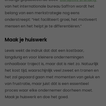
van het internationale bureau Saffron wordt het
belang van een merkstrategie nog eens
onderstreept: “Het faciliteert groei, het motiveert
mensen en het helpt je te differentiëren.”
Maak je huiswerk
Lewis wekt de indruk dat dat een kostbaar,
langdurig en voor kleinere ondernemingen
onhaalbaar traject is, maar dat is niet zo. Natuurlijk
het kost tijd, waarschijnlijk veel zweet en tranen en
het zal gepaard gaan met momenten van geluk en
van frustratie, maar juist dát is een essentieel
proces waar elke ondernemer doorheen moet.
Maak je huiswerk en doe het goed.