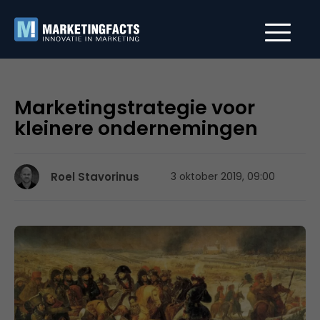
Marketingstrategie voor
kleinere ondernemingen
Roel Stavorinus
3 oktober 2019, 09:00