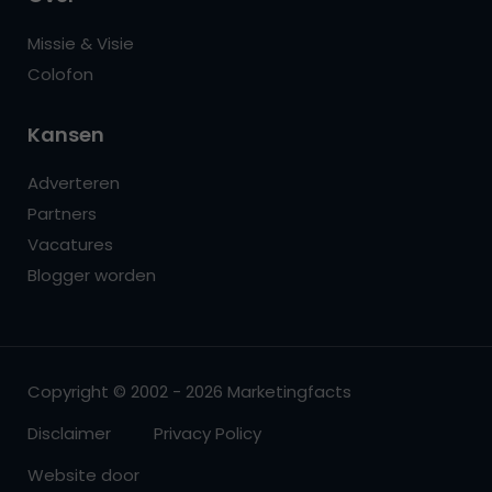
Missie & Visie
Colofon
Kansen
Adverteren
Partners
Vacatures
Blogger worden
Copyright © 2002 - 2026 Marketingfacts
Disclaimer
Privacy Policy
Website door