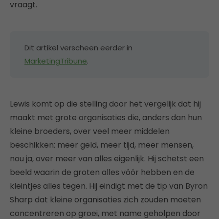
vraagt.
Dit artikel verscheen eerder in
MarketingTribune
.
Lewis komt op die stelling door het vergelijk dat hij
maakt met grote organisaties die, anders dan hun
kleine broeders, over veel meer middelen
beschikken: meer geld, meer tijd, meer mensen,
nou ja, over meer van alles eigenlijk. Hij schetst een
beeld waarin de groten alles vóór hebben en de
kleintjes alles tegen. Hij eindigt met de tip van Byron
Sharp dat kleine organisaties zich zouden moeten
concentreren op groei, met name geholpen door