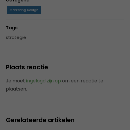
Marketing Design
Tags
strategie
Plaats reactie
Je moet
ingelogd zijn op
om een reactie te
plaatsen.
Gerelateerde artikelen