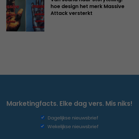
hoe design het merk Massive
Attack versterkt
Marketingfacts. Elke dag vers. Mis niks!
Dagelijkse nieuwsbrief
Wekelijkse nieuwsbrief