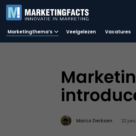
Marketingthema’s
Veelgelezen
Vacatures
Marketin
introduc
22 jan
Marco Derksen