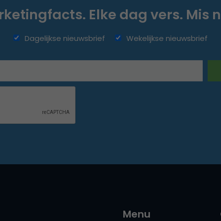
ketingfacts. Elke dag vers. Mis n
Dagelijkse nieuwsbrief
Wekelijkse nieuwsbrief
Menu