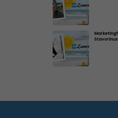
Marketingf
Stavorinus