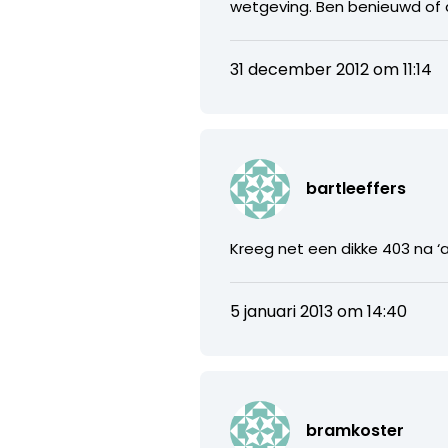
wetgeving. Ben benieuwd of 
31 december 2012 om 11:14
bartleeffers
Kreeg net een dikke 403 na ‘
5 januari 2013 om 14:40
bramkoster