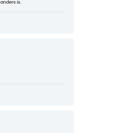
anders is.