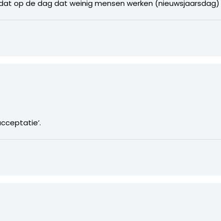
dat op de dag dat weinig mensen werken (nieuwsjaarsdag) 
acceptatie’.