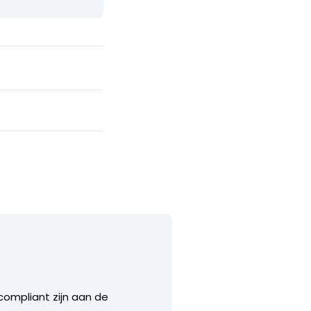
 compliant zijn aan de