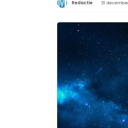
31 december 
Redactie