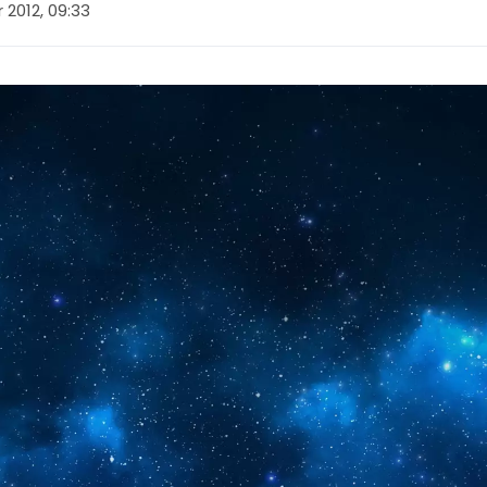
2012, 09:33