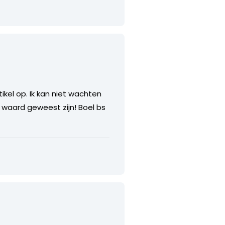
ikel op. Ik kan niet wachten
 waard geweest zijn! Boel bs