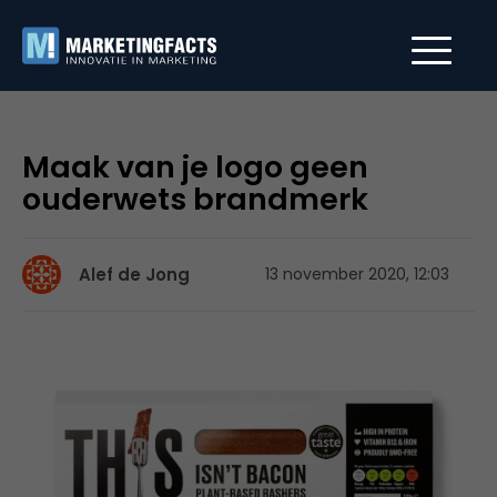
Maak van je logo geen
ouderwets brandmerk
Alef de Jong
13 november 2020, 12:03