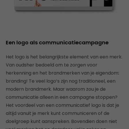
Een logo als communicatiecampagne
Het logo is het belangrijkste element van een merk.
Van oudsher bedoeld om te zorgen voor
herkenning en het brandmerken van je eigendom:
branding! Te veel logo’s zijn nog traditioneel, een
modern brandmerk. Maar waarom zou je de
communicatie alleen in een campagne stoppen?
Het voordeel van een communicatief logo is dat je
altijd vanuit je merk kunt communiceren of de
doelgroep kunt aanspreken. Bovendien doen niet