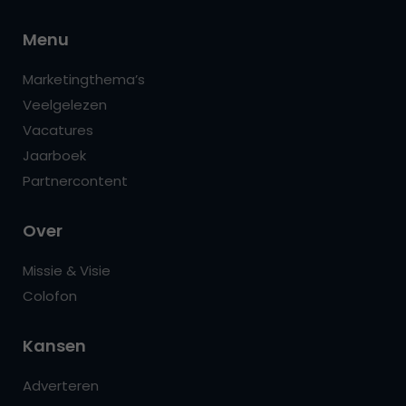
Menu
Marketingthema’s
Veelgelezen
Vacatures
Jaarboek
Partnercontent
Over
Missie & Visie
Colofon
Kansen
Adverteren