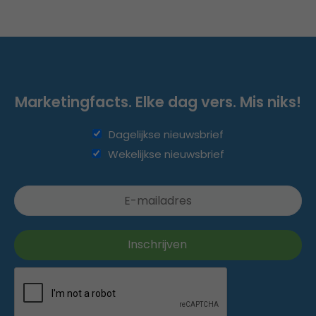
Marketingfacts. Elke dag vers. Mis niks!
Dagelijkse nieuwsbrief
Wekelijkse nieuwsbrief