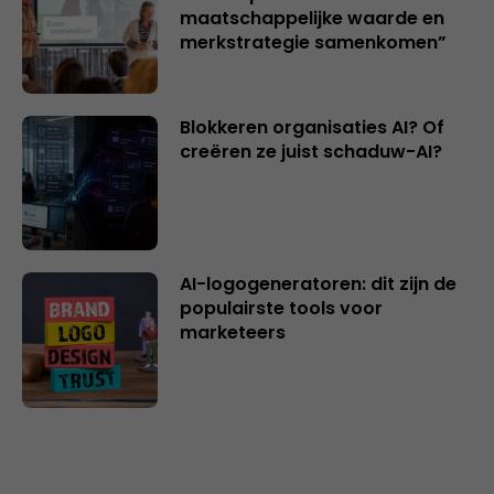
maatschappelijke waarde en
merkstrategie samenkomen”
Blokkeren organisaties AI? Of
creëren ze juist schaduw-AI?
AI-logogeneratoren: dit zijn de
populairste tools voor
marketeers