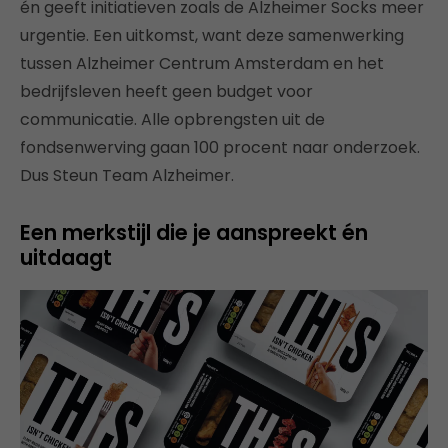
én geeft initiatieven zoals de Alzheimer Socks meer
urgentie. Een uitkomst, want deze samenwerking
tussen Alzheimer Centrum Amsterdam en het
bedrijfsleven heeft geen budget voor
communicatie. Alle opbrengsten uit de
fondsenwerving gaan 100 procent naar onderzoek.
Dus Steun Team Alzheimer.
Een merkstijl die je aanspreekt én
uitdaagt