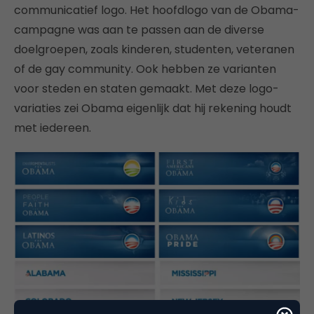
communicatief logo. Het hoofdlogo van de Obama-
campagne was aan te passen aan de diverse
doelgroepen, zoals kinderen, studenten, veteranen
of de gay community. Ook hebben ze varianten
voor steden en staten gemaakt. Met deze logo-
variaties zei Obama eigenlijk dat hij rekening houdt
met iedereen.