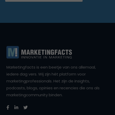
Marketingfacts is een beetje van ons allemaal,
iedere dag vers. Wij zijn hét platform voor
marketingprofessionals. Het zijn de insights,
podcasts, blogs, opinies en recencies die ons als
marketingcommunity binden.