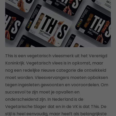
This is een vegetarisch vleesmerk uit het Verenigd
Koninkrijk. Vegetarisch vlees is in opkomst, maar
nog een redelijke nieuwe categorie die ontwikkeld
moet worden. Vleesvervangers moeten opboksen
tegen ingesleten gewoonten en vooroordelen. Om
succesvol te zijn moet je opvallen en
onderscheidend zijn. In Nederland is de
Vegetarische Slager dat en in de VK is dat This. De
stijl is heel eenvoudig, maar heeft als belangrijkste