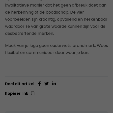
kwalitatieve manier dat het geen afbreuk doet aan
de herkenning of de boodschap. De vier
voorbeelden zijn krachtig, opvallend en herkenbaar
waardoor ze van grote waarde kunnen zijn voor de
desbetreffende merken.
Maak van je logo geen ouderwets brandmerk. Wees
flexibel en communiceer daar waar je kan.
Deel dit artikel
Kopieer link