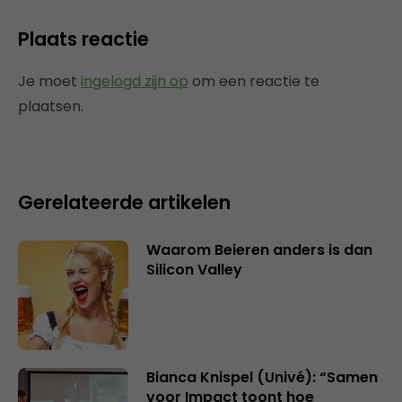
Plaats reactie
Je moet
ingelogd zijn op
om een reactie te
plaatsen.
Gerelateerde artikelen
Waarom Beieren anders is dan
Silicon Valley
Bianca Knispel (Univé): “Samen
voor Impact toont hoe