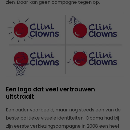
zien. Daar kan geen campagne tegen op.
Een logo dat veel vertrouwen
uitstraalt
Een ouder voorbeeld, maar nog steeds een van de
beste politieke visuele identiteiten. Obama had bij
zijn eerste verkiezingscampagne in 2008 een heel