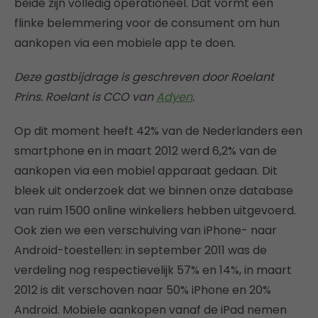
beide zijn volledig operationeel. Dat vormt een
flinke belemmering voor de consument om hun
aankopen via een mobiele app te doen.
Deze gastbijdrage is geschreven door Roelant
Prins. Roelant is CCO van
Adyen
.
Op dit moment heeft 42% van de Nederlanders een
smartphone en in maart 2012 werd 6,2% van de
aankopen via een mobiel apparaat gedaan. Dit
bleek uit onderzoek dat we binnen onze database
van ruim 1500 online winkeliers hebben uitgevoerd.
Ook zien we een verschuiving van iPhone- naar
Android-toestellen: in september 2011 was de
verdeling nog respectievelijk 57% en 14%, in maart
2012 is dit verschoven naar 50% iPhone en 20%
Android. Mobiele aankopen vanaf de iPad nemen