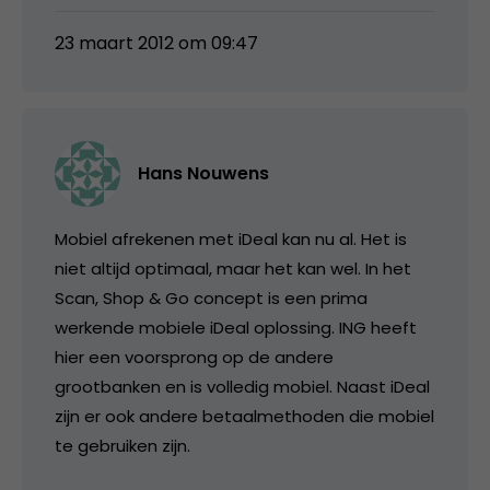
23 maart 2012 om 09:47
Hans Nouwens
Mobiel afrekenen met iDeal kan nu al. Het is
niet altijd optimaal, maar het kan wel. In het
Scan, Shop & Go concept is een prima
werkende mobiele iDeal oplossing. ING heeft
hier een voorsprong op de andere
grootbanken en is volledig mobiel. Naast iDeal
zijn er ook andere betaalmethoden die mobiel
te gebruiken zijn.