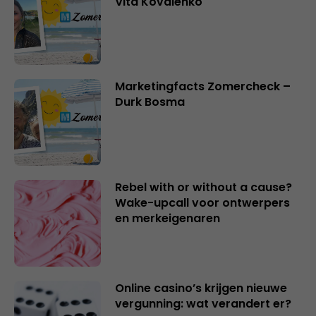
Vita Kovalenko
Marketingfacts Zomercheck –
Durk Bosma
Rebel with or without a cause?
Wake-upcall voor ontwerpers
en merkeigenaren
Online casino’s krijgen nieuwe
vergunning: wat verandert er?