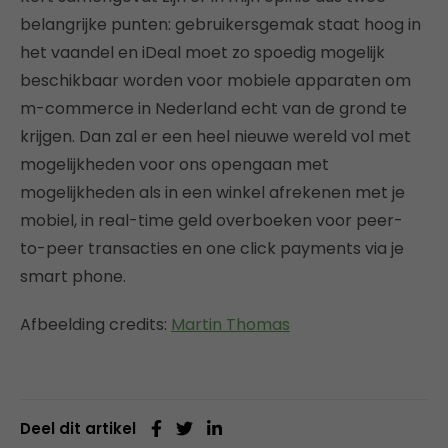
belangrijke punten: gebruikersgemak staat hoog in
het vaandel en iDeal moet zo spoedig mogelijk
beschikbaar worden voor mobiele apparaten om
m-commerce in Nederland echt van de grond te
krijgen. Dan zal er een heel nieuwe wereld vol met
mogelijkheden voor ons opengaan met
mogelijkheden als in een winkel afrekenen met je
mobiel, in real-time geld overboeken voor peer-
to-peer transacties en one click payments via je
smart phone.
Afbeelding credits:
Martin Thomas
Deel dit artikel