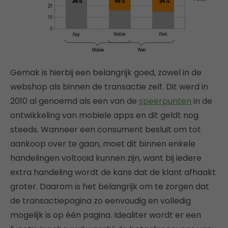
Gemak is hierbij een belangrijk goed, zowel in de
webshop als binnen de transactie zelf. Dit werd in
2010 al genoemd als een van de
speerpunten
in de
ontwikkeling van mobiele apps en dit geldt nog
steeds. Wanneer een consument besluit om tot
aankoop over te gaan, moet dit binnen enkele
handelingen voltooid kunnen zijn, want bij iedere
extra handeling wordt de kans dat de klant afhaakt
groter. Daarom is het belangrijk om te zorgen dat
de transactiepagina zo eenvoudig en volledig
mogelijk is op één pagina. Idealiter wordt er een