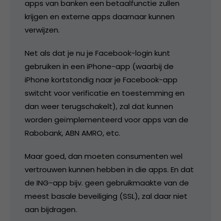
apps van banken een betaalfunctie zullen
krijgen en externe apps daarnaar kunnen
verwijzen.
Net als dat je nu je Facebook-login kunt
gebruiken in een iPhone-app (waarbij de
iPhone kortstondig naar je Facebook-app
switcht voor verificatie en toestemming en
dan weer terugschakelt), zal dat kunnen
worden geïmplementeerd voor apps van de
Rabobank, ABN AMRO, etc.
Maar goed, dan moeten consumenten wel
vertrouwen kunnen hebben in die apps. En dat
de ING-app bijv. geen gebruikmaakte van de
meest basale beveiliging (SSL), zal daar niet
aan bijdragen.