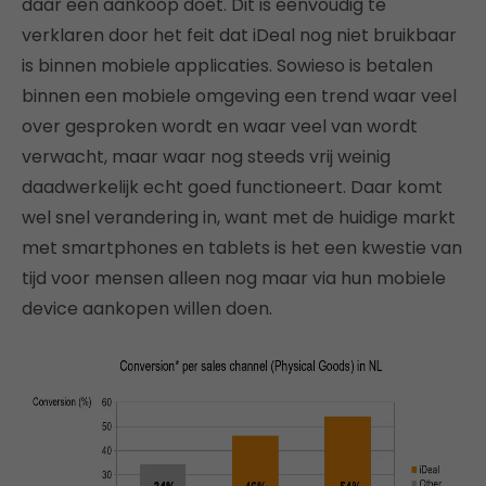
daar een aankoop doet. Dit is eenvoudig te
verklaren door het feit dat iDeal nog niet bruikbaar
is binnen mobiele applicaties. Sowieso is betalen
binnen een mobiele omgeving een trend waar veel
over gesproken wordt en waar veel van wordt
verwacht, maar waar nog steeds vrij weinig
daadwerkelijk echt goed functioneert. Daar komt
wel snel verandering in, want met de huidige markt
met smartphones en tablets is het een kwestie van
tijd voor mensen alleen nog maar via hun mobiele
device aankopen willen doen.