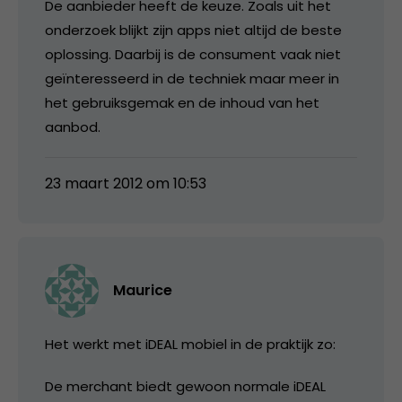
De aanbieder heeft de keuze. Zoals uit het
onderzoek blijkt zijn apps niet altijd de beste
oplossing. Daarbij is de consument vaak niet
geïnteresseerd in de techniek maar meer in
het gebruiksgemak en de inhoud van het
aanbod.
23 maart 2012 om 10:53
Maurice
Het werkt met iDEAL mobiel in de praktijk zo:
De merchant biedt gewoon normale iDEAL