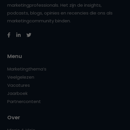
marketingprofessionals. Het zijn de insights,
podcasts, blogs, opinies en recencies die ons als
marketingcommunity binden.
Menu
Marketingthema’s
Veelgelezen
Vacatures
Jaarboek
Partnercontent
Over