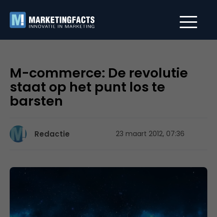
M-commerce: De revolutie
staat op het punt los te
barsten
Redactie
23 maart 2012, 07:36