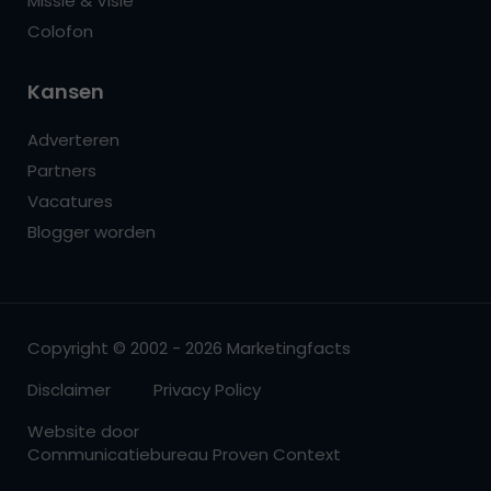
Missie & Visie
Colofon
Kansen
Adverteren
Partners
Vacatures
Blogger worden
Copyright © 2002 - 2026 Marketingfacts
Disclaimer
Privacy Policy
Website door
Communicatiebureau Proven Context