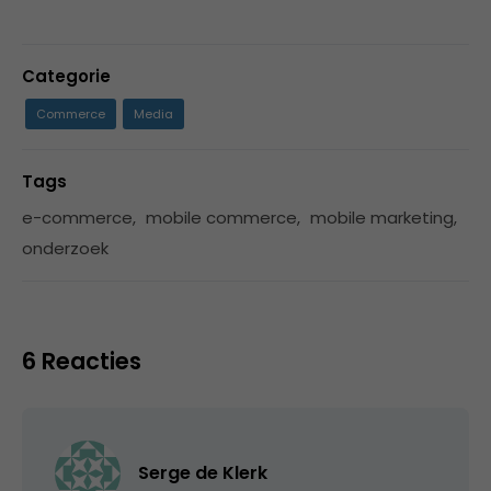
Categorie
Commerce
Media
Tags
e-commerce
,
mobile commerce
,
mobile marketing
,
onderzoek
6 Reacties
Serge de Klerk