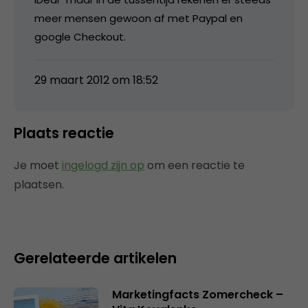
meer mensen gewoon af met Paypal en
google Checkout.
29 maart 2012 om 18:52
Plaats reactie
Je moet
ingelogd zijn op
om een reactie te
plaatsen.
Gerelateerde artikelen
Marketingfacts Zomercheck –