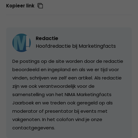
Kopieer link
Redactie
Hoofdredactie bij
Marketingfacts
De postings op de site worden door de redactie
beoordeeld en ingepland en als we er tijd voor
vinden, schrijven we zelf een artikel. Als redactie
zijn we ook verantwoordelijk voor de
samenstelling van het NIMA Marketingfacts
Jaarboek en we treden ook geregeld op als
moderator of presentator bij events met
vakgenoten. In het colofon vind je onze
contactgegevens.