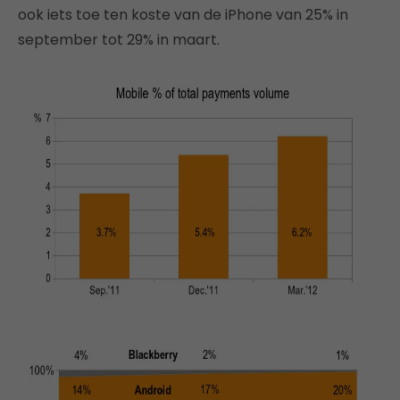
ook iets toe ten koste van de iPhone van 25% in
september tot 29% in maart.