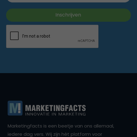
Marketingfacts is een beetje van ons allemaal,
iedere dag vers. Wij zijn hét platform voor