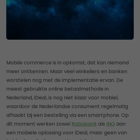
Mobile commerce is in opkomst, dat kan niemand
meer ontkennen. Maar veel winkeliers en banken
worstelen nog met de implementatie ervan. De
meest gebruikte online betaalmethode in
Nederland, iDeal, is nog niet klaar voor mobiel,
waardoor de Nederlandse consument regelmatig
afhaakt bij een bestelling via een smartphone. Op
dit moment werken zowel
Rabobank
als
ING
aan
een mobiele oplossing voor iDeal, maar geen van