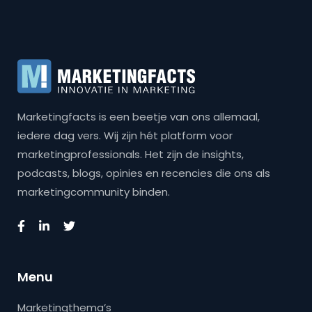
Marketingfacts is een beetje van ons allemaal,
iedere dag vers. Wij zijn hét platform voor
marketingprofessionals. Het zijn de insights,
podcasts, blogs, opinies en recencies die ons als
marketingcommunity binden.
Menu
Marketingthema’s