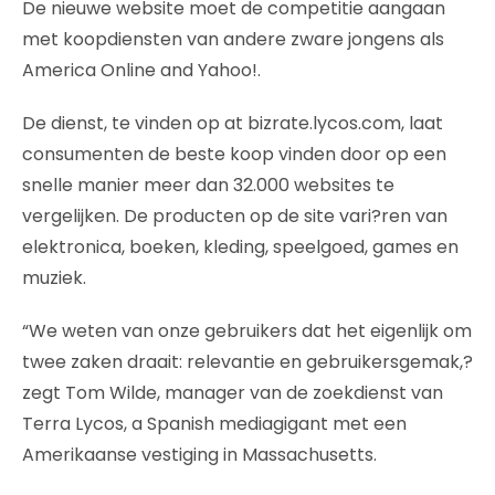
De nieuwe website moet de competitie aangaan
met koopdiensten van andere zware jongens als
America Online and Yahoo!.
De dienst, te vinden op at bizrate.lycos.com, laat
consumenten de beste koop vinden door op een
snelle manier meer dan 32.000 websites te
vergelijken. De producten op de site vari?ren van
elektronica, boeken, kleding, speelgoed, games en
muziek.
“We weten van onze gebruikers dat het eigenlijk om
twee zaken draait: relevantie en gebruikersgemak,?
zegt Tom Wilde, manager van de zoekdienst van
Terra Lycos, a Spanish mediagigant met een
Amerikaanse vestiging in Massachusetts.