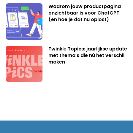
Waarom jouw productpagina
onzichtbaar is voor ChatGPT
(en hoe je dat nu oplost)
Twinkle Topics: jaarlijkse update
met thema’s die nú het verschil
maken