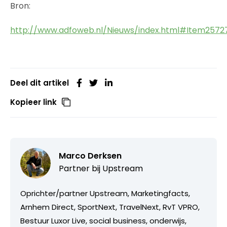
Bron:
http://www.adfoweb.nl/Nieuws/index.html#Item2572
Deel dit artikel
Kopieer link
Marco Derksen
Partner bij
Upstream
Oprichter/partner Upstream, Marketingfacts,
Arnhem Direct, SportNext, TravelNext, RvT VPRO,
Bestuur Luxor Live, social business, onderwijs,