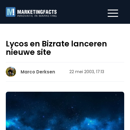
Lycos en Bizrate lanceren
nieuwe site
Marco Derksen
22 mei 2003, 17:13