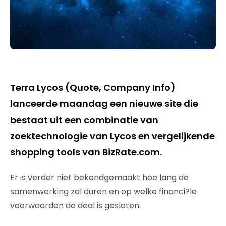
Terra Lycos (Quote, Company Info)
lanceerde maandag een nieuwe site die
bestaat uit een combinatie van
zoektechnologie van Lycos en vergelijkende
shopping tools van BizRate.com.
Er is verder niet bekendgemaakt hoe lang de
samenwerking zal duren en op welke financi?le
voorwaarden de deal is gesloten.