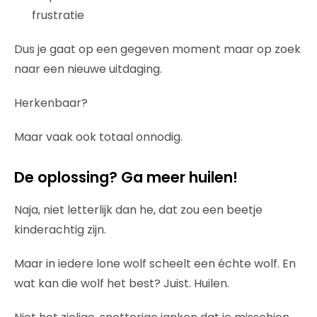
frustratie
Dus je gaat op een gegeven moment maar op zoek
naar een nieuwe uitdaging.
Herkenbaar?
Maar vaak ook totaal onnodig.
De oplossing? Ga meer huilen!
Naja, niet letterlijk dan he, dat zou een beetje
kinderachtig zijn.
Maar in iedere lone wolf scheelt een échte wolf. En
wat kan die wolf het best? Juist. Huilen.