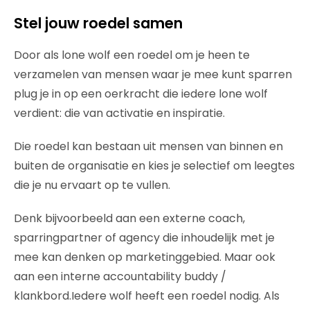
Stel jouw roedel samen
Door als lone wolf een roedel om je heen te
verzamelen van mensen waar je mee kunt sparren
plug je in op een oerkracht die iedere lone wolf
verdient: die van activatie en inspiratie.
Die roedel kan bestaan uit mensen van binnen en
buiten de organisatie en kies je selectief om leegtes
die je nu ervaart op te vullen.
Denk bijvoorbeeld aan een externe coach,
sparringpartner of agency die inhoudelijk met je
mee kan denken op marketinggebied. Maar ook
aan een interne accountability buddy /
klankbord.Iedere wolf heeft een roedel nodig. Als