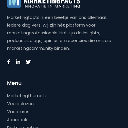
Marketingfacts is een beetje van ons allemaal,
iedere dag vers. Wij zijn hét platform voor
marketingprofessionals. Het zijn de insights,
podcasts, blogs, opinies en recencies die ons als
marketingcommunity binden.
Menu
Marketingthema’s
Veelgelezen
Vacatures
Jaarboek
Partnercontent