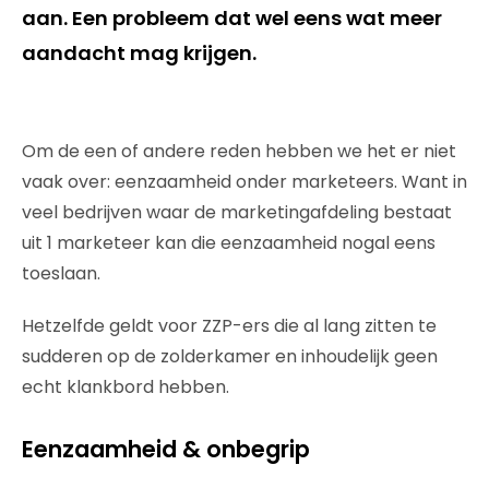
aan. Een probleem dat wel eens wat meer
aandacht mag krijgen.
Om de een of andere reden hebben we het er niet
vaak over: eenzaamheid onder marketeers. Want in
veel bedrijven waar de marketingafdeling bestaat
uit 1 marketeer kan die eenzaamheid nogal eens
toeslaan.
Hetzelfde geldt voor ZZP-ers die al lang zitten te
sudderen op de zolderkamer en inhoudelijk geen
echt klankbord hebben.
Eenzaamheid & onbegrip