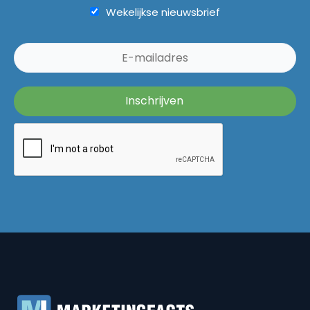
Wekelijkse nieuwsbrief