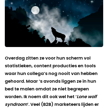
Overdag zitten ze voor hun scherm vol
statistieken, content producties en tools
waar hun collega’s nog nooit van hebben
gehoord. Maar ‘s avonds liggen ze in hun
bed te malen omdat ze niet begrepen
worden. Ik noem dit ook wel het ‘
Lone wolf
syndroom
’. Veel (B2B) marketeers lijden er