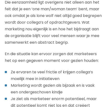
Die eenzaamheid ligt overigens niet alleen aan het
feit dat je een ‘one man/woman team’ bent, maar
ook omdat je als lone wolf niet altijd goed begrepen
wordt door collega’s of opdrachtgevers. Wat
marketing nou eigenlijk is en hoe het bijdraagt aan
de organisatie blijft voor veel mensen waar je mee
samenwerkt een abstract begrip.
En die situatie kan ervoor zorgen dat marketeers
het op een gegeven moment voor gezien houden:
Ze ervaren te veel frictie of krijgen collega’s
moeilijk mee in initiatieven
Marketing wordt gezien als bijzaak en is vaak
een ondergeschoven kindje
Je ziet als marketeer enorm potentieel, maar
dit potentieel komt niet los en dat creëert