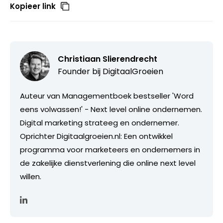
Kopieer link
Christiaan Slierendrecht
Founder bij
DigitaalGroeien
Auteur van Managementboek bestseller 'Word
eens volwassen!' - Next level online ondernemen.
Digital marketing strateeg en ondernemer.
Oprichter Digitaalgroeien.nl: Een ontwikkel
programma voor marketeers en ondernemers in
de zakelijke dienstverlening die online next level
willen.