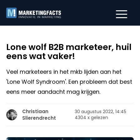
Lone wolf B2B marketeer, huil
eens wat vaker!
Veel marketeers in het mkb lijden aan het
'Lone Wolf Syndroom'. Een probleem dat best
eens meer aandacht mag krijgen.
Christiaan
30 augustus 2022, 14:45
4304 x gelezen
Slierendrecht