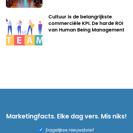
Cultuur is de belangrijkste
commerciële KPI. De harde ROI
van Human Being Management
Marketingfacts. Elke dag vers. Mis niks!
Dagelijkse nieuwsbrief