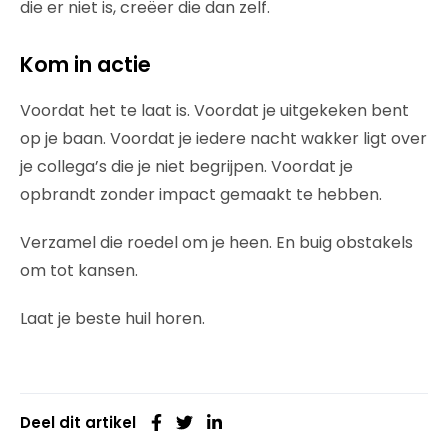
die er niet is, creëer die dan zelf.
Kom in actie
Voordat het te laat is. Voordat je uitgekeken bent
op je baan. Voordat je iedere nacht wakker ligt over
je collega’s die je niet begrijpen. Voordat je
opbrandt zonder impact gemaakt te hebben.
Verzamel die roedel om je heen. En buig obstakels
om tot kansen.
Laat je beste huil horen.
Deel dit artikel