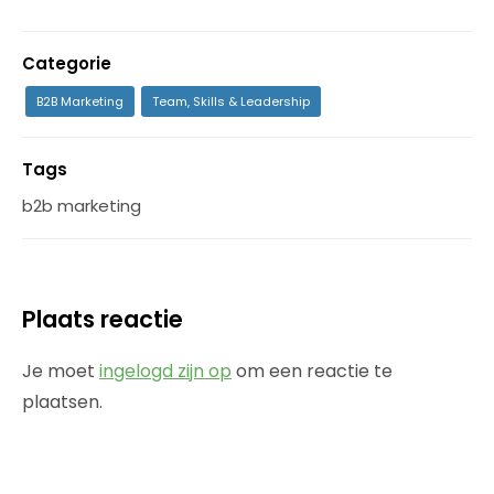
Categorie
B2B Marketing
Team, Skills & Leadership
Tags
b2b marketing
Plaats reactie
Je moet
ingelogd zijn op
om een reactie te
plaatsen.