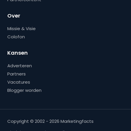
Over
Missie & Visie
Colofon
Kansen
Adverteren
Partners
Vacatures
Blogger worden
Copyright © 2002 - 2026 Marketingfacts