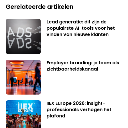
Gerelateerde artikelen
Lead generatie: dit zijn de
populairste AI-tools voor het
vinden van nieuwe klanten
Employer branding: je team als
zichtbaarheidskanaal
IIEX Europe 2026: insight-
professionals verhogen het
plafond