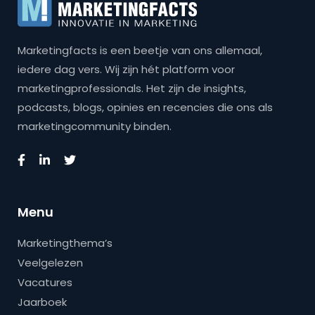
Marketingfacts is een beetje van ons allemaal,
iedere dag vers. Wij zijn hét platform voor
marketingprofessionals. Het zijn de insights,
podcasts, blogs, opinies en recencies die ons als
marketingcommunity binden.
Menu
Marketingthema’s
Veelgelezen
Vacatures
Jaarboek