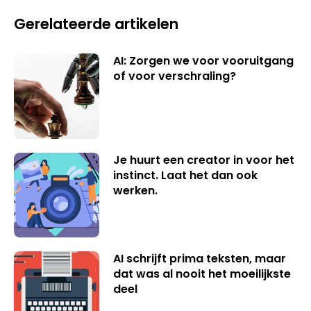
Gerelateerde artikelen
AI: Zorgen we voor vooruitgang
of voor verschraling?
Je huurt een creator in voor het
instinct. Laat het dan ook
werken.
AI schrijft prima teksten, maar
dat was al nooit het moeilijkste
deel