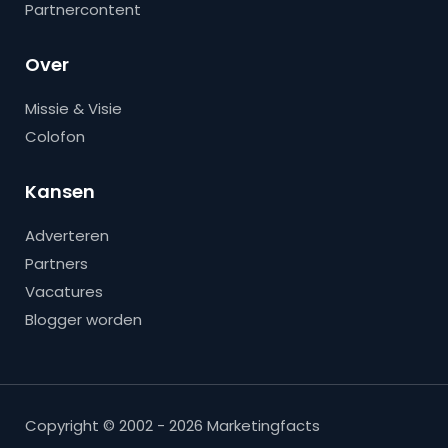
Partnercontent
Over
Missie & Visie
Colofon
Kansen
Adverteren
Partners
Vacatures
Blogger worden
Copyright © 2002 - 2026 Marketingfacts