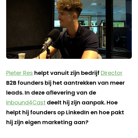
Pieter Res
helpt vanuit zijn bedrijf
Director
B2B founders bij het aantrekken van meer
leads. In deze aflevering van de
Inbound4Cast
deelt hij zijn aanpak. Hoe
helpt hij founders op LinkedIn en hoe pakt
hij zijn eigen marketing aan?