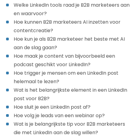
Welke LinkedIn tools raad je B2B marketeers aan
en waarvoor?
Hoe kunnen B2B marketeers AI inzetten voor
contentcreatie?
Hoe kun je als B2B marketeer het beste met AI
aan de slag gaan?
Hoe maak je content van bijvoorbeeld een
podcast geschikt voor LinkedIn?
Hoe trigger je mensen om een LinkedIn post
helemaal te lezen?
Wat is het belangrijkste element in een LinkedIn
post voor B2B?
Hoe sluit je een LinkedIn post af?
Hoe volg je leads van een webinar op?
Wat is je belangrijkste tip voor B2B marketeers
die met LinkedIn aan de slag willen?