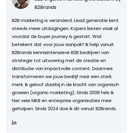
B2Brands
B2B marketing is veranderd. Lead generatie kent
steeds meer uitdagingen. Kopers kiezen vaak al
voordat de buyer journey is gestart. Wat
betekent dat voor jouw aanpak? Ik help vanuit
B2Brands kennisintensieve B2B bedrijven van
strategie tot uitvoering met de creatie en
distributie van impactvolle content. Daarmee
transformeren we jouw bedrijf naar een sterk
merk. Ik geloof daarbij in de kracht van organisch
groeien (organic marketing). Sinds 2008 heb ik
hier vele MKB en enterprise organisaties mee
geholpen. Sinds 2024 doe ik dit vanuit B2Brands.