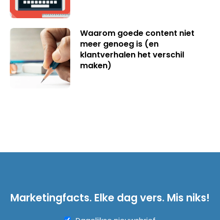
Waarom goede content niet
meer genoeg is (en
klantverhalen het verschil
maken)
Marketingfacts. Elke dag vers. Mis niks!