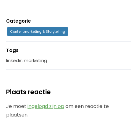
Categorie
Contentmarketing & Storytelling
Tags
linkedin marketing
Plaats reactie
Je moet
ingelogd zijn op
om een reactie te
plaatsen.