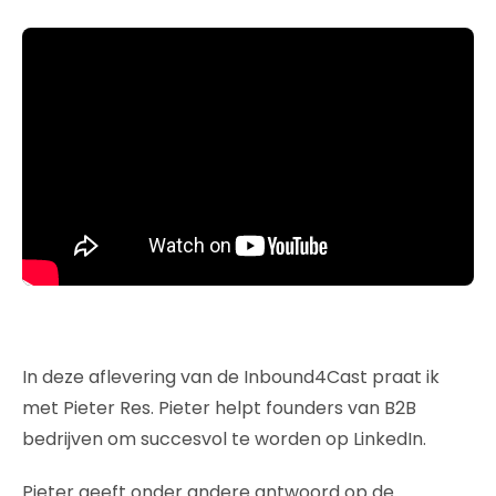
In deze aflevering van de Inbound4Cast praat ik
met Pieter Res. Pieter helpt founders van B2B
bedrijven om succesvol te worden op LinkedIn.
Pieter geeft onder andere antwoord op de