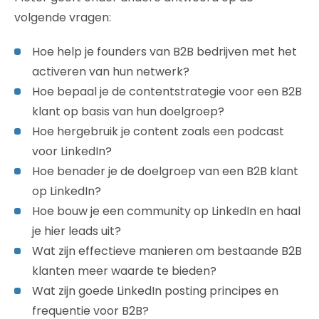
volgende vragen:
Hoe help je founders van B2B bedrijven met het
activeren van hun netwerk?
Hoe bepaal je de contentstrategie voor een B2B
klant op basis van hun doelgroep?
Hoe hergebruik je content zoals een podcast
voor LinkedIn?
Hoe benader je de doelgroep van een B2B klant
op LinkedIn?
Hoe bouw je een community op LinkedIn en haal
je hier leads uit?
Wat zijn effectieve manieren om bestaande B2B
klanten meer waarde te bieden?
Wat zijn goede LinkedIn posting principes en
frequentie voor B2B?