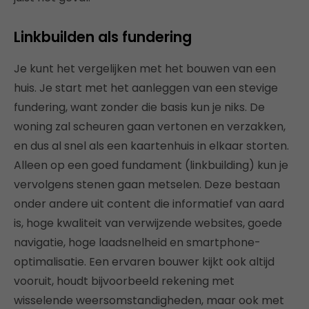
Linkbuilden als fundering
Je kunt het vergelijken met het bouwen van een
huis. Je start met het aanleggen van een stevige
fundering, want zonder die basis kun je niks. De
woning zal scheuren gaan vertonen en verzakken,
en dus al snel als een kaartenhuis in elkaar storten.
Alleen op een goed fundament (linkbuilding) kun je
vervolgens stenen gaan metselen. Deze bestaan
onder andere uit content die informatief van aard
is, hoge kwaliteit van verwijzende websites, goede
navigatie, hoge laadsnelheid en smartphone-
optimalisatie. Een ervaren bouwer kijkt ook altijd
vooruit, houdt bijvoorbeeld rekening met
wisselende weersomstandigheden, maar ook met