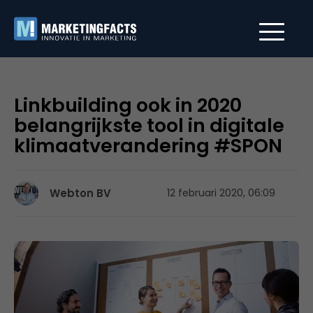
Linkbuilding ook in 2020
belangrijkste tool in digitale
klimaatverandering #SPON
Webton BV
12 februari 2020, 06:09