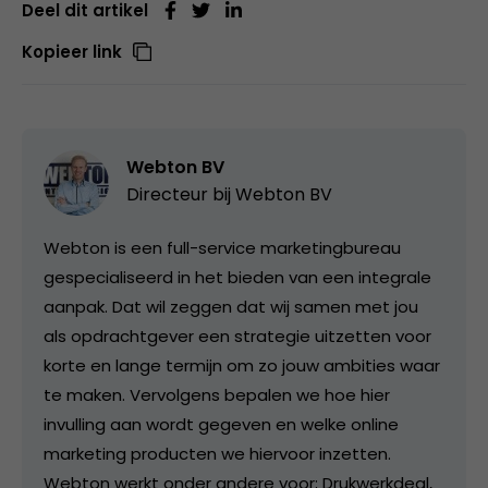
Deel dit artikel
Kopieer link
Webton BV
Directeur bij
Webton BV
Webton is een full-service marketingbureau
gespecialiseerd in het bieden van een integrale
aanpak. Dat wil zeggen dat wij samen met jou
als opdrachtgever een strategie uitzetten voor
korte en lange termijn om zo jouw ambities waar
te maken. Vervolgens bepalen we hoe hier
invulling aan wordt gegeven en welke online
marketing producten we hiervoor inzetten.
Webton werkt onder andere voor; Drukwerkdeal,