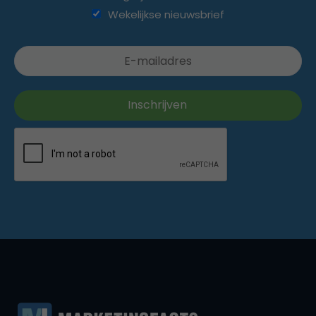
Wekelijkse nieuwsbrief