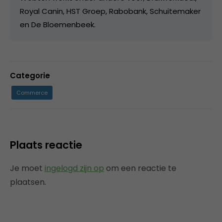
Royal Canin, HST Groep, Rabobank, Schuitemaker
en De Bloemenbeek.
Categorie
Commerce
Plaats reactie
Je moet
ingelogd zijn op
om een reactie te
plaatsen.