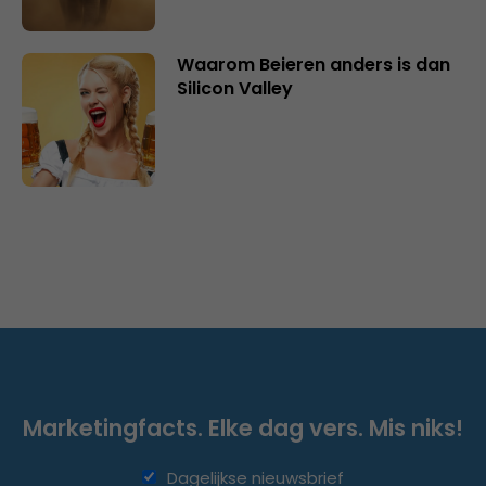
Waarom Beieren anders is dan
Silicon Valley
Marketingfacts. Elke dag vers. Mis niks!
Dagelijkse nieuwsbrief