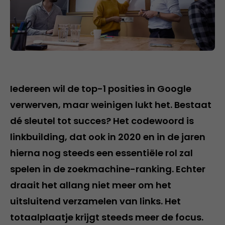
Iedereen wil de top-1 posities in Google
verwerven, maar weinigen lukt het. Bestaat
dé sleutel tot succes? Het codewoord is
linkbuilding, dat ook in 2020 en in de jaren
hierna nog steeds een essentiële rol zal
spelen in de zoekmachine-ranking. Echter
draait het allang niet meer om het
uitsluitend verzamelen van links. Het
totaalplaatje krijgt steeds meer de focus.