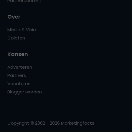
Partnercontent
Over
Missie & Visie
Colofon
Kansen
Adverteren
Partners
Vacatures
Blogger worden
Copyright © 2002 - 2026 Marketingfacts