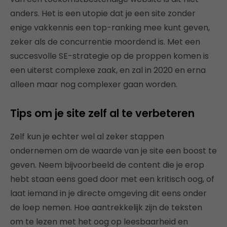
anders. Het is een utopie dat je een site zonder
enige vakkennis een top-ranking mee kunt geven,
zeker als de concurrentie moordend is. Met een
succesvolle SE-strategie op de proppen komen is
een uiterst complexe zaak, en zal in 2020 en erna
alleen maar nog complexer gaan worden.
Tips om je site zelf al te verbeteren
Zelf kun je echter wel al zeker stappen
ondernemen om de waarde van je site een boost te
geven. Neem bijvoorbeeld de content die je erop
hebt staan eens goed door met een kritisch oog, of
laat iemand in je directe omgeving dit eens onder
de loep nemen. Hoe aantrekkelijk zijn de teksten
om te lezen met het oog op leesbaarheid en