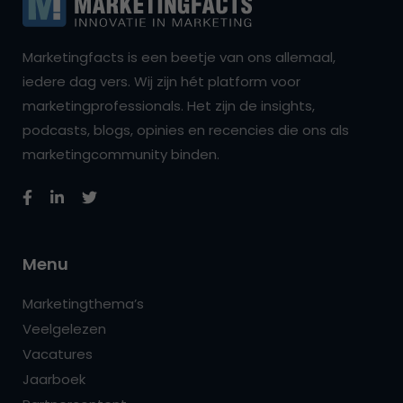
Marketingfacts is een beetje van ons allemaal,
iedere dag vers. Wij zijn hét platform voor
marketingprofessionals. Het zijn de insights,
podcasts, blogs, opinies en recencies die ons als
marketingcommunity binden.
Menu
Marketingthema’s
Veelgelezen
Vacatures
Jaarboek