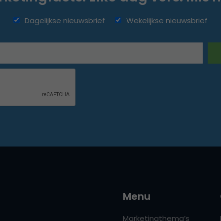
Dagelijkse nieuwsbrief
Wekelijkse nieuwsbrief
Menu
Marketingthema’s