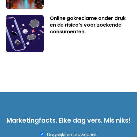
Online gokreclame onder druk
en de risico’s voor zoekende
consumenten
Marketingfacts. Elke dag vers. Mis niks!
Dagelijkse nieuwsbrief