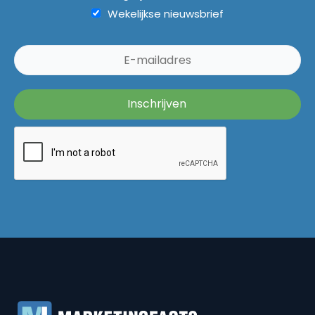
Wekelijkse nieuwsbrief