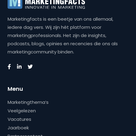
Marketingfacts is een beetje van ons allemaal,
iedere dag vers. Wij zijn hét platform voor
marketingprofessionals. Het zijn de insights,
podcasts, blogs, opinies en recencies die ons als
marketingcommunity binden.
Menu
Marketingthema’s
Veelgelezen
Vacatures
Jaarboek