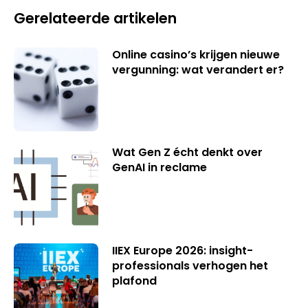
Gerelateerde artikelen
Online casino’s krijgen nieuwe
vergunning: wat verandert er?
Wat Gen Z écht denkt over
GenAI in reclame
IIEX Europe 2026: insight-
professionals verhogen het
plafond