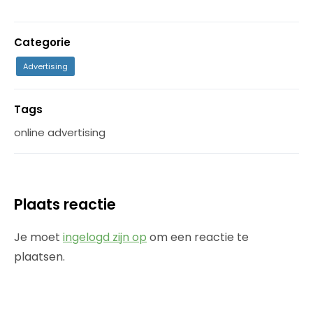
Categorie
Advertising
Tags
online advertising
Plaats reactie
Je moet
ingelogd zijn op
om een reactie te
plaatsen.