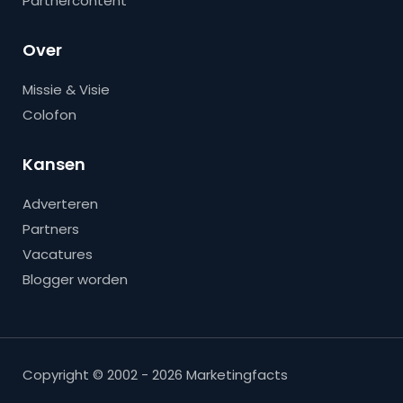
Partnercontent
Over
Missie & Visie
Colofon
Kansen
Adverteren
Partners
Vacatures
Blogger worden
Copyright © 2002 - 2026 Marketingfacts