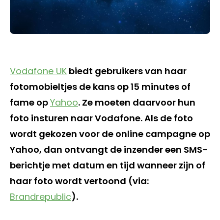
Vodafone UK
biedt gebruikers van haar
fotomobieltjes de kans op 15 minutes of
fame op
Yahoo
. Ze moeten daarvoor hun
foto insturen naar Vodafone. Als de foto
wordt gekozen voor de online campagne op
Yahoo, dan ontvangt de inzender een SMS-
berichtje met datum en tijd wanneer zijn of
haar foto wordt vertoond (via:
Brandrepublic
).