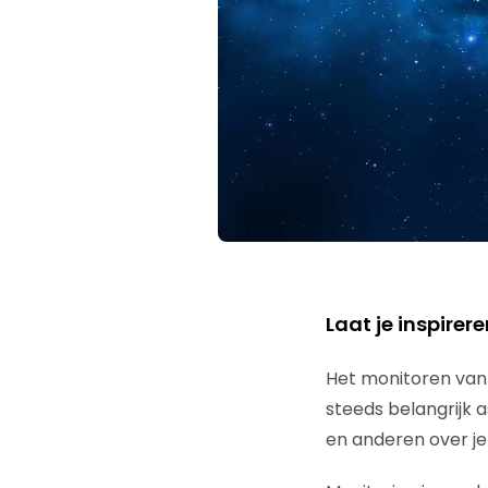
Laat je inspirer
Het monitoren van 
steeds belangrijk a
en anderen over je