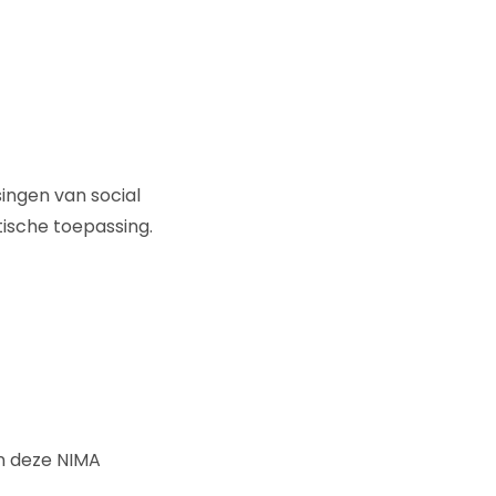
ingen van social
ische toepassing.
n deze NIMA