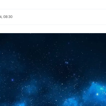
, 08:30