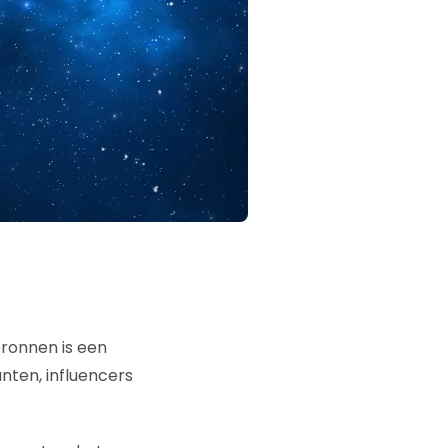
bronnen is een
nten, influencers