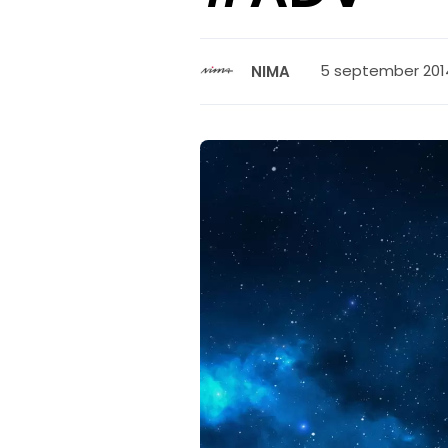
5 september 2014
NIMA