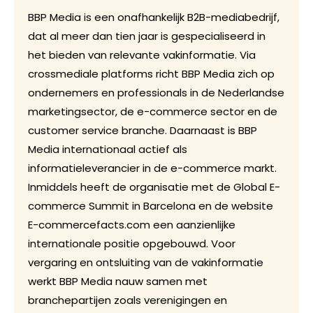
BBP Media is een onafhankelijk B2B-mediabedrijf,
dat al meer dan tien jaar is gespecialiseerd in
het bieden van relevante vakinformatie. Via
crossmediale platforms richt BBP Media zich op
ondernemers en professionals in de Nederlandse
marketingsector, de e-commerce sector en de
customer service branche. Daarnaast is BBP
Media internationaal actief als
informatieleverancier in de e-commerce markt.
Inmiddels heeft de organisatie met de Global E-
commerce Summit in Barcelona en de website
E-commercefacts.com een aanzienlijke
internationale positie opgebouwd. Voor
vergaring en ontsluiting van de vakinformatie
werkt BBP Media nauw samen met
branchepartijen zoals verenigingen en