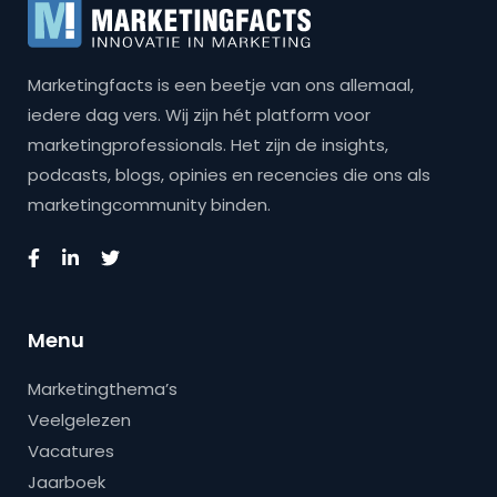
Marketingfacts is een beetje van ons allemaal,
iedere dag vers. Wij zijn hét platform voor
marketingprofessionals. Het zijn de insights,
podcasts, blogs, opinies en recencies die ons als
marketingcommunity binden.
Menu
Marketingthema’s
Veelgelezen
Vacatures
Jaarboek