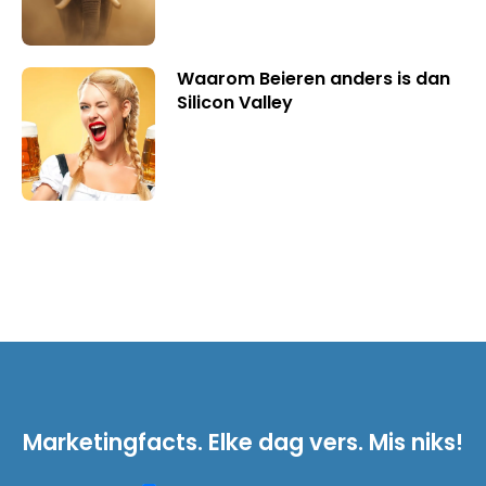
Waarom Beieren anders is dan
Silicon Valley
Marketingfacts. Elke dag vers. Mis niks!