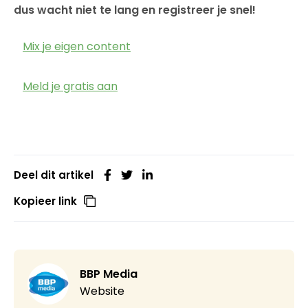
dus wacht niet te lang en registreer je snel!
Mix je eigen content
Meld je gratis aan
Deel dit artikel
Kopieer link
BBP Media
Website