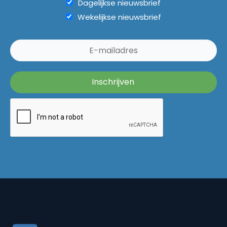
Dagelijkse nieuwsbrief
Wekelijkse nieuwsbrief