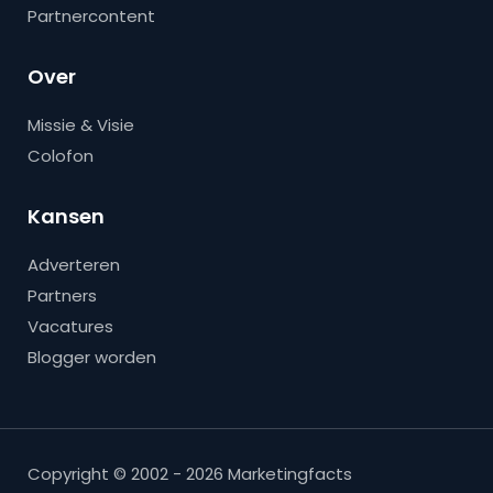
Partnercontent
Over
Missie & Visie
Colofon
Kansen
Adverteren
Partners
Vacatures
Blogger worden
Copyright © 2002 - 2026 Marketingfacts