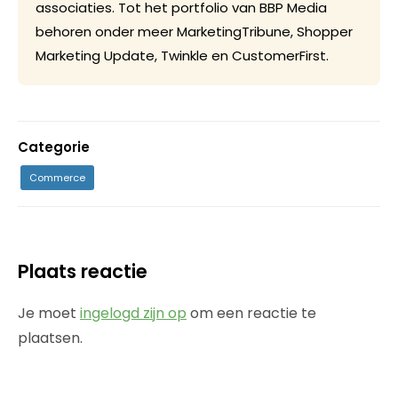
associaties. Tot het portfolio van BBP Media
behoren onder meer MarketingTribune, Shopper
Marketing Update, Twinkle en CustomerFirst.
Categorie
Commerce
Plaats reactie
Je moet
ingelogd zijn op
om een reactie te
plaatsen.