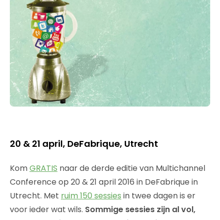
20 & 21 april, DeFabrique, Utrecht
Kom
GRATIS
naar de derde editie van Multichannel
Conference op 20 & 21 april 2016 in DeFabrique in
Utrecht. Met
ruim 150 sessies
in twee dagen is er
voor ieder wat wils.
Sommige sessies zijn al vol,