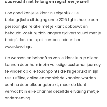
dus wacht niet te lang en registreer je snel!
Hoe goed ken je je klant nu eigenlijk? De
belangrijkste uitdaging anno 2016 ligt in hoe je een
persoonlijke relatie met je klant opbouwt én
behoudt. Voelt hij zich langere tijd vertrouwd met je
bedrijf, dan kan hij als ‘ambassadeur’ heel
waardevol zijn.
De wensen en behoeftes van je klant kun je alleen
kennen door hem in zijn volledige customer journey
te vinden op alle touchpoints die hij gebruikt in zijn
reis. Offline, online en mobiel; de kanalen worden
continu door elkaar gebruikt, maar de klant
verwacht in elke channel dezelfde ervaring met je
onderneming.