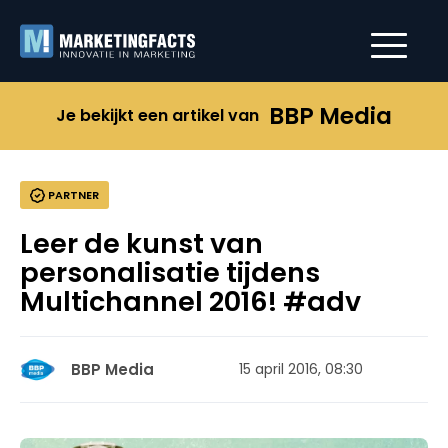
BBP Media
Je bekijkt een artikel van
PARTNER
Leer de kunst van
personalisatie tijdens
Multichannel 2016! #adv
BBP Media
15 april 2016, 08:30