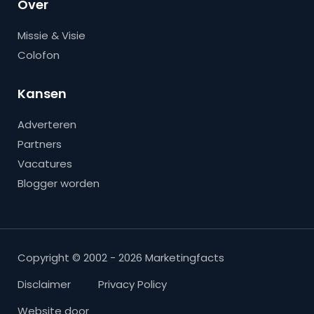
Over
Missie & Visie
Colofon
Kansen
Adverteren
Partners
Vacatures
Blogger worden
Copyright © 2002 - 2026 Marketingfacts
Disclaimer
Privacy Policy
Website door