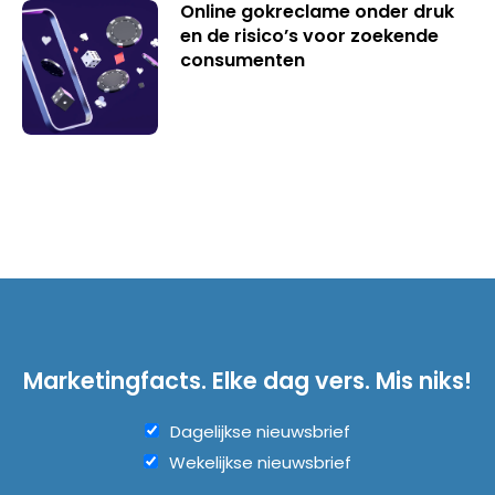
Online gokreclame onder druk
en de risico’s voor zoekende
consumenten
Marketingfacts. Elke dag vers. Mis niks!
Dagelijkse nieuwsbrief
Wekelijkse nieuwsbrief