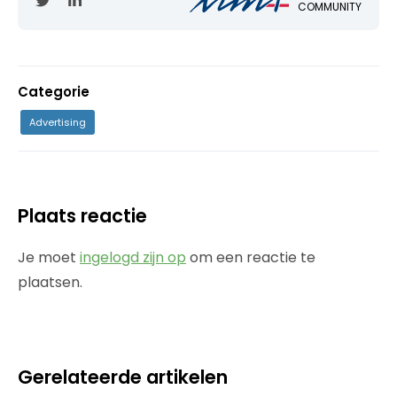
COMMUNITY
Categorie
Advertising
Plaats reactie
Je moet
ingelogd zijn op
om een reactie te
plaatsen.
Gerelateerde artikelen