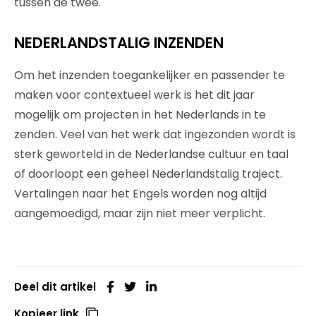
tussen de twee.
NEDERLANDSTALIG INZENDEN
Om het inzenden toegankelijker en passender te
maken voor contextueel werk is het dit jaar
mogelijk om projecten in het Nederlands in te
zenden. Veel van het werk dat ingezonden wordt is
sterk geworteld in de Nederlandse cultuur en taal
of doorloopt een geheel Nederlandstalig traject.
Vertalingen naar het Engels worden nog altijd
aangemoedigd, maar zijn niet meer verplicht.
Deel dit artikel
Kopieer link