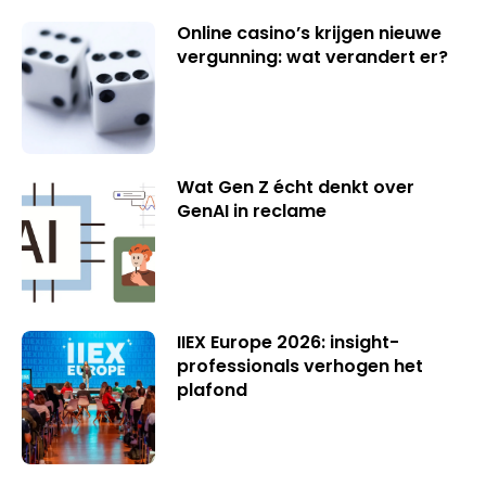
Online casino’s krijgen nieuwe
vergunning: wat verandert er?
Wat Gen Z écht denkt over
GenAI in reclame
IIEX Europe 2026: insight-
professionals verhogen het
plafond