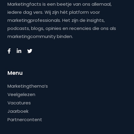
Marketingfacts is een beetje van ons allemaal,
iedere dag vers. Wij zijn hét platform voor
marketingprofessionals. Het zijn de insights,
podcasts, blogs, opinies en recencies die ons als
marketingcommunity binden.
Menu
Marketingthema’s
Veelgelezen
Vacatures
Jaarboek
Partnercontent