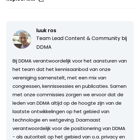
luuk ros
Team Lead Content & Community bij
DDMA
Bij DDMA verantwoordelijk voor het aansturen van
het team dat het kennisaanbod van onze
vereniging samenstelt, met een mix van
congressen, kennissessies en publicaties. Samen
met onze commissies zorgen we ervoor dat de
leden van DDMA altijd op de hoogte zijn van de
laatste ontwikkelingen op het gebied van
technologie en wetgeving. Daarnaast
verantwoordelijk voor de positionering van DDMA
- als autoriteit op het gebied van o.a. privacy en