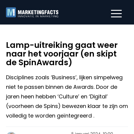
Lamp-uitreiking gaat weer
naar het voorjaar (en skipt
de SpinAwards)
Disciplines zoals ‘Business’, lijken simpelweg
niet te passen binnen de Awards. Door de
jaren heen hebben ‘Culture’ en ‘Digital’
(voorheen de Spins) bewezen klaar te zijn om
volledig te worden geïntegreerd .