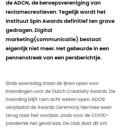
de ADCN, de beroepsvereniging van
reclamecreatieven. Tegelijk wordt het
instituut Spin Awards definitief ten grave
gedragen. Digital
marketing(communicatie) bestaat
eigenlijk niet meer. Het gebeurde in een
pennenstreek van een persberichtje.
Sinds woensdag staan de lijnen open voor
inzendingen voor de Dutch Creativity Awards. De
inzending blijft ruim acht weken open. ADCN
verplaatst de Awards Ceremony hiermee weer
terug naar het voorjaar, zoals voor de COVID-
pandemie het geval was. De club doet dit om