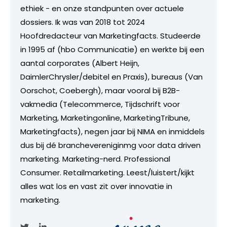
ethiek - en onze standpunten over actuele
dossiers. Ik was van 2018 tot 2024
Hoofdredacteur van Marketingfacts. Studeerde
in 1995 af (hbo Communicatie) en werkte bij een
aantal corporates (Albert Heijn,
DaimlerChrysler/debitel en Praxis), bureaus (Van
Oorschot, Coebergh), maar vooral bij B2B-
vakmedia (Telecommerce, Tijdschrift voor
Marketing, Marketingonline, MarketingTribune,
Marketingfacts), negen jaar bij NIMA en inmiddels
dus bij dé branchevereniginmg voor data driven
marketing. Marketing-nerd. Professional
Consumer. Retailmarketing. Leest/luistert/kijkt
alles wat los en vast zit over innovatie in
marketing.