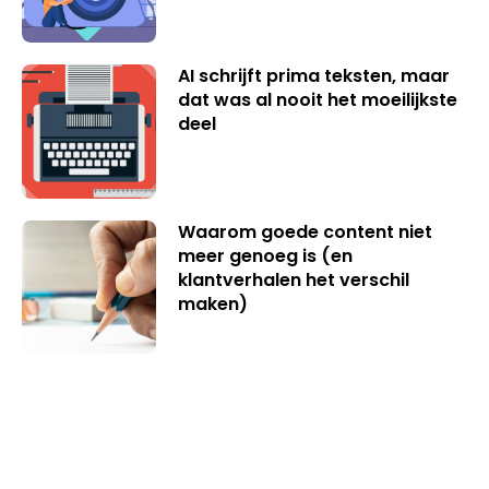
AI schrijft prima teksten, maar
dat was al nooit het moeilijkste
deel
Waarom goede content niet
meer genoeg is (en
klantverhalen het verschil
maken)