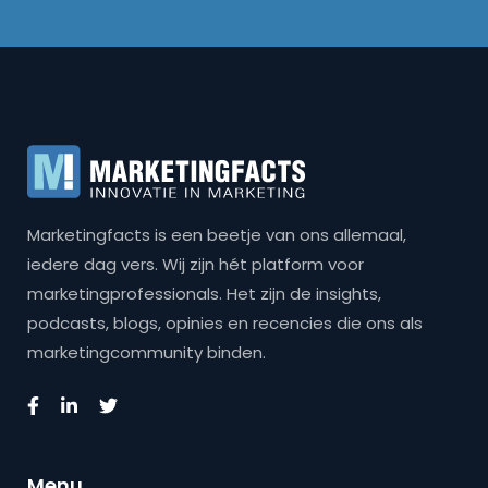
Marketingfacts is een beetje van ons allemaal,
iedere dag vers. Wij zijn hét platform voor
marketingprofessionals. Het zijn de insights,
podcasts, blogs, opinies en recencies die ons als
marketingcommunity binden.
Menu