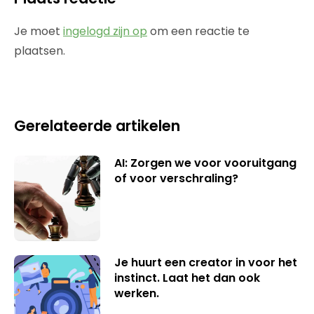
Je moet
ingelogd zijn op
om een reactie te
plaatsen.
Gerelateerde artikelen
AI: Zorgen we voor vooruitgang
of voor verschraling?
Je huurt een creator in voor het
instinct. Laat het dan ook
werken.