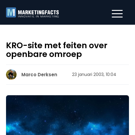
KRO-site met feiten over
openbare omroep
Marco Derksen
23 januari 2003, 10:04