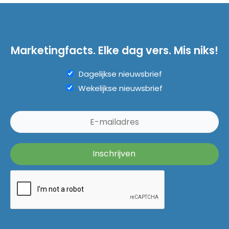
Marketingfacts. Elke dag vers. Mis niks!
Dagelijkse nieuwsbrief
Wekelijkse nieuwsbrief