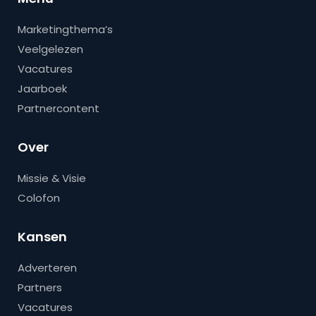
Marketingthema’s
Veelgelezen
Vacatures
Jaarboek
Partnercontent
Over
Missie & Visie
Colofon
Kansen
Adverteren
Partners
Vacatures