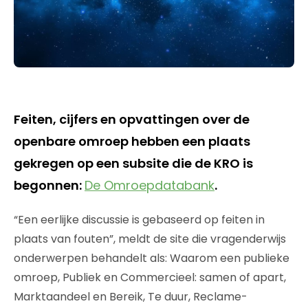
Feiten, cijfers en opvattingen over de
openbare omroep hebben een plaats
gekregen op een subsite die de KRO is
begonnen:
De Omroepdatabank
.
“Een eerlijke discussie is gebaseerd op feiten in
plaats van fouten”, meldt de site die vragenderwijs
onderwerpen behandelt als: Waarom een publieke
omroep, Publiek en Commercieel: samen of apart,
Marktaandeel en Bereik, Te duur, Reclame-