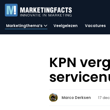
Marketingthema’s
Veelgelezen
Vacatures
KPN verg
servicen
17 dec
Marco Derksen