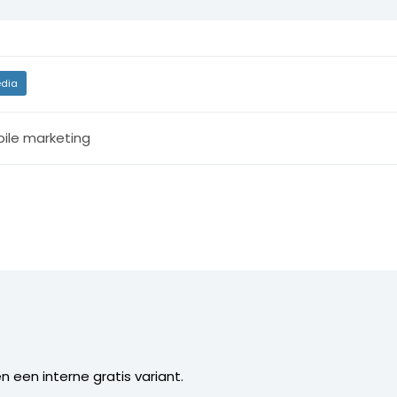
dia
ile marketing
 een interne gratis variant.