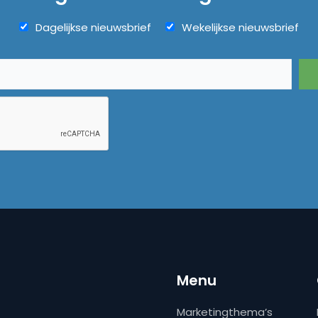
Dagelijkse nieuwsbrief
Wekelijkse nieuwsbrief
Menu
Marketingthema’s