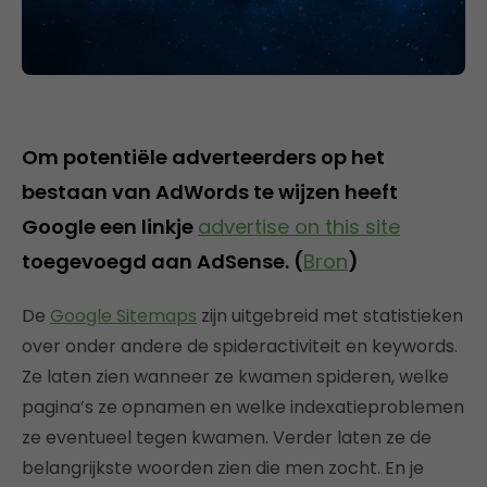
Om potentiële adverteerders op het
bestaan van AdWords te wijzen heeft
Google een linkje
advertise on this site
toegevoegd aan AdSense. (
Bron
)
De
Google Sitemaps
zijn uitgebreid met statistieken
over onder andere de spideractiviteit en keywords.
Ze laten zien wanneer ze kwamen spideren, welke
pagina’s ze opnamen en welke indexatieproblemen
ze eventueel tegen kwamen. Verder laten ze de
belangrijkste woorden zien die men zocht. En je