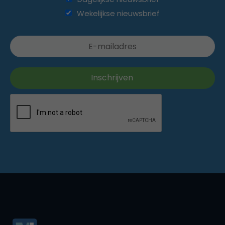
Wekelijkse nieuwsbrief