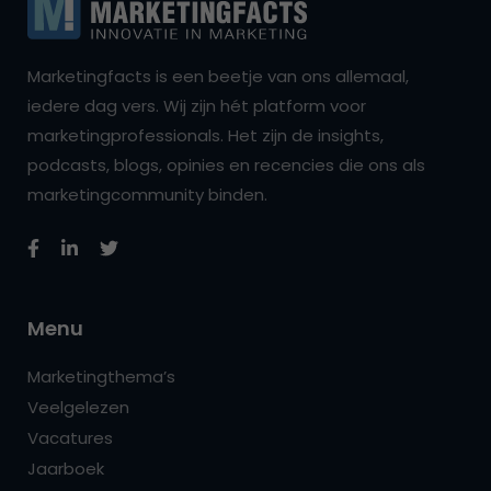
Marketingfacts is een beetje van ons allemaal,
iedere dag vers. Wij zijn hét platform voor
marketingprofessionals. Het zijn de insights,
podcasts, blogs, opinies en recencies die ons als
marketingcommunity binden.
Menu
Marketingthema’s
Veelgelezen
Vacatures
Jaarboek