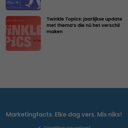
Twinkle Topics: jaarlijkse update
met thema’s die nú het verschil
maken
Marketingfacts. Elke dag vers. Mis niks!
Dagelijkse nieuwsbrief