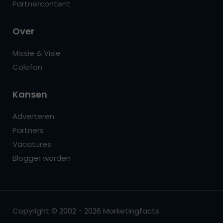
Partnercontent
Over
Missie & Visie
Colofon
Kansen
Adverteren
Partners
Vacatures
Blogger worden
Copyright © 2002 - 2026 Marketingfacts