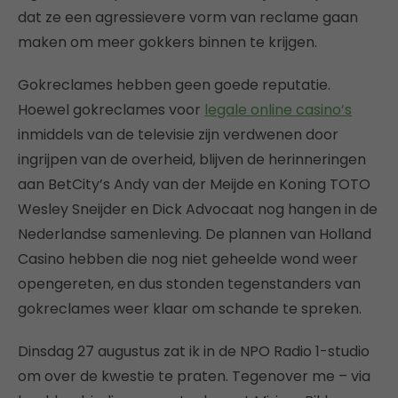
dat ze een agressievere vorm van reclame gaan
maken om meer gokkers binnen te krijgen.
Gokreclames hebben geen goede reputatie.
Hoewel gokreclames voor
legale online casino’s
inmiddels van de televisie zijn verdwenen door
ingrijpen van de overheid, blijven de herinneringen
aan BetCity’s Andy van der Meijde en Koning TOTO
Wesley Sneijder en Dick Advocaat nog hangen in de
Nederlandse samenleving. De plannen van Holland
Casino hebben die nog niet geheelde wond weer
opengereten, en dus stonden tegenstanders van
gokreclames weer klaar om schande te spreken.
Dinsdag 27 augustus zat ik in de NPO Radio 1-studio
om over de kwestie te praten. Tegenover me – via