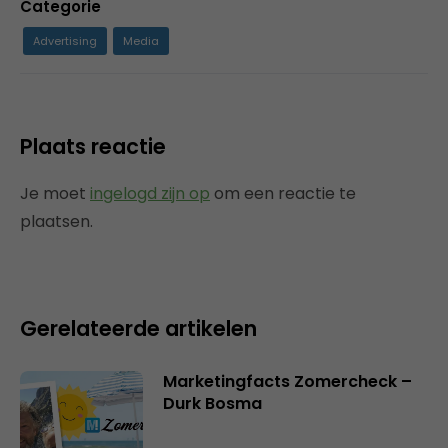
Categorie
Advertising
Media
Plaats reactie
Je moet
ingelogd zijn op
om een reactie te
plaatsen.
Gerelateerde artikelen
Marketingfacts Zomercheck –
Durk Bosma