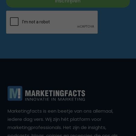
Marketingfacts is een beetje van ons allemaal,
iedere dag vers. Wij zijn hét platform voor
marketingprofessionals. Het zijn de insights,
podcasts, blogs, opinies en recencies die ons als