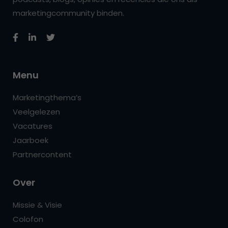
marketingcommunity binden.
Menu
Marketingthema’s
Veelgelezen
Vacatures
Jaarboek
Partnercontent
Over
Missie & Visie
Colofon