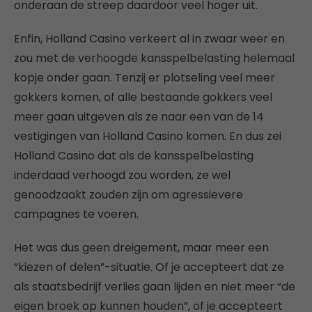
onderaan de streep daardoor veel hoger uit.
Enfin, Holland Casino verkeert al in zwaar weer en
zou met de verhoogde kansspelbelasting helemaal
kopje onder gaan. Tenzij er plotseling veel meer
gokkers komen, of alle bestaande gokkers veel
meer gaan uitgeven als ze naar een van de 14
vestigingen van Holland Casino komen. En dus zei
Holland Casino dat als de kansspelbelasting
inderdaad verhoogd zou worden, ze wel
genoodzaakt zouden zijn om agressievere
campagnes te voeren.
Het was dus geen dreigement, maar meer een
“kiezen of delen”-situatie. Of je accepteert dat ze
als staatsbedrijf verlies gaan lijden en niet meer “de
eigen broek op kunnen houden”, of je accepteert