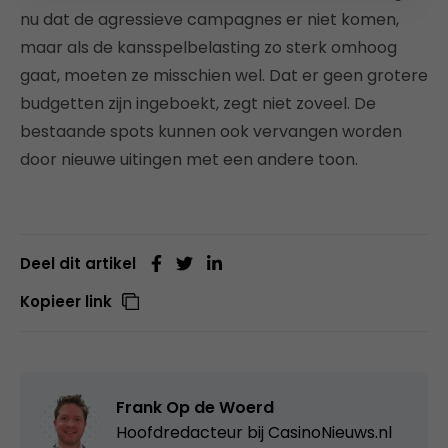
nu dat de agressieve campagnes er niet komen,
maar als de kansspelbelasting zo sterk omhoog
gaat, moeten ze misschien wel. Dat er geen grotere
budgetten zijn ingeboekt, zegt niet zoveel. De
bestaande spots kunnen ook vervangen worden
door nieuwe uitingen met een andere toon.
Deel dit artikel
Kopieer link
Frank Op de Woerd
Hoofdredacteur bij
CasinoNieuws.nl