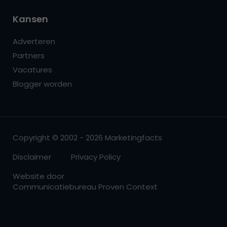
Kansen
Adverteren
Partners
Vacatures
Blogger worden
Copyright © 2002 - 2026 Marketingfacts
Disclaimer
Privacy Policy
Website door
Communicatiebureau Proven Context