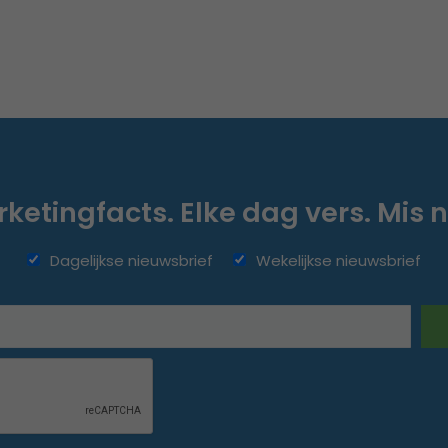
ketingfacts. Elke dag vers. Mis n
Dagelijkse nieuwsbrief
Wekelijkse nieuwsbrief