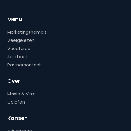
Menu
Marketingthema’s
Veelgelezen
Vacatures
Jaarboek
Partnercontent
Over
Missie & Visie
Colofon
Kansen
Adverteren