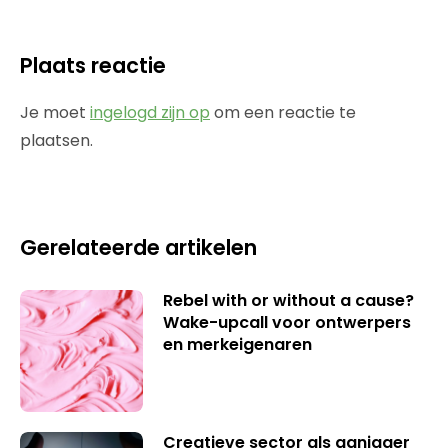
Plaats reactie
Je moet
ingelogd zijn op
om een reactie te
plaatsen.
Gerelateerde artikelen
Rebel with or without a cause?
Wake-upcall voor ontwerpers
en merkeigenaren
Creatieve sector als aanjager