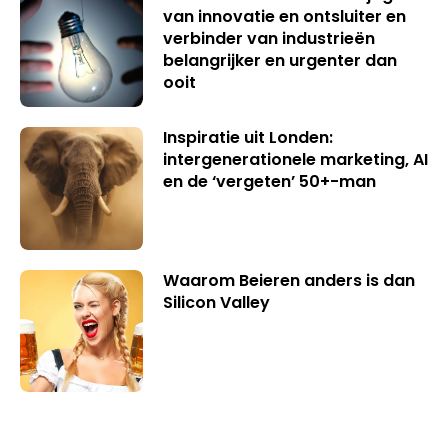
van innovatie en ontsluiter en
verbinder van industrieën
belangrijker en urgenter dan
ooit
Inspiratie uit Londen:
intergenerationele marketing, AI
en de ‘vergeten’ 50+-man
Waarom Beieren anders is dan
Silicon Valley