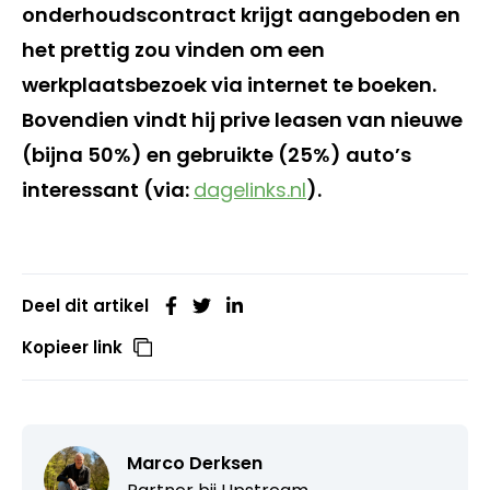
onderhoudscontract krijgt aangeboden en
het prettig zou vinden om een
werkplaatsbezoek via internet te boeken.
Bovendien vindt hij prive leasen van nieuwe
(bijna 50%) en gebruikte (25%) auto’s
interessant (via:
dagelinks.nl
).
Deel dit artikel
Kopieer link
Marco Derksen