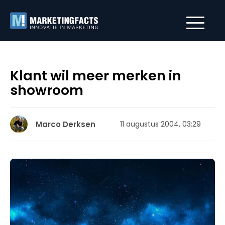
Klant wil meer merken in
showroom
Marco Derksen
11 augustus 2004, 03:29