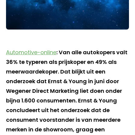
Automotive-online
: Van alle autokopers valt
36% te typeren als prijskoper en 49% als
meerwaardekoper. Dat blijkt uit een
onderzoek dat Ernst & Young in juni door
Wegener Direct Marketing liet doen onder
bijna 1.600 consumenten. Ernst & Young
concludeert uit het onderzoek dat de
consument voorstander is van meerdere
merken in de showroom, graag een