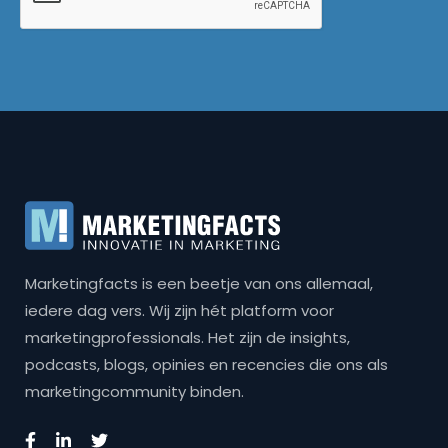
Marketingfacts is een beetje van ons allemaal,
iedere dag vers. Wij zijn hét platform voor
marketingprofessionals. Het zijn de insights,
podcasts, blogs, opinies en recencies die ons als
marketingcommunity binden.