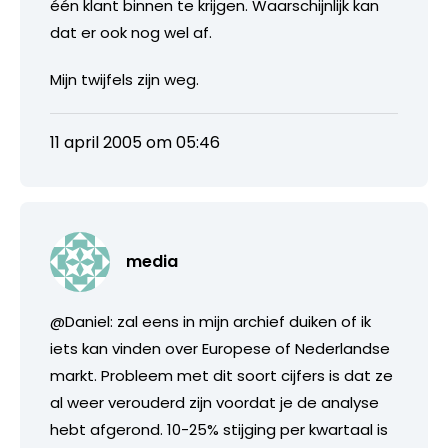
één klant binnen te krijgen. Waarschijnlijk kan
dat er ook nog wel af.
Mijn twijfels zijn weg.
11 april 2005 om 05:46
media
@Daniel: zal eens in mijn archief duiken of ik
iets kan vinden over Europese of Nederlandse
markt. Probleem met dit soort cijfers is dat ze
al weer verouderd zijn voordat je de analyse
hebt afgerond. 10-25% stijging per kwartaal is