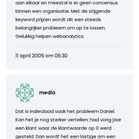
aan elkaar en meestal is er geen concensus
binnen een organisatie. Met de stijgende
keyword prijzen wordt dit een steeds
belangrijker probleem om op te lossen.
Gelukkig helpen webanalytics.
11 april 2005 om 06:30
media
Dat is inderdaad vaak het probleem Daniel.
Kan het je nog sterker vertellen; had vorig jaar
een klant waar de klantwaarde op 0 werd
gesteld. Dan wordt het een lastige om een