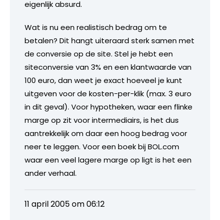
eigenlijk absurd.
Wat is nu een realistisch bedrag om te
betalen? Dit hangt uiteraard sterk samen met
de conversie op de site. Stel je hebt een
siteconversie van 3% en een klantwaarde van
100 euro, dan weet je exact hoeveel je kunt
uitgeven voor de kosten-per-klik (max. 3 euro
in dit geval). Voor hypotheken, waar een flinke
marge op zit voor intermediairs, is het dus
aantrekkelijk om daar een hoog bedrag voor
neer te leggen. Voor een boek bij BOL.com
waar een veel lagere marge op ligt is het een
ander verhaal.
11 april 2005 om 06:12