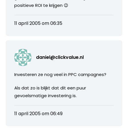
positieve ROI te krijgen 😉
11 april 2005 om 06:35
daniel@clickvalue.nl
Investeren ze nog veel in PPC campagnes?
Als dat zo is blijkt dat dit een puur
gevoelsmatige investering is.
11 april 2005 om 06:49