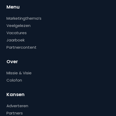
Menu
Marketingthema’s
Veelgelezen
Vacatures
Jaarboek
Partnercontent
Over
Missie & Visie
Colofon
Kansen
Adverteren
Partners