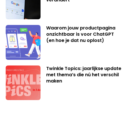
Waarom jouw productpagina
onzichtbaar is voor ChatGPT
(en hoe je dat nu oplost)
Twinkle Topics: jaarlijkse update
met thema’s die nú het verschil
maken