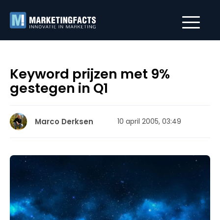
Keyword prijzen met 9%
gestegen in Q1
Marco Derksen
10 april 2005, 03:49