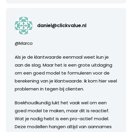
daniel@clickvalue.nl
@Marco
Als je de klantwaarde eenmaal weet kun je
aan de slag. Maar het is een grote uitdaging
om een goed model te formuleren voor de
berekening van je klantwaarde. Ik kom hier veel
problemen in tegen bij clienten.
Boekhoudkundig lukt het vaak wel om een
goed model te maken, maar dit is reactief.
Wat je nodig hebt is een pro-actief model.
Deze modellen hangen altijd van aannames