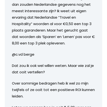
dan zouden Nederlandse gegevens nog het
meest interessante zijn? Ik weet uit eigen
ervaring dat Nederlandse “Travel en
Hospitality” woorden al voor €0,50 een top 3
plaats garanderen. Maar het gerucht gaat
dat woorden als ‘Sparen’ en ‘Lenen’ pas voor €
8,00 een top 3 plek opleveren.
@c.vd berge
Dat zou ik ook wel willen weten. Maar wie zal je
dat ooit vertellen?
Over sommige bedragen heb ik wel zo mijn
twijfels of ze ooit tot een positieve ROI kunnen
leiden.