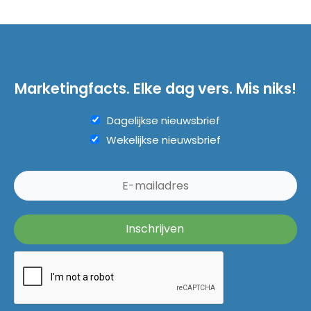
Marketingfacts. Elke dag vers. Mis niks!
Dagelijkse nieuwsbrief
Wekelijkse nieuwsbrief