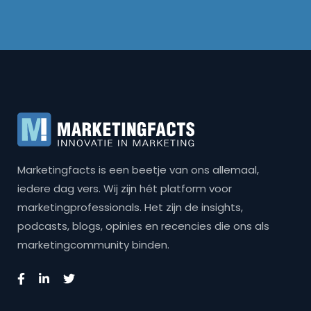
Marketingfacts is een beetje van ons allemaal,
iedere dag vers. Wij zijn hét platform voor
marketingprofessionals. Het zijn de insights,
podcasts, blogs, opinies en recencies die ons als
marketingcommunity binden.