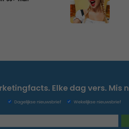
ketingfacts. Elke dag vers. Mis n
Dagelijkse nieuwsbrief
Wekelijkse nieuwsbrief