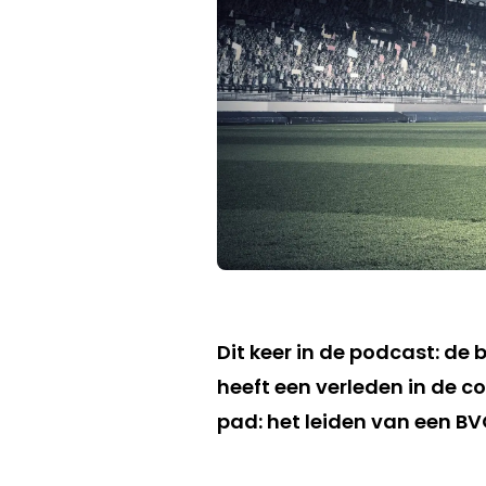
Dit keer in de podcast: de 
heeft een verleden in de c
pad: het leiden van een B