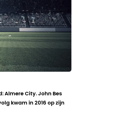
d: Almere City. John Bes
olg kwam in 2016 op zijn