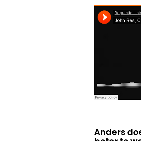
Anders do