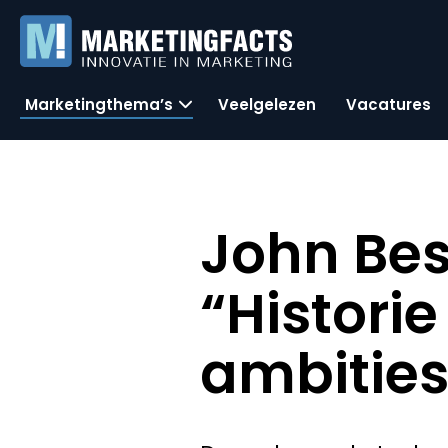
Marketingthema’s
Veelgelezen
Vacatures
John Bes
“Historie
ambities