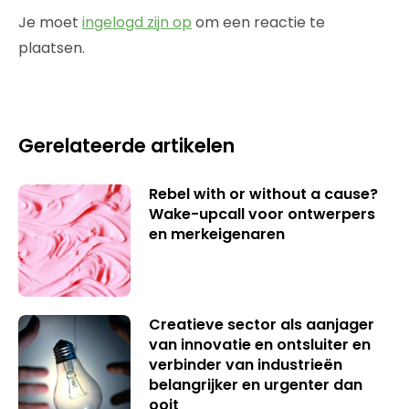
Je moet
ingelogd zijn op
om een reactie te
plaatsen.
Gerelateerde artikelen
Rebel with or without a cause?
Wake-upcall voor ontwerpers
en merkeigenaren
Creatieve sector als aanjager
van innovatie en ontsluiter en
verbinder van industrieën
belangrijker en urgenter dan
ooit