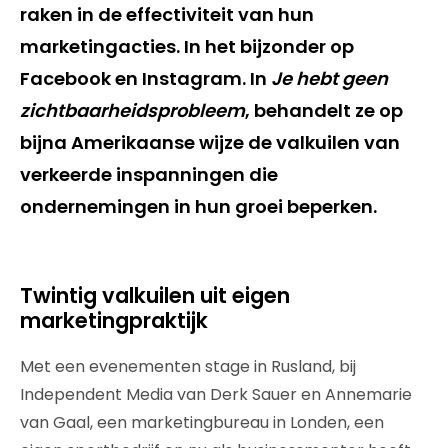
raken in de effectiviteit van hun
marketingacties. In het bijzonder op
Facebook en Instagram. In
Je hebt geen
zichtbaarheidsprobleem
, behandelt ze op
bijna Amerikaanse wijze de valkuilen van
verkeerde inspanningen die
ondernemingen in hun groei beperken.
Twintig valkuilen uit eigen
marketingpraktijk
Met een evenementen stage in Rusland, bij
Independent Media van Derk Sauer en Annemarie
van Gaal, een marketingbureau in Londen, een