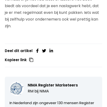
biedt als voordeel dat je een naslagwerk hebt, dat
je er met regelmaat even bij kunt pakken. Iets wat
bij zelfhulp voor ondernemers ook wel prettig kan
zijn.
Deel dit artikel
Kopieer link
NIMA Register Marketeers
RM bij
NIMA
In Nederland zijn ongeveer 130 mensen Register