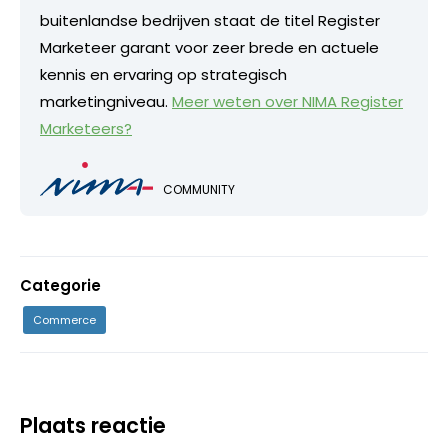
buitenlandse bedrijven staat de titel Register
Marketeer garant voor zeer brede en actuele
kennis en ervaring op strategisch
marketingniveau.
Meer weten over NIMA Register
Marketeers?
COMMUNITY
Categorie
Commerce
Plaats reactie