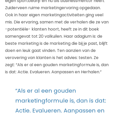
eigen sportbedrijf en nu als businessmentor heeft
Zuiderveen ruime marketingervaring opgedaan.
Ook in haar eigen marketingactiviteiten ging veel
mis. Die ervaring, samen met de verhalen die ze van
-potentiële- klanten hoort, heeft ze in dit boek
samengevat tot 20 valkuilen. Haar adagium is: de
beste marketing is de marketing die bij je past, blijft
doen en leuk gaat vinden. Ten aanzien van de
verovering van klanten is het advies: testen. Ze
zegt: “Als er al een gouden marketingformule is, dan
is dat: Actie. Evalueren. Aanpassen en Herhalen.”
“Als er al een gouden
marketingformule is, dan is dat:
Actie. Evalueren. Aanpassen en