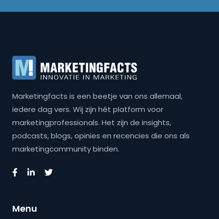
Marketingfacts is een beetje van ons allemaal,
iedere dag vers. Wij zijn hét platform voor
marketingprofessionals. Het zijn de insights,
podcasts, blogs, opinies en recencies die ons als
marketingcommunity binden.
Menu