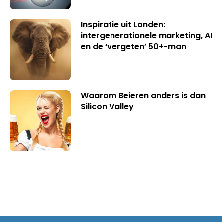
Inspiratie uit Londen:
intergenerationele marketing, AI
en de ‘vergeten’ 50+-man
Waarom Beieren anders is dan
Silicon Valley