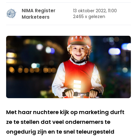
NIMA Register
13 oktober 2022, 11:00
2465 x gelezen
Marketeers
Met haar nuchtere kijk op marketing durft
ze te stellen dat veel ondernemers te
ongedurig zijn en te snel teleurgesteld