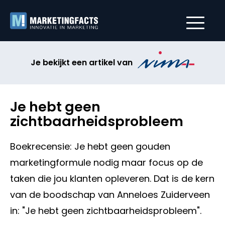
Je bekijkt een artikel van
Je hebt geen
zichtbaarheidsprobleem
Boekrecensie: Je hebt geen gouden
marketingformule nodig maar focus op de
taken die jou klanten opleveren. Dat is de kern
van de boodschap van Anneloes Zuiderveen
in: "Je hebt geen zichtbaarheidsprobleem".