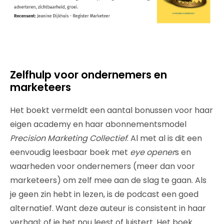
Zelfhulp voor ondernemers en
marketeers
Het boekt vermeldt een aantal bonussen voor haar
eigen academy en haar abonnementsmodel
Precision Marketing Collectief
. Al met al is dit een
eenvoudig leesbaar boek met
eye opener
s en
waarheden voor ondernemers (meer dan voor
marketeers) om zelf mee aan de slag te gaan. Als
je geen zin hebt in lezen, is de podcast een goed
alternatief. Want deze auteur is consistent in haar
verhaal; of je het nou leest of luistert. Het boek