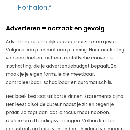
Herhalen.”
Adverteren = oorzaak en gevolg
Adverteren is eigenlijk gewoon oorzaak en gevolg.
Volgens een plan met een planning. Naar aanleiding
van een doel en met een realistische conversie
inschatting, die je advertentiebudget bepaalt. Zo
maak je je eigen formule die meetbaar,
controleerbaar, schaalbaar en automatisch is.
Het boek bestaat uit korte zinnen, statements bijna.
Het leest alsof de auteur naast je zit en tegen je
praat. Ze zegt dan, dat je focus moet hebben,
routine en uithoudingsvermogen. Volhardend en
consistent, op basis van onderscheidend vermogen