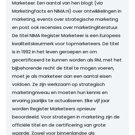
Marketeer. Een aantal van hen blogt (via
Marketingfacts en NIMA.nl) over ontwikkelingen in
marketing, events over strategische marketing
en post ook recensies over marketingliteratuur.
De titel NIMA Register Marketeer is een Europees
kwaliteitskeurmerk voor topmarketeers. De titel
is in 1992 in het leven geroepen en om
gecertificeerd te kunnen worden als RM, met het
bijbehorende recht de titel te mogen voeren,
moet je als marketeer aan een aantal eisen
voldoen. Ze zijn werkzaam op strategisch
marketingniveau en moeten hun kennis en
ervaring jaarlijks te actualiseren. Elke vijf jaar
worden Register Marketeers opnieuw
beoordeeld. Voor strategen in marketing zijn de
officiële titel en de certificering van grote
waarde. Zowel voor binnenlandse als