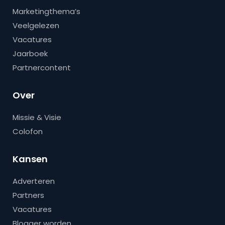
Marketingthema’s
Veelgelezen
Vacatures
Jaarboek
Partnercontent
Over
Missie & Visie
Colofon
Kansen
Adverteren
Partners
Vacatures
Blogger worden